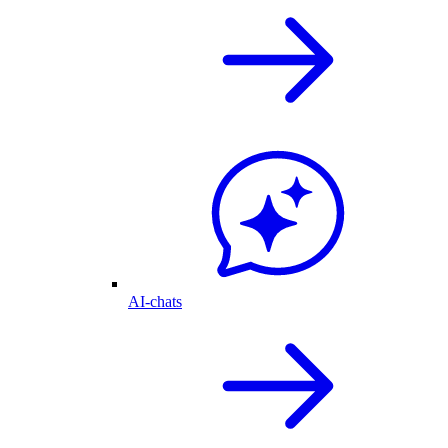
AI-chats