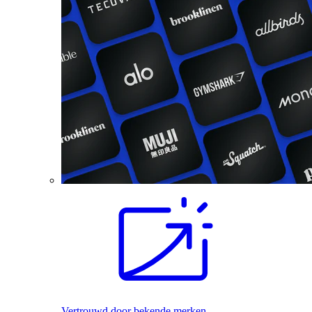
Vertrouwd door bekende merken