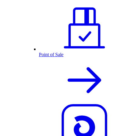
Point of Sale