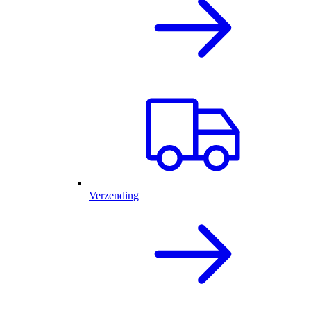
Verzending