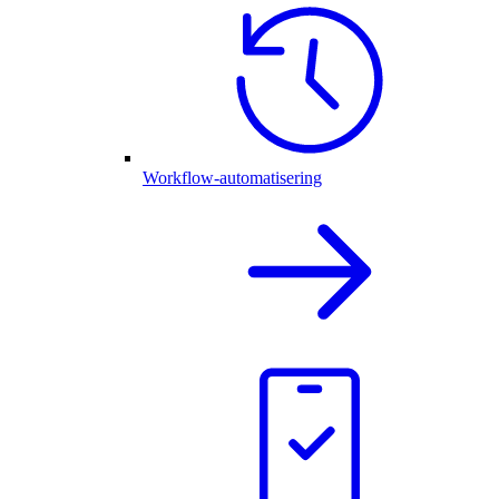
Workflow-automatisering