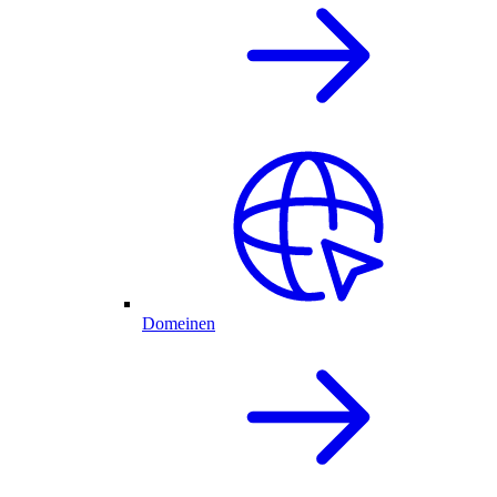
Domeinen