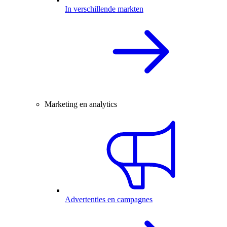
In verschillende markten
Marketing en analytics
Advertenties en campagnes