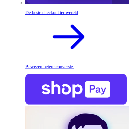
De beste checkout ter wereld
Bewezen betere conversie.