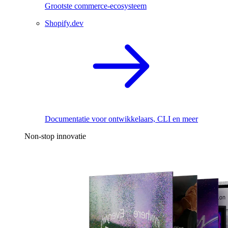
Grootste commerce-ecosysteem
Shopify.dev
Documentatie voor ontwikkelaars, CLI en meer
Non-stop innovatie