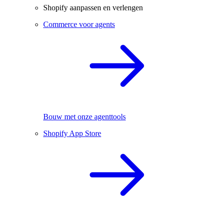
Shopify aanpassen en verlengen
Commerce voor agents
Bouw met onze agenttools
Shopify App Store