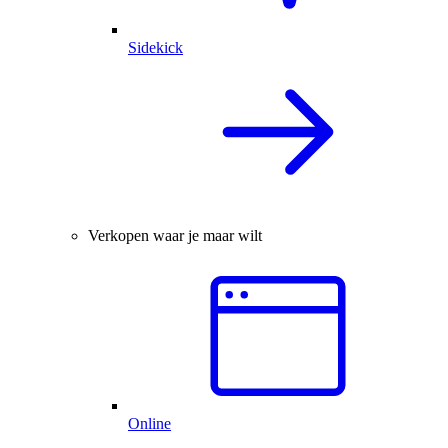
Sidekick
Verkopen waar je maar wilt
Online