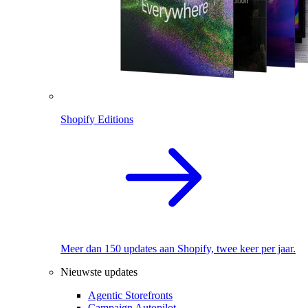
Shopify Editions
Meer dan 150 updates aan Shopify, twee keer per jaar.
Nieuwste updates
Agentic Storefronts
Campaign Autopilot