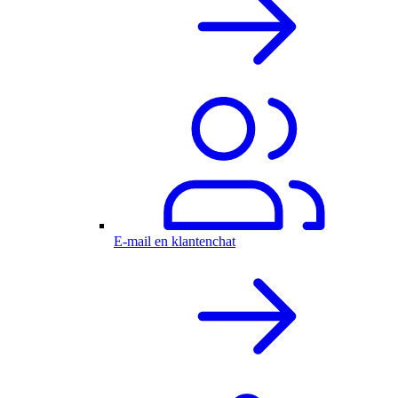
E-mail en klantenchat