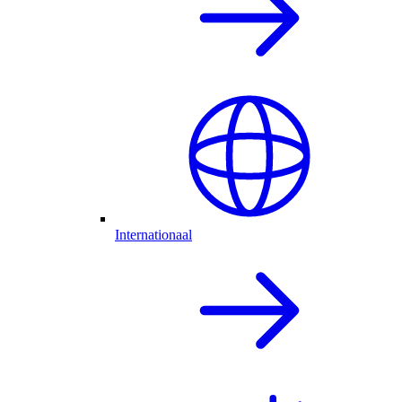
Internationaal