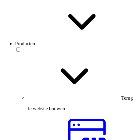
Producten
Terug
Je website bouwen