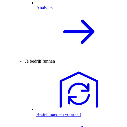
Analytics
Je bedrijf runnen
Bestellingen en voorraad