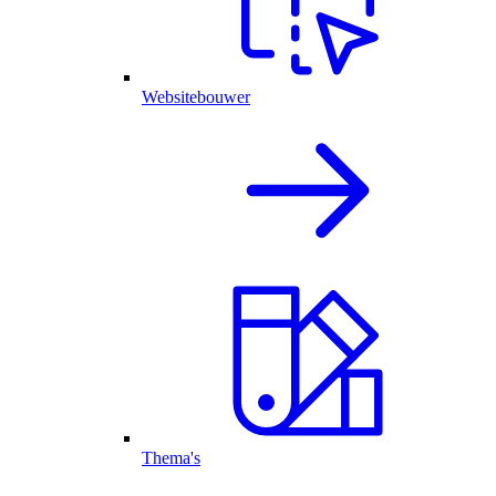
Websitebouwer
Thema's