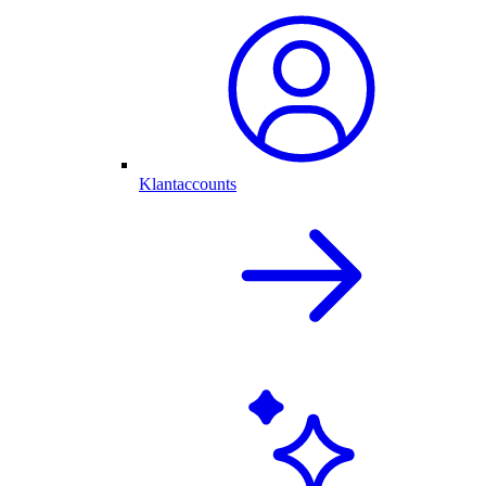
Klantaccounts