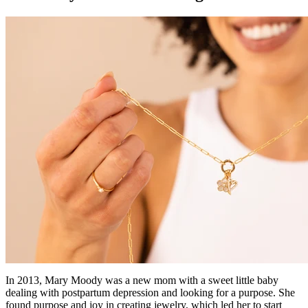
In 2013, Mary Moody was a new mom with a sweet little baby
dealing with postpartum depression and looking for a purpose. She
found purpose and joy in creating jewelry, which led her to start