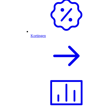
Kortingen