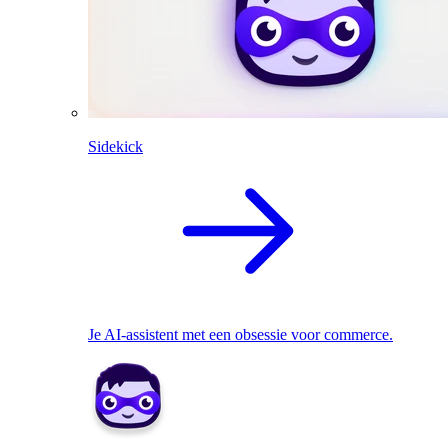
Sidekick
Je AI-assistent met een obsessie voor commerce.