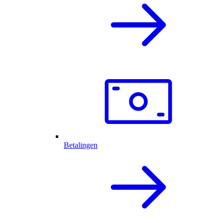
Betalingen