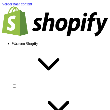
Verder naar content
Waarom Shopify