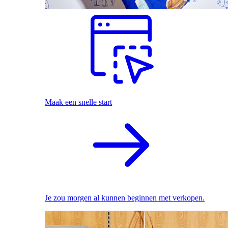
Maak een snelle start
Je zou morgen al kunnen beginnen met verkopen.