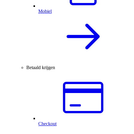
Mobiel
Betaald krijgen
Checkout