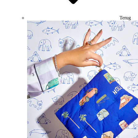
Terug