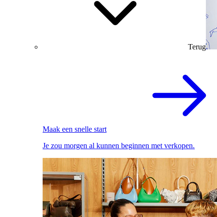
Terug
Maak een snelle start
Je zou morgen al kunnen beginnen met verkopen.