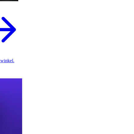
 winkel.