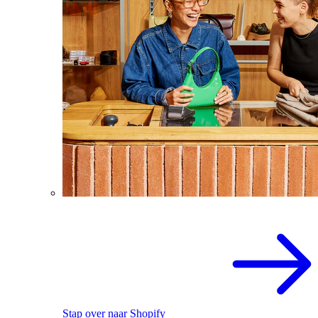
Stap over naar Shopify