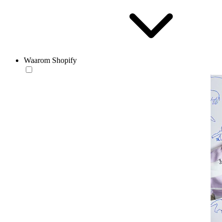
Waarom Shopify