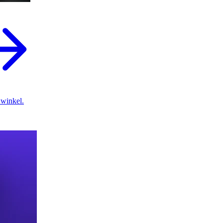
 winkel.