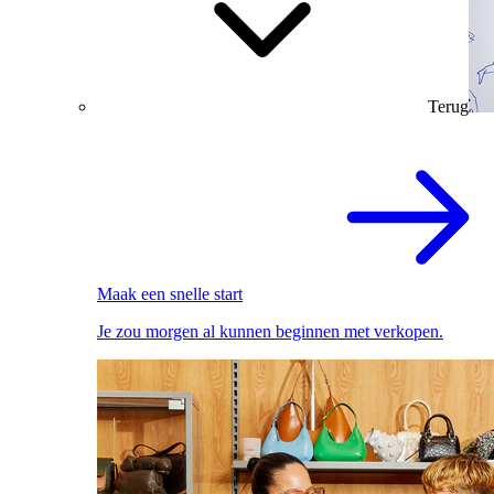
Terug
Maak een snelle start
Je zou morgen al kunnen beginnen met verkopen.