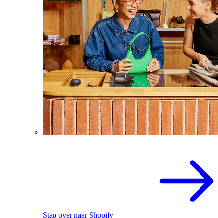
Stap over naar Shopify