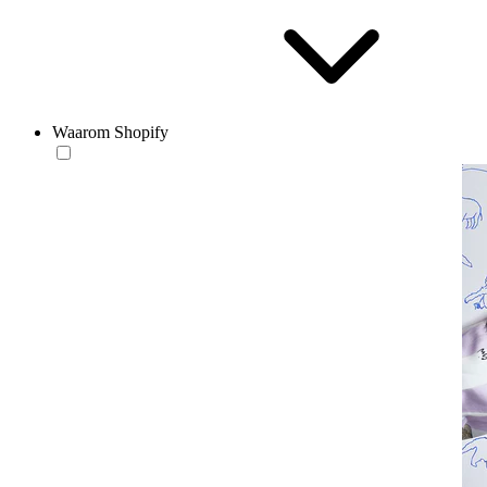
Waarom Shopify