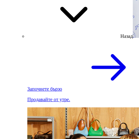
Назад
Започнете бързо
Продавайте от утре.