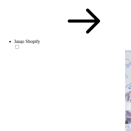
Защо Shopify