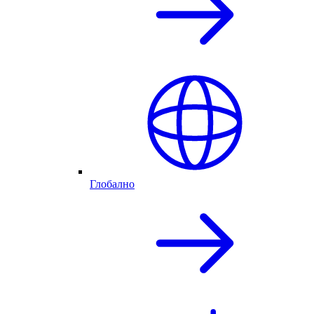
Глобално