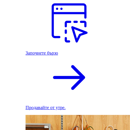
Започнете бързо
Продавайте от утре.