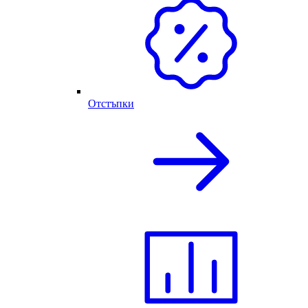
Отстъпки