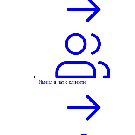
Имейл и чат с клиенти