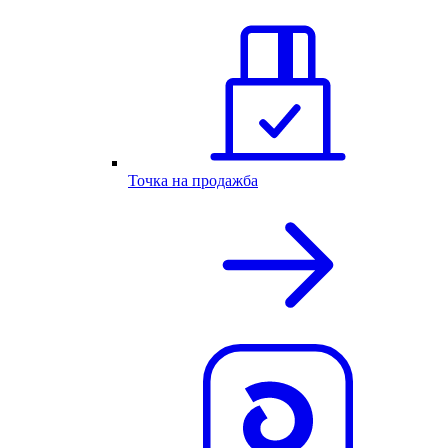
Точка на продажба