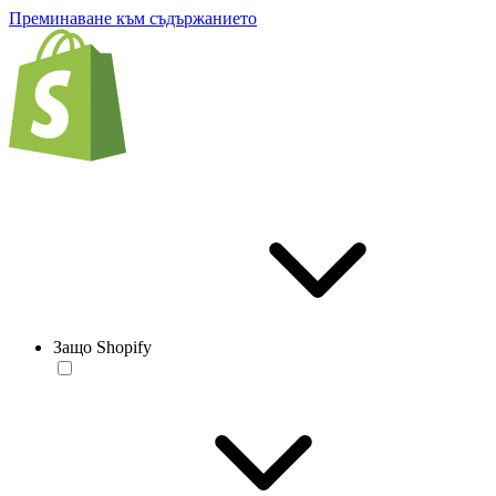
Преминаване към съдържанието
Защо Shopify