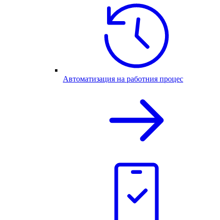
Автоматизация на работния процес