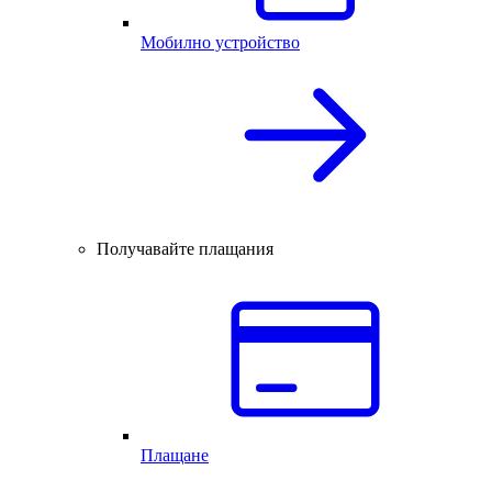
Мобилно устройство
Получавайте плащания
Плащане