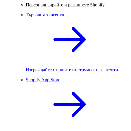
Персонализирайте и разширете Shopify
Търговия за агенти
Изграждайте с нашите инструменти за агенти
Shopify App Store