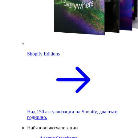
Shopify Editions
Над 150 актуализации на Shopify, два пъти
годишно.
Най-нови актуализации