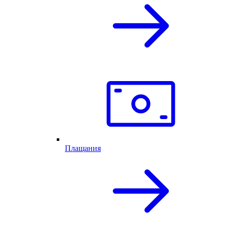
Плащания