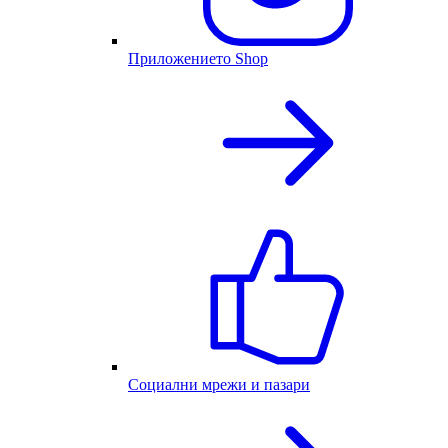
Приложението Shop
Социални мрежи и пазари