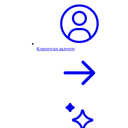
Клиентски акаунти