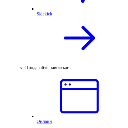
Sidekick
Продавайте навсякъде
Онлайн