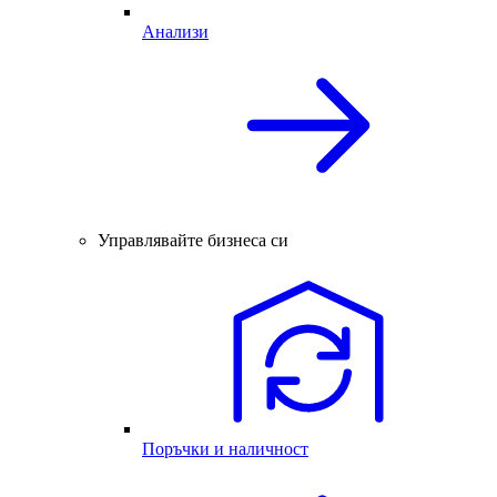
Анализи
Управлявайте бизнеса си
Поръчки и наличност