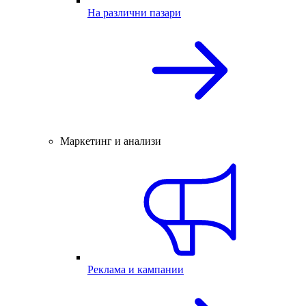
На различни пазари
Маркетинг и анализи
Реклама и кампании