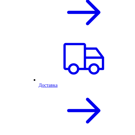
Доставка