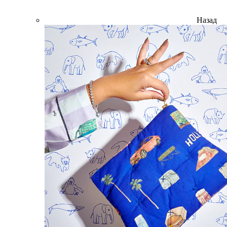
Назад