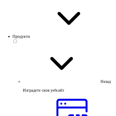
Продукти
Назад
Изградете своя уебсайт