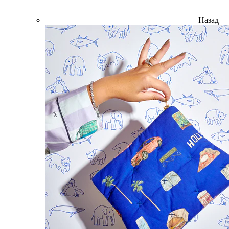
Назад