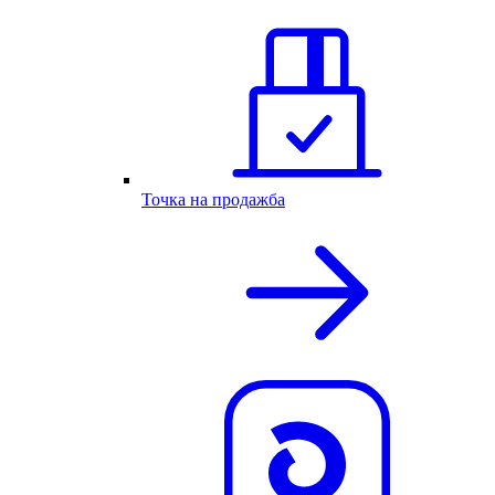
Точка на продажба