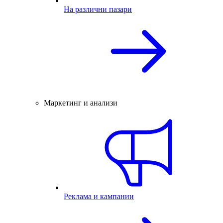
На различни пазари
Маркетинг и анализи
Реклама и кампании