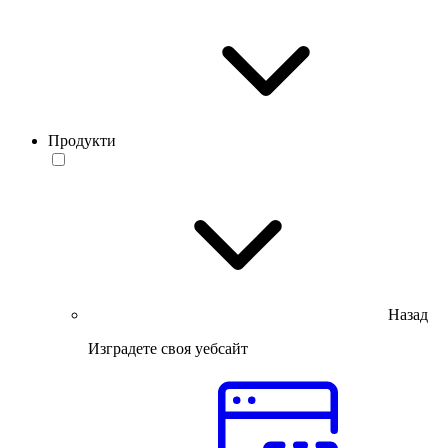
Продукти
Назад
Изградете своя уебсайт