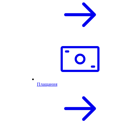
Плащания