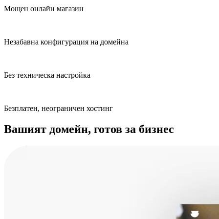
Мощен онлайн магазин
Незабавна конфигурация на домейна
Без техническа настройка
Безплатен, неограничен хостинг
Вашият домейн, готов за бизнес