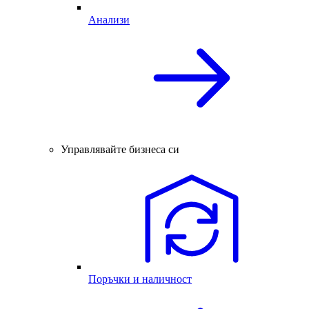
Анализи
Управлявайте бизнеса си
Поръчки и наличност