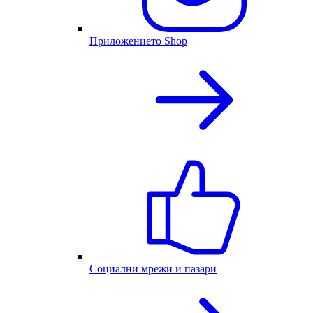
Приложението Shop
Социални мрежи и пазари