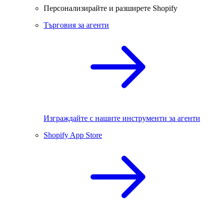
Персонализирайте и разширете Shopify
Търговия за агенти
Изграждайте с нашите инструменти за агенти
Shopify App Store