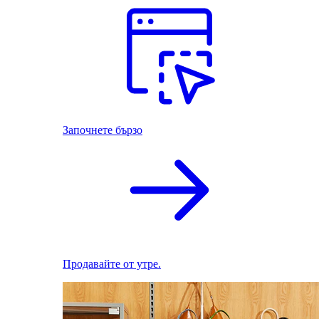
Започнете бързо
Продавайте от утре.