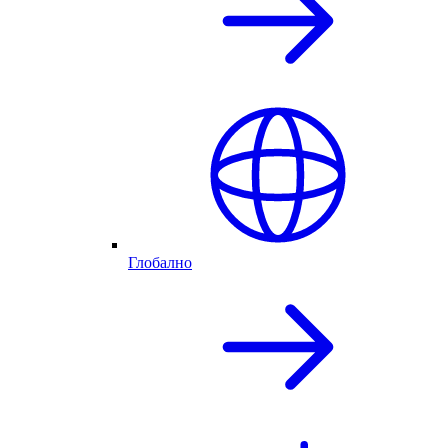
Глобално