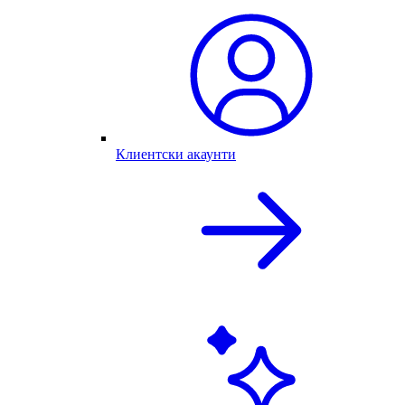
Клиентски акаунти