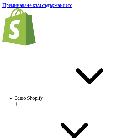
Преминаване към съдържанието
Защо Shopify