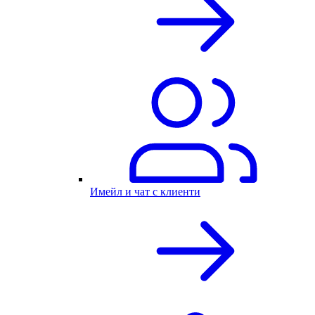
Имейл и чат с клиенти