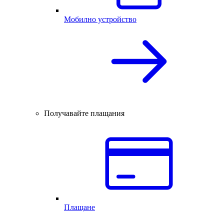
Мобилно устройство
Получавайте плащания
Плащане