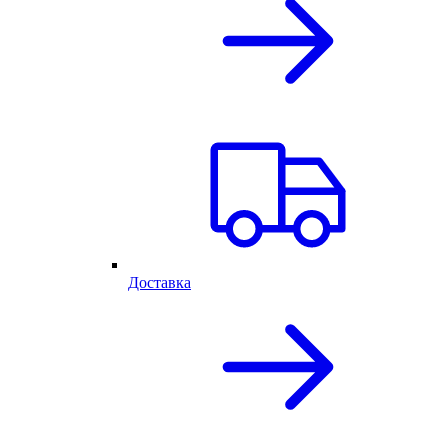
Доставка