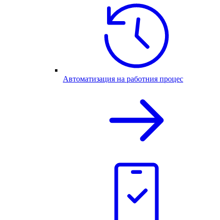
Автоматизация на работния процес