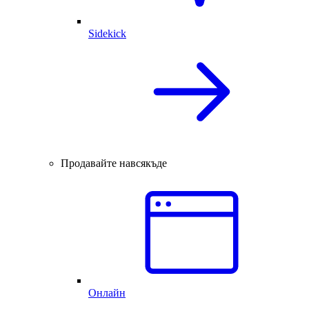
Sidekick
Продавайте навсякъде
Онлайн