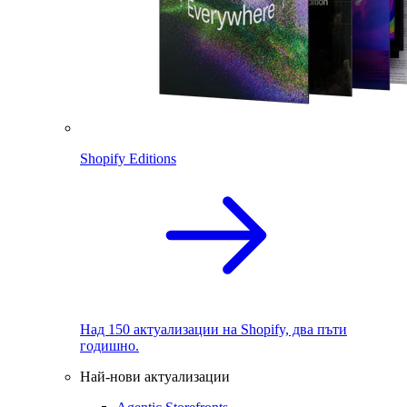
Shopify Editions
Над 150 актуализации на Shopify, два пъти
годишно.
Най-нови актуализации