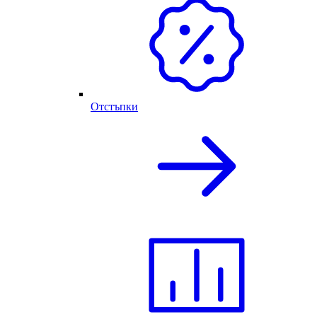
Отстъпки