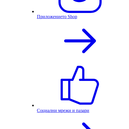
Приложението Shop
Социални мрежи и пазари