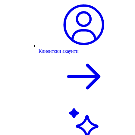
Клиентски акаунти