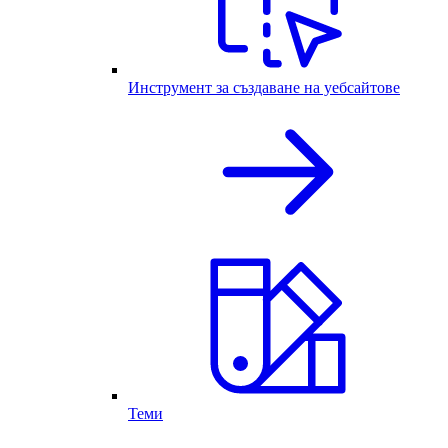
Инструмент за създаване на уебсайтове
Теми