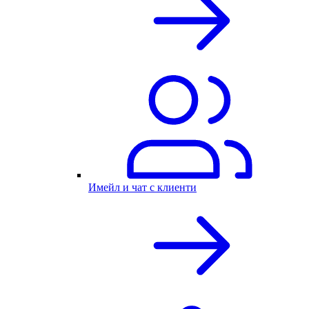
Имейл и чат с клиенти