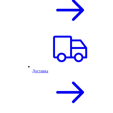
Доставка