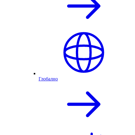
Глобално