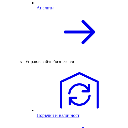
Анализи
Управлявайте бизнеса си
Поръчки и наличност