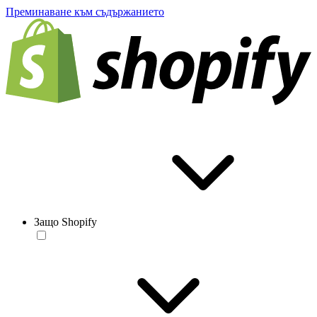
Преминаване към съдържанието
Защо Shopify