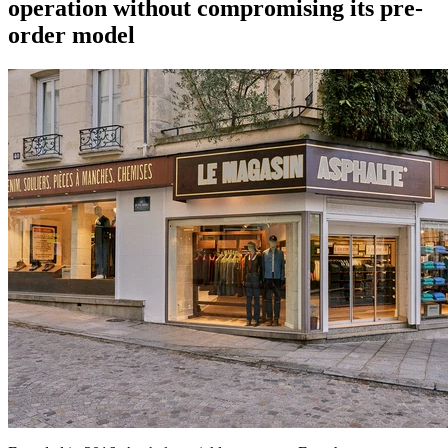
operation without compromising its pre-
order model