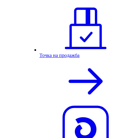
Точка на продажба