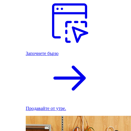
Започнете бързо
Продавайте от утре.