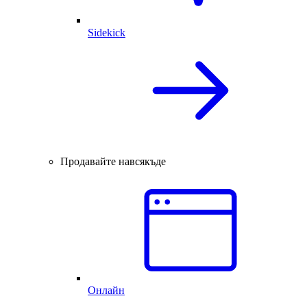
Sidekick
Продавайте навсякъде
Онлайн