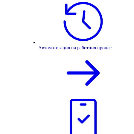
Автоматизация на работния процес