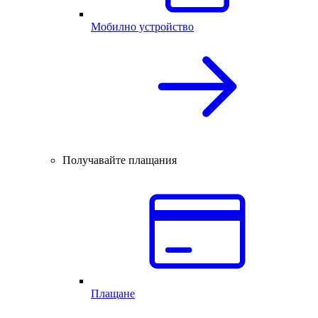
Мобилно устройство
Получавайте плащания
Плащане