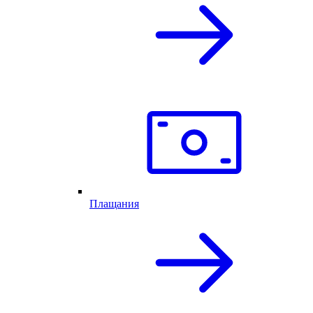
Плащания