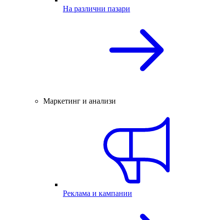
На различни пазари
Маркетинг и анализи
Реклама и кампании