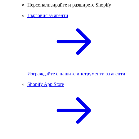
Персонализирайте и разширете Shopify
Търговия за агенти
Изграждайте с нашите инструменти за агенти
Shopify App Store