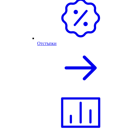
Отстъпки