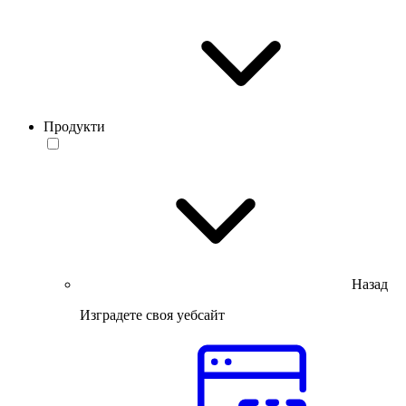
Продукти
Назад
Изградете своя уебсайт