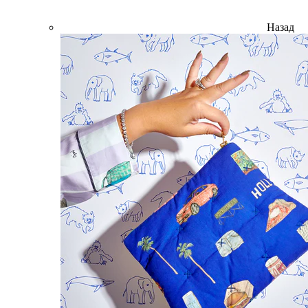
Назад