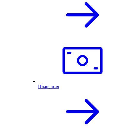
Плащания