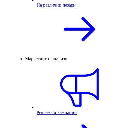
На различни пазари
Маркетинг и анализи
Реклама и кампании