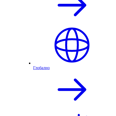
Глобално