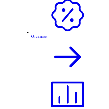
Отстъпки