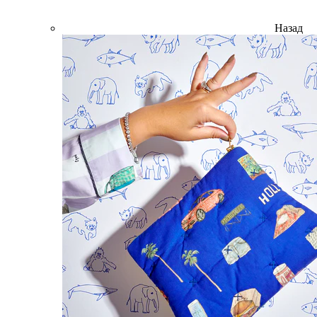
Назад