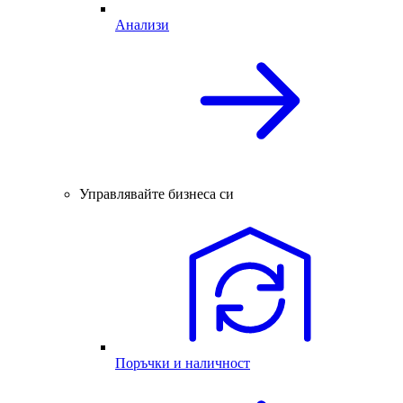
Анализи
Управлявайте бизнеса си
Поръчки и наличност