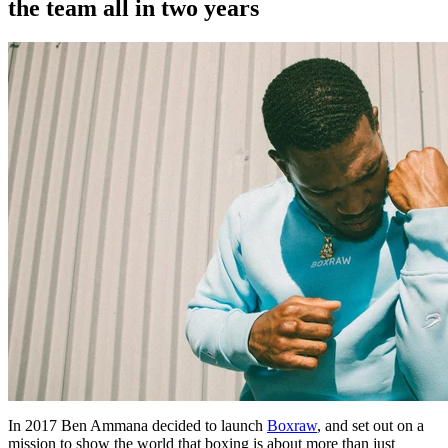
the team all in two years
In 2017 Ben Ammana decided to launch
Boxraw
, and set out on a
mission to show the world that boxing is about more than just