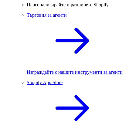
Персонализирайте и разширете Shopify
Търговия за агенти
Изграждайте с нашите инструменти за агенти
Shopify App Store