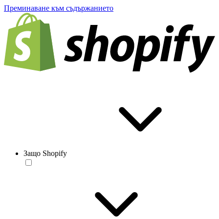
Преминаване към съдържанието
Защо Shopify