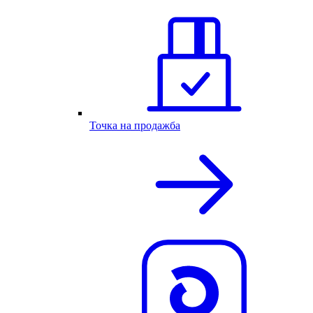
Точка на продажба