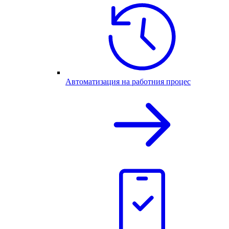
Автоматизация на работния процес