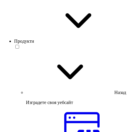
Продукти
Назад
Изградете своя уебсайт