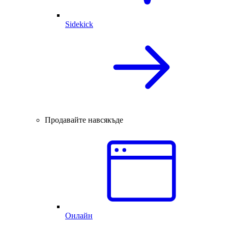
Sidekick
Продавайте навсякъде
Онлайн