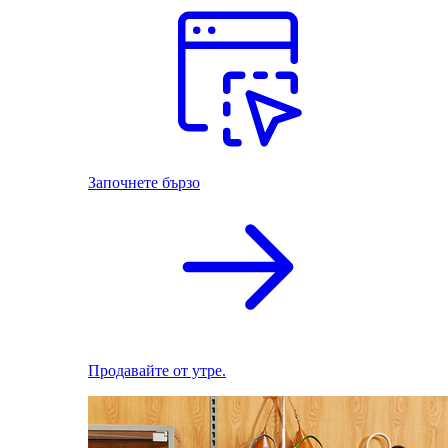
Започнете бързо
Продавайте от утре.