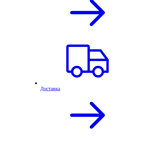
Доставка