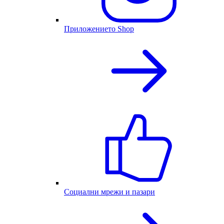
Приложението Shop
Социални мрежи и пазари