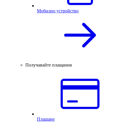
Мобилно устройство
Получавайте плащания
Плащане