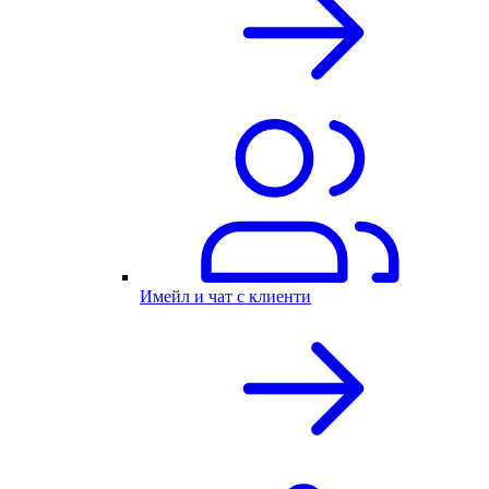
Имейл и чат с клиенти