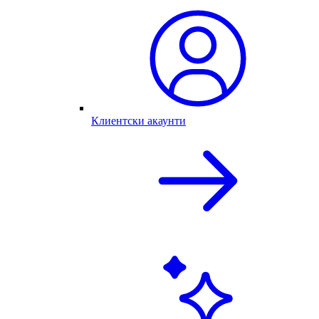
Клиентски акаунти