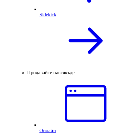
Sidekick
Продавайте навсякъде
Онлайн