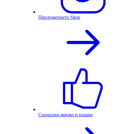
Приложението Shop
Социални мрежи и пазари