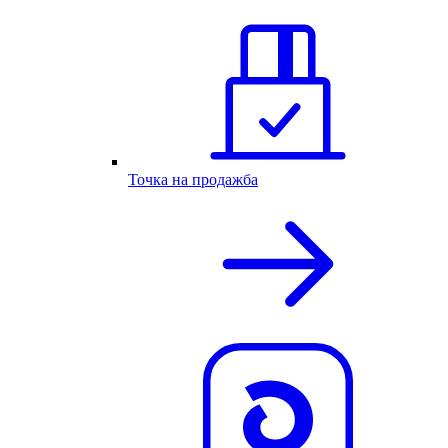
Точка на продажба