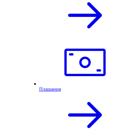
Плащания