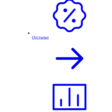
Отстъпки