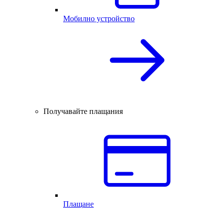
Мобилно устройство
Получавайте плащания
Плащане