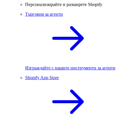
Персонализирайте и разширете Shopify
Търговия за агенти
Изграждайте с нашите инструменти за агенти
Shopify App Store