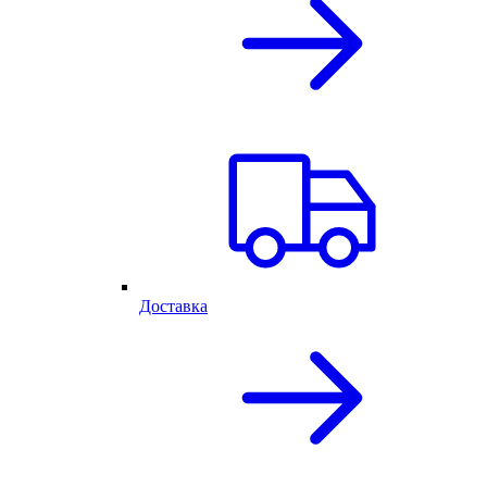
Доставка