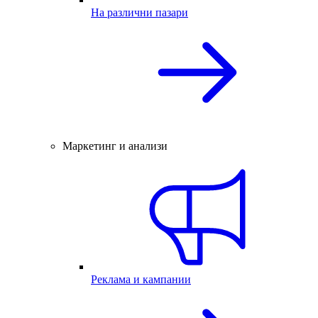
На различни пазари
Маркетинг и анализи
Реклама и кампании