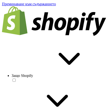
Преминаване към съдържанието
Защо Shopify