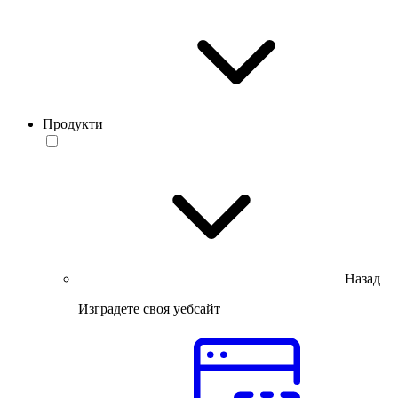
Продукти
Назад
Изградете своя уебсайт