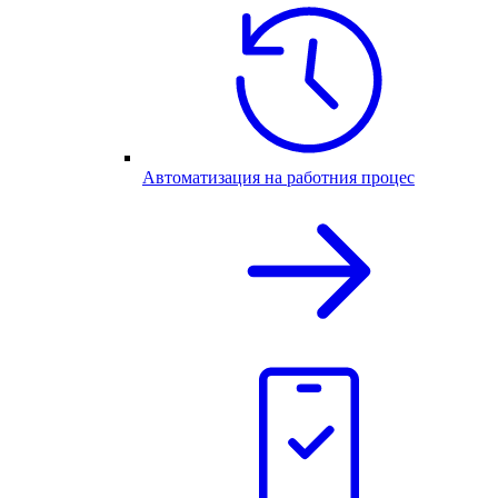
Автоматизация на работния процес