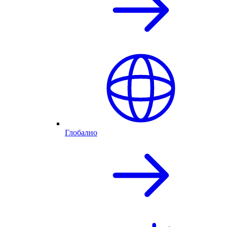
Глобално