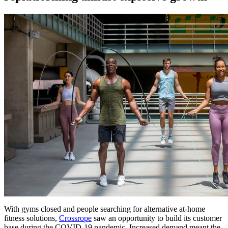
With gyms closed and people searching for alternative at-home
fitness solutions,
Crossrope
saw an opportunity to build its customer
base during the COVID-19 pandemic. Increased demand meant the