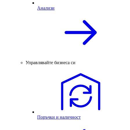
Анализи
Управлявайте бизнеса си
Поръчки и наличност