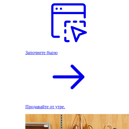
Започнете бързо
Продавайте от утре.