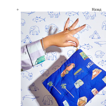
Назад