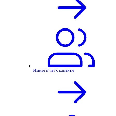
Имейл и чат с клиенти