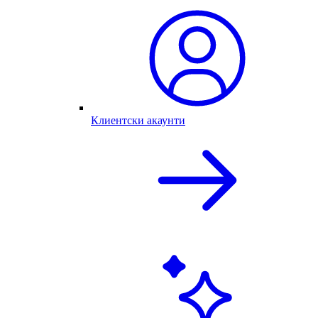
Клиентски акаунти