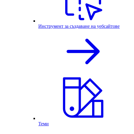
Инструмент за създаване на уебсайтове
Теми