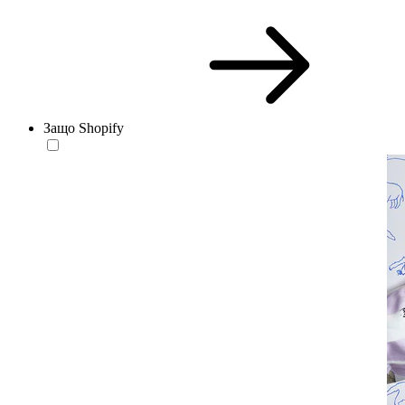
Защо Shopify