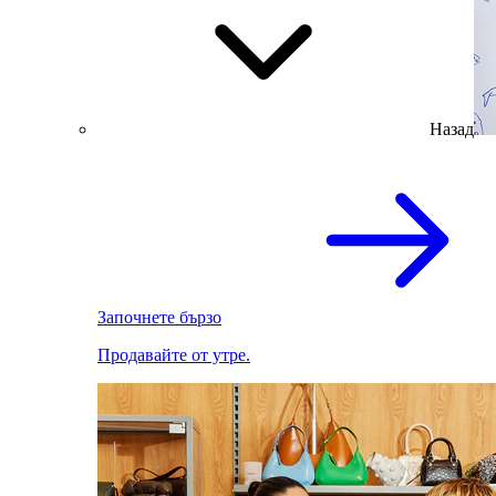
Назад
Започнете бързо
Продавайте от утре.