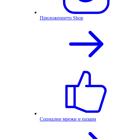
Приложението Shop
Социални мрежи и пазари