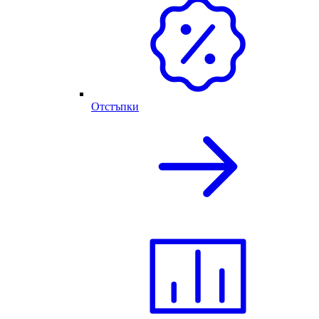
Отстъпки