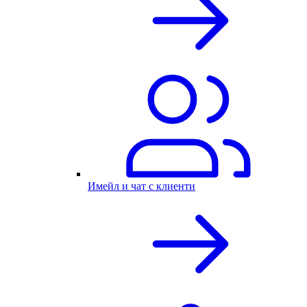
Имейл и чат с клиенти