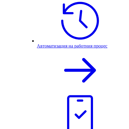
Автоматизация на работния процес