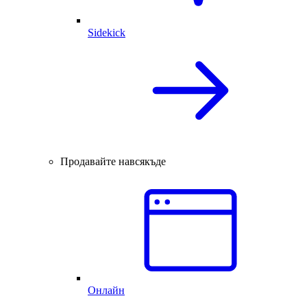
Sidekick
Продавайте навсякъде
Онлайн