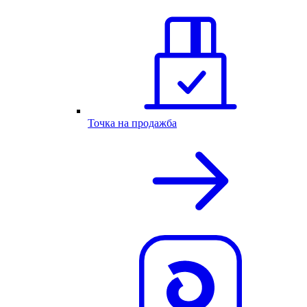
Точка на продажба