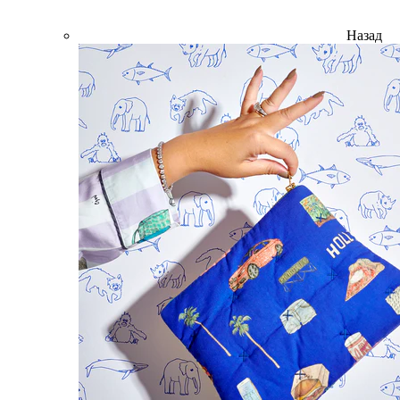
Назад