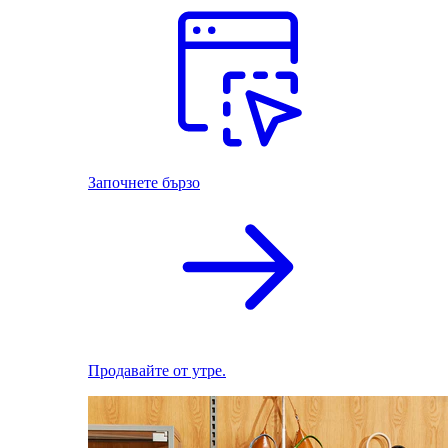
Започнете бързо
Продавайте от утре.