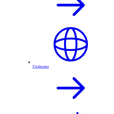
Глобално