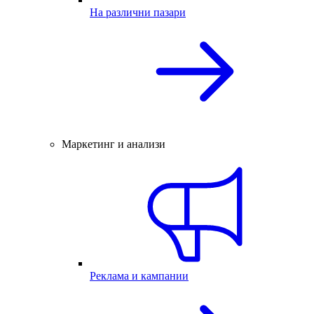
На различни пазари
Маркетинг и анализи
Реклама и кампании