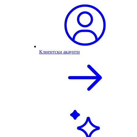
Клиентски акаунти