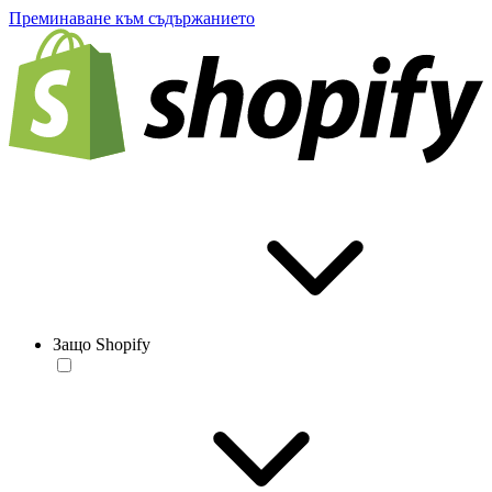
Преминаване към съдържанието
Защо Shopify