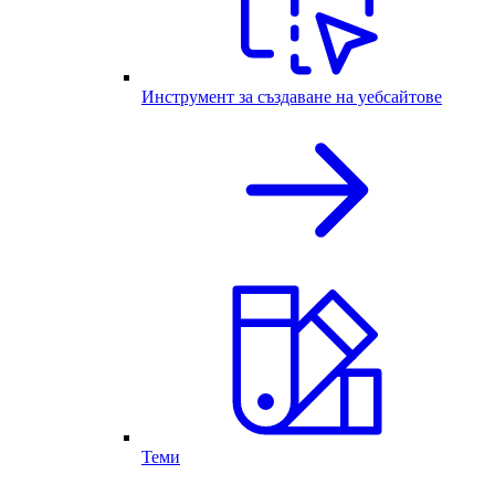
Инструмент за създаване на уебсайтове
Теми