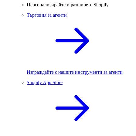
Персонализирайте и разширете Shopify
Търговия за агенти
Изграждайте с нашите инструменти за агенти
Shopify App Store