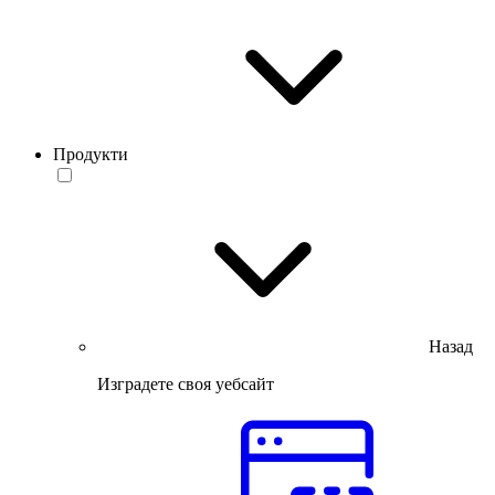
Продукти
Назад
Изградете своя уебсайт