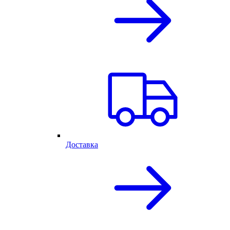
Доставка