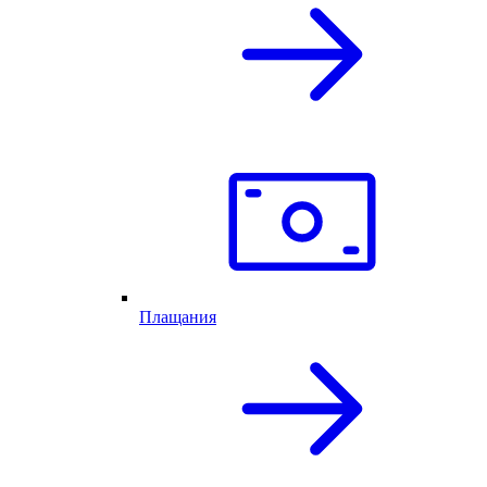
Плащания