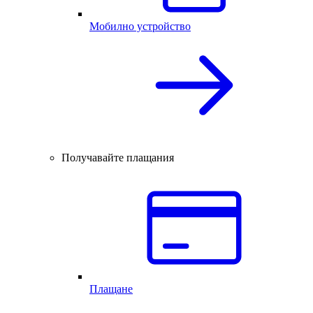
Мобилно устройство
Получавайте плащания
Плащане