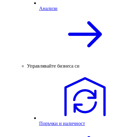
Анализи
Управлявайте бизнеса си
Поръчки и наличност