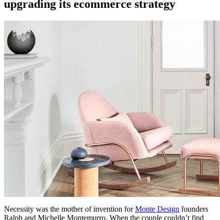
upgrading its ecommerce strategy
Necessity was the mother of invention for
Monte Design
founders
Ralph and Michelle Montemurro. When the couple couldn’t find