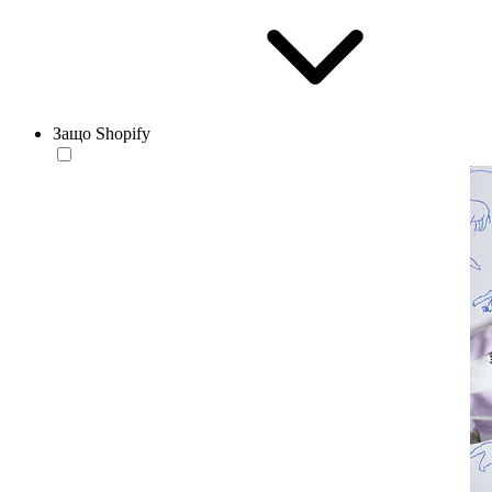
Защо Shopify