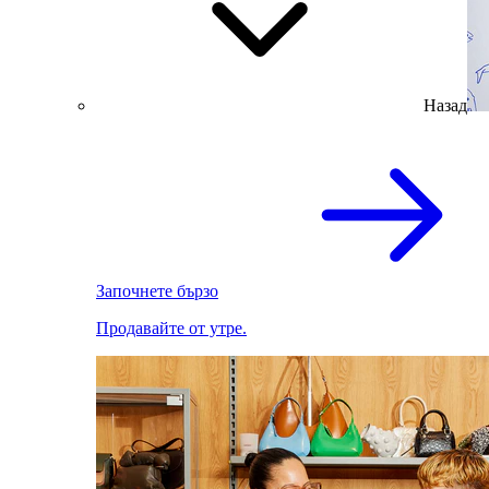
Назад
Започнете бързо
Продавайте от утре.