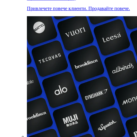
Привлечете повече клиенти. Продавайте повече.