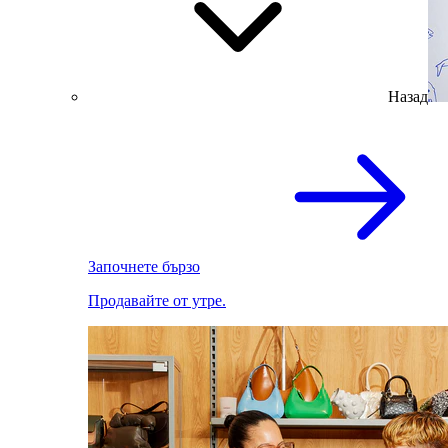
Назад
Започнете бързо
Продавайте от утре.