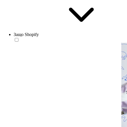
Защо Shopify