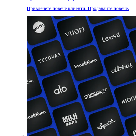
Привлечете повече клиенти. Продавайте повече.