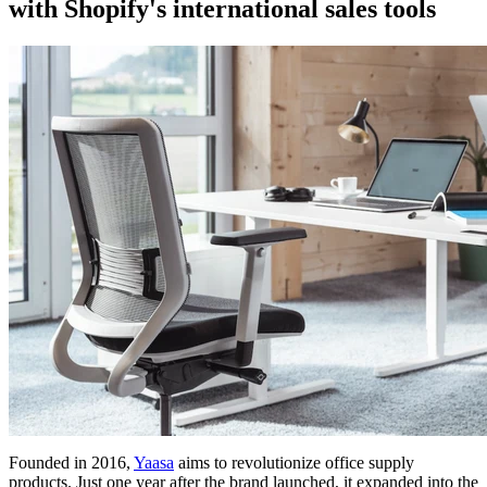
with Shopify's international sales tools
Founded in 2016,
Yaasa
aims to revolutionize office supply
products. Just one year after the brand launched, it expanded into the