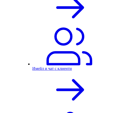
Имейл и чат с клиенти