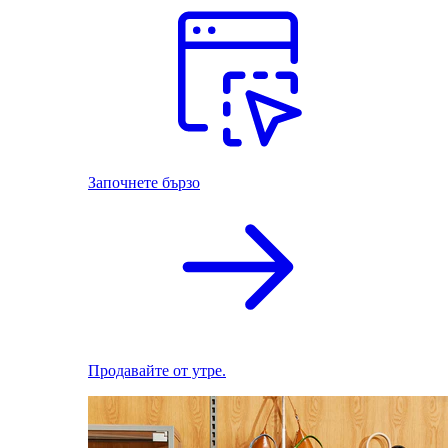
Започнете бързо
Продавайте от утре.