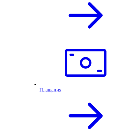
Плащания