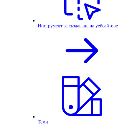
Инструмент за създаване на уебсайтове
Теми