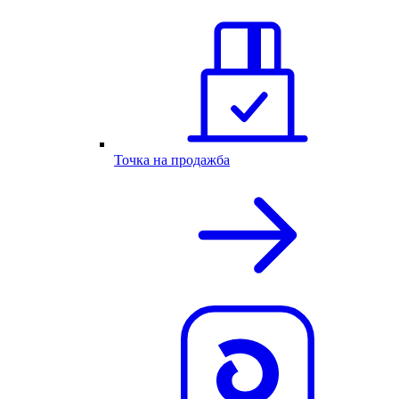
Точка на продажба