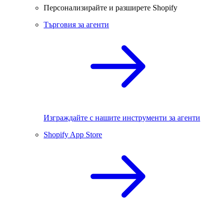
Персонализирайте и разширете Shopify
Търговия за агенти
Изграждайте с нашите инструменти за агенти
Shopify App Store