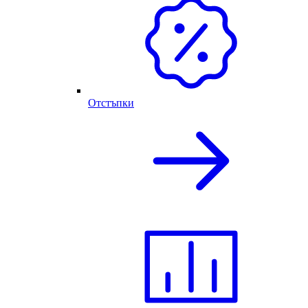
Отстъпки