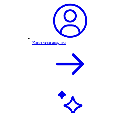
Клиентски акаунти