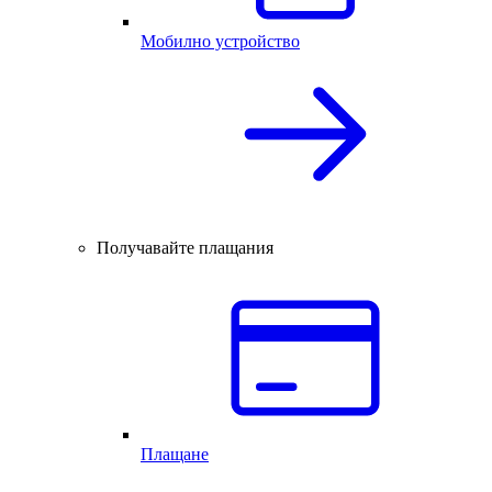
Мобилно устройство
Получавайте плащания
Плащане