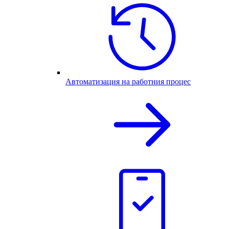
Автоматизация на работния процес