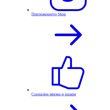
Приложението Shop
Социални мрежи и пазари