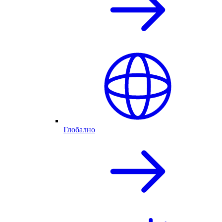
Глобално