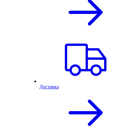
Доставка