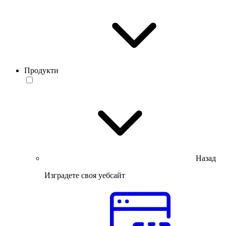
Продукти
Назад
Изградете своя уебсайт