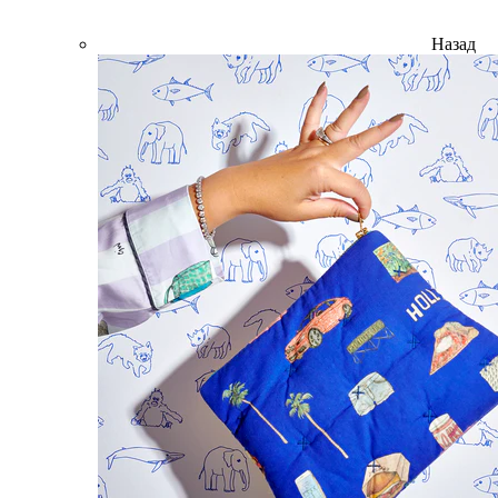
Назад