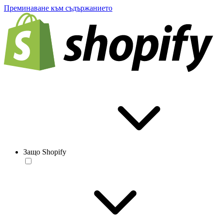
Преминаване към съдържанието
Защо Shopify