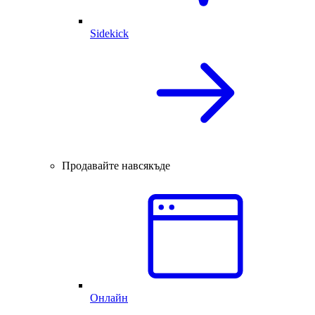
Sidekick
Продавайте навсякъде
Онлайн