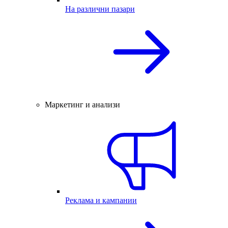
На различни пазари
Маркетинг и анализи
Реклама и кампании