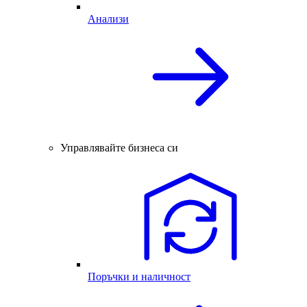
Анализи
Управлявайте бизнеса си
Поръчки и наличност