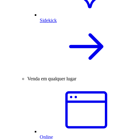
Sidekick
Venda em qualquer lugar
Online