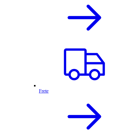
Frete