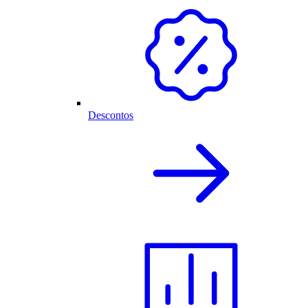
Descontos