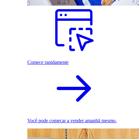
Comece rapidamente
Você pode começar a vender amanhã mesmo.