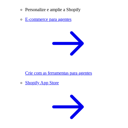
Personalize e amplie a Shopify
E-commerce para agentes
Crie com as ferramentas para agentes
Shopify App Store