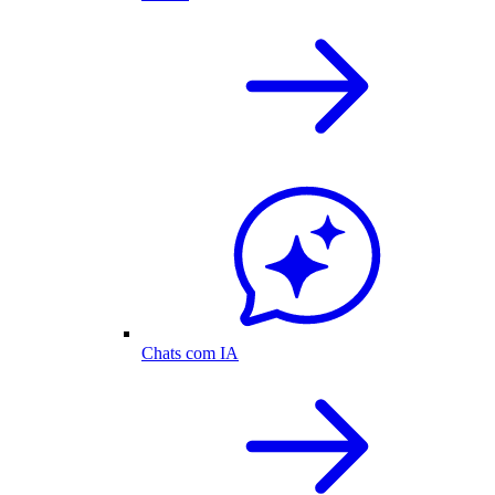
Chats com IA