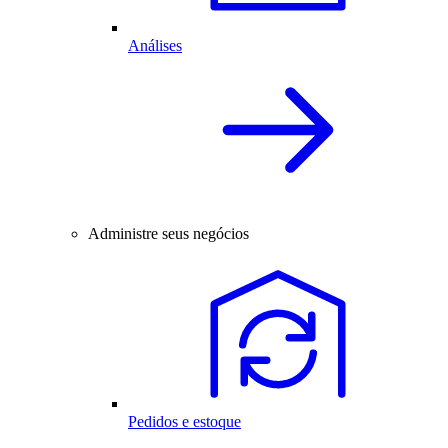
Análises
Administre seus negócios
Pedidos e estoque