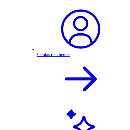
Contas de clientes