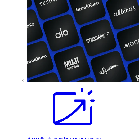
A escolha de grandes marcas e empresas