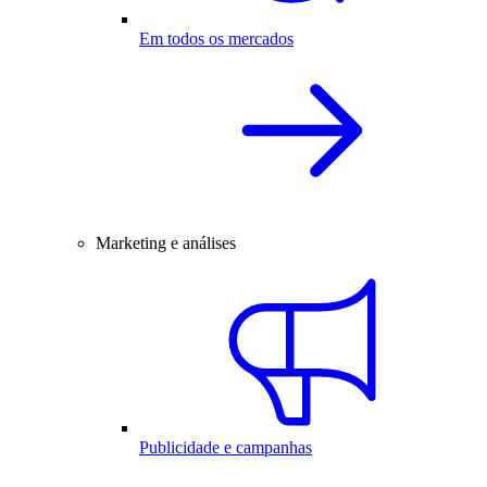
Em todos os mercados
Marketing e análises
Publicidade e campanhas