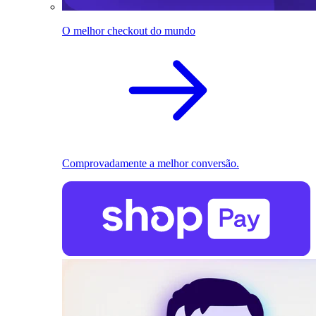
O melhor checkout do mundo
Comprovadamente a melhor conversão.