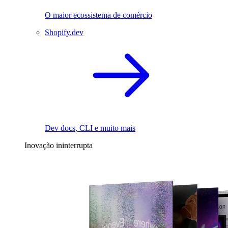
O maior ecossistema de comércio
Shopify.dev
Dev docs, CLI e muito mais
Inovação ininterrupta