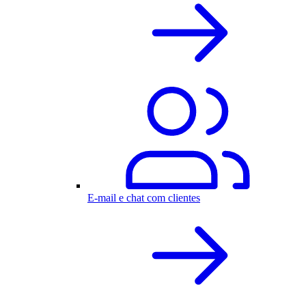
E-mail e chat com clientes