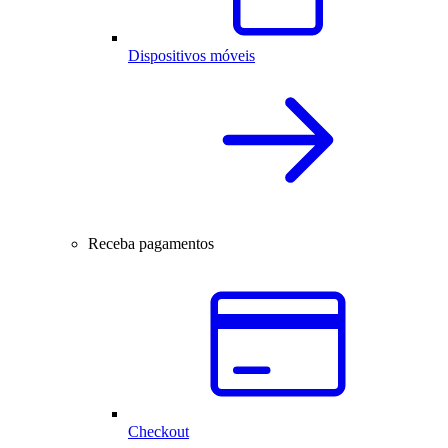
Dispositivos móveis
Receba pagamentos
Checkout