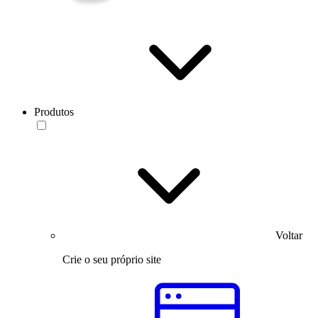
Produtos
Voltar
Crie o seu próprio site