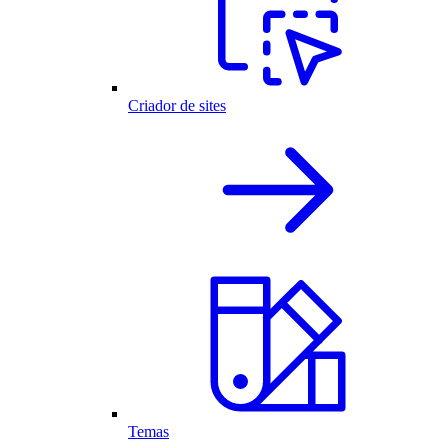
Criador de sites
Temas