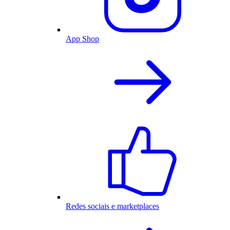
App Shop
Redes sociais e marketplaces