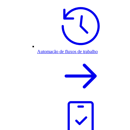
Automação de fluxos de trabalho