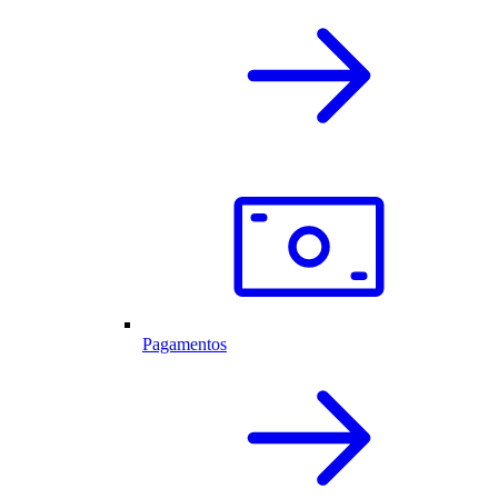
Pagamentos