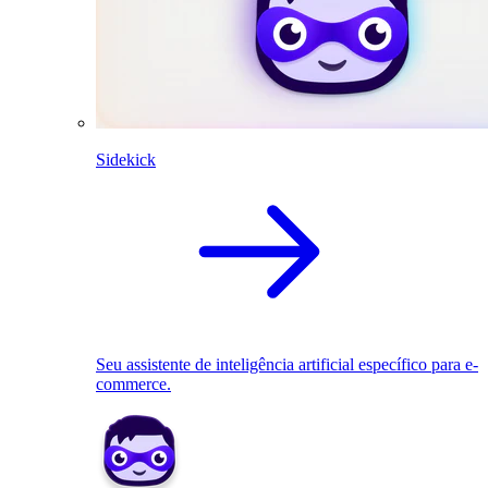
Sidekick
Seu assistente de inteligência artificial específico para e-
commerce.