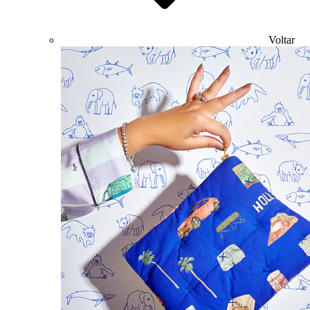
Voltar