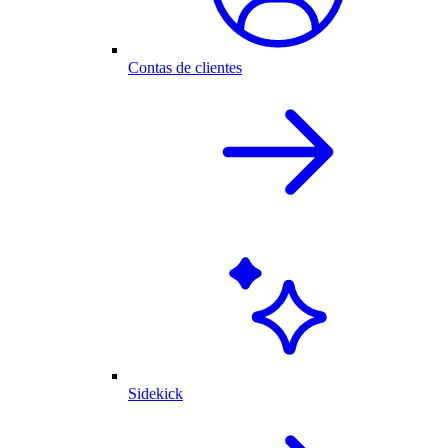
Contas de clientes
Sidekick