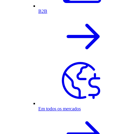
B2B
Em todos os mercados