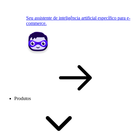
Seu assistente de inteligência artificial específico para e-
commerce.
Produtos