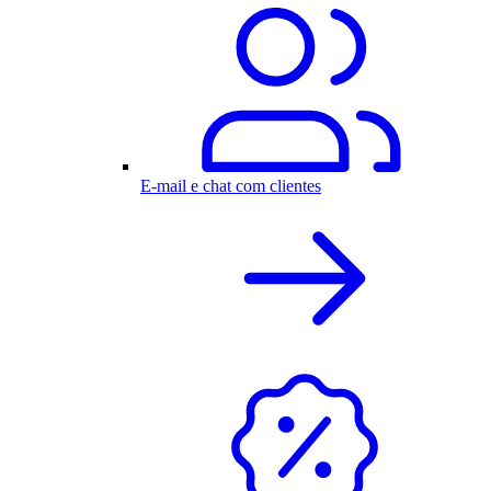
E-mail e chat com clientes