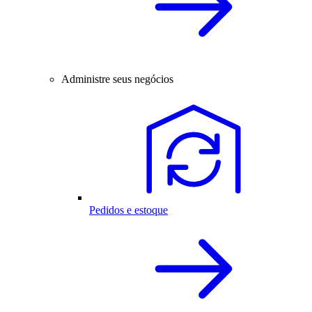
Administre seus negócios
Pedidos e estoque