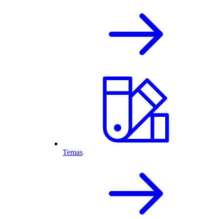
Temas