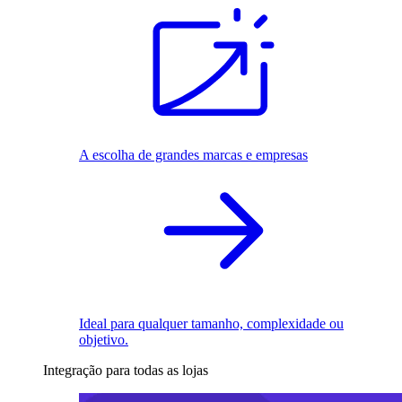
A escolha de grandes marcas e empresas
Ideal para qualquer tamanho, complexidade ou
objetivo.
Integração para todas as lojas