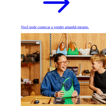
Você pode começar a vender amanhã mesmo.