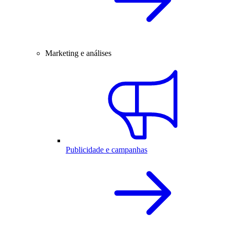
Marketing e análises
Publicidade e campanhas