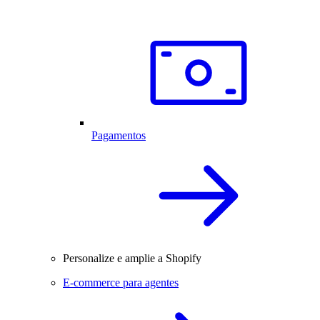
Pagamentos
Personalize e amplie a Shopify
E-commerce para agentes