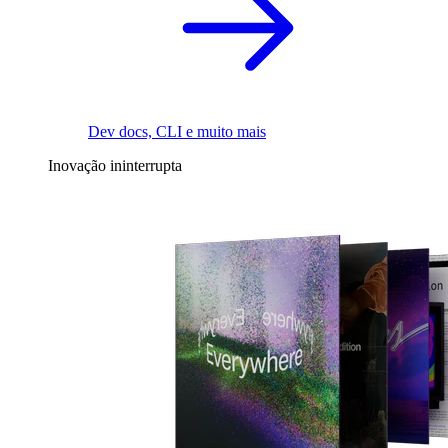
Dev docs, CLI e muito mais
Inovação ininterrupta