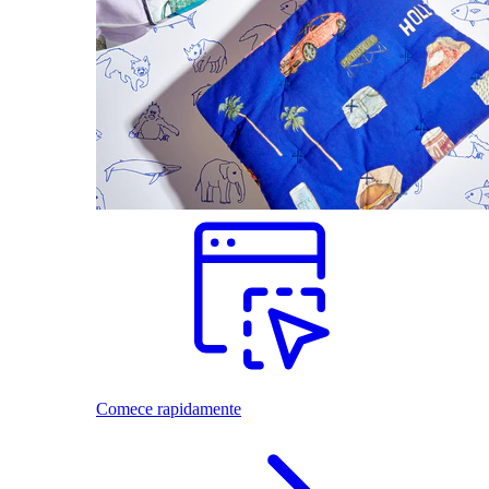
Comece rapidamente