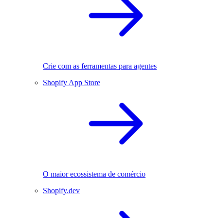
Crie com as ferramentas para agentes
Shopify App Store
O maior ecossistema de comércio
Shopify.dev