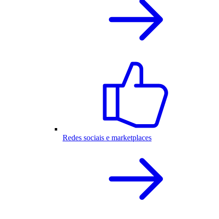
Redes sociais e marketplaces