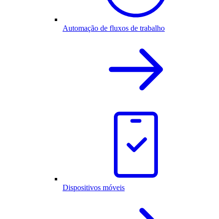
Automação de fluxos de trabalho
Dispositivos móveis