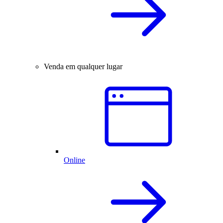
Venda em qualquer lugar
Online