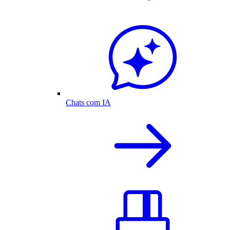
Chats com IA