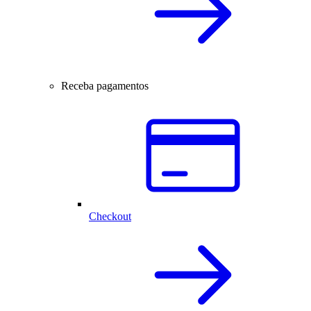
Receba pagamentos
Checkout