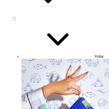
Voltar