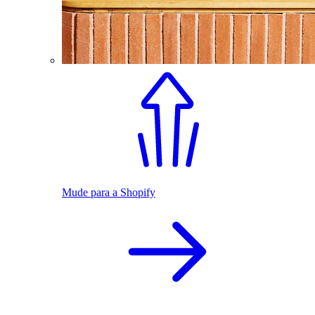
Mude para a Shopify