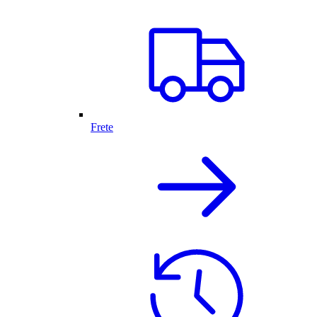
Frete