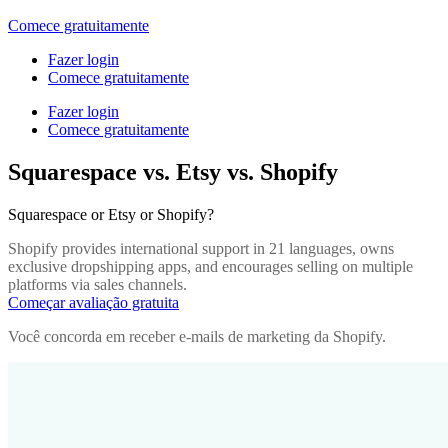
Comece gratuitamente
Fazer login
Comece gratuitamente
Fazer login
Comece gratuitamente
Squarespace vs. Etsy vs. Shopify
Squarespace or Etsy or Shopify?
Shopify provides international support in 21 languages, owns
exclusive dropshipping apps, and encourages selling on multiple
platforms via sales channels.
Começar avaliação gratuita
Você concorda em receber e-mails de marketing da Shopify.