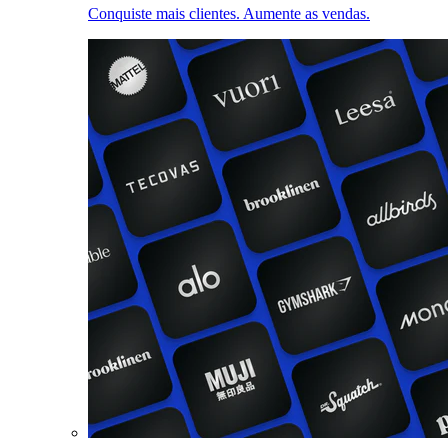
Conquiste mais clientes. Aumente as vendas.