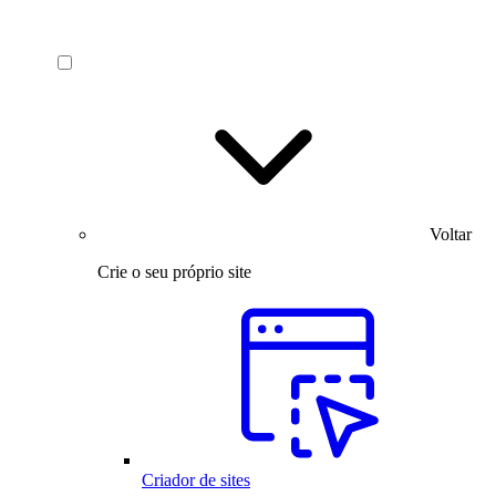
Voltar
Crie o seu próprio site
Criador de sites