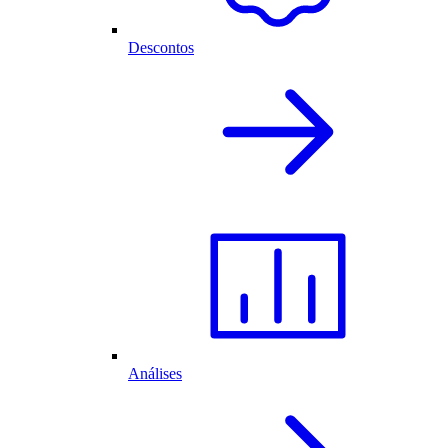
Descontos
Análises