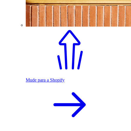
Mude para a Shopify