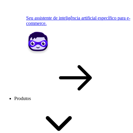
Seu assistente de inteligência artificial específico para e-
commerce.
Produtos