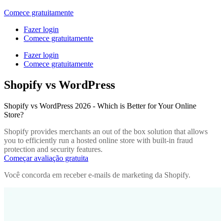
Comece gratuitamente
Fazer login
Comece gratuitamente
Fazer login
Comece gratuitamente
Shopify vs WordPress
Shopify vs WordPress 2026 - Which is Better for Your Online
Store?
Shopify provides merchants an out of the box solution that allows
you to efficiently run a hosted online store with built-in fraud
protection and security features.
Começar avaliação gratuita
Você concorda em receber e-mails de marketing da Shopify.