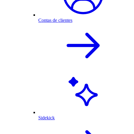
Contas de clientes
Sidekick