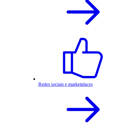
Redes sociais e marketplaces