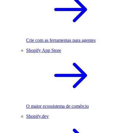
Crie com as ferramentas para agentes
Shopify App Store
O maior ecossistema de comércio
Shopify.dev