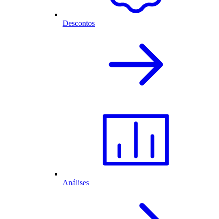
Descontos
Análises