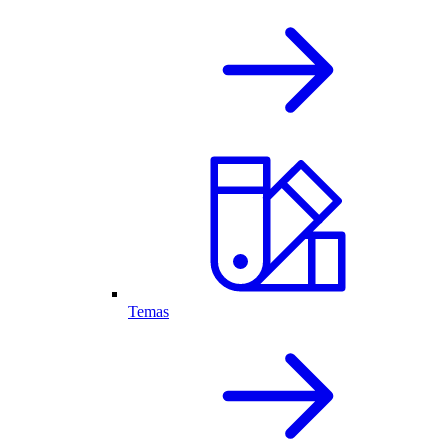
Temas