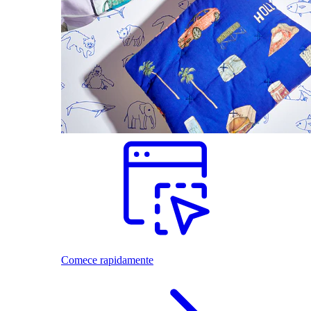
Comece rapidamente