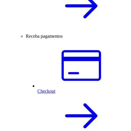
Receba pagamentos
Checkout