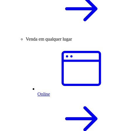
Venda em qualquer lugar
Online