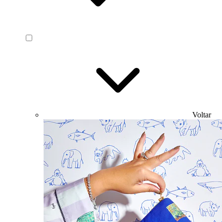
Voltar