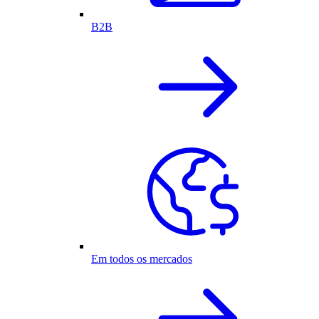
B2B
Em todos os mercados