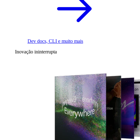
Dev docs, CLI e muito mais
Inovação ininterrupta