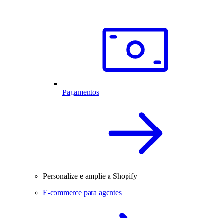
Pagamentos
Personalize e amplie a Shopify
E-commerce para agentes