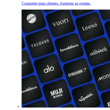
Conquiste mais clientes. Aumente as vendas.