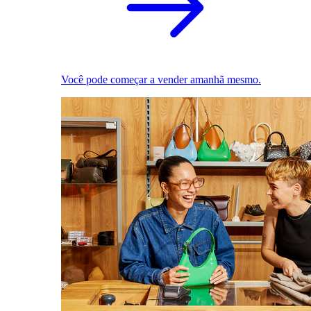
Você pode começar a vender amanhã mesmo.