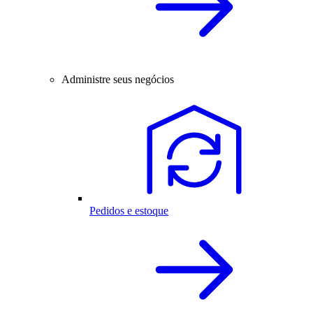
Administre seus negócios
Pedidos e estoque