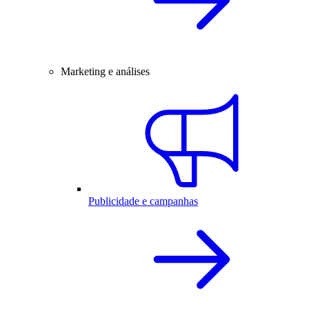
Marketing e análises
Publicidade e campanhas