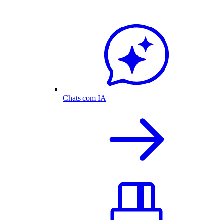
Chats com IA