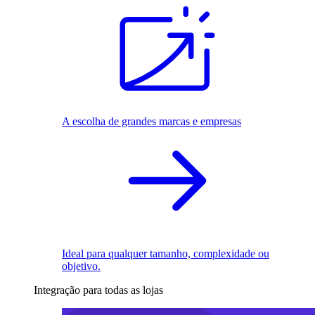
A escolha de grandes marcas e empresas
Ideal para qualquer tamanho, complexidade ou
objetivo.
Integração para todas as lojas