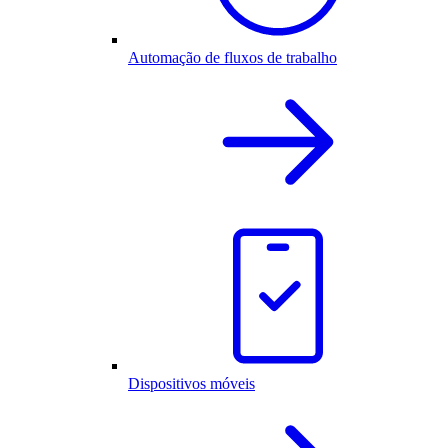
Automação de fluxos de trabalho
Dispositivos móveis