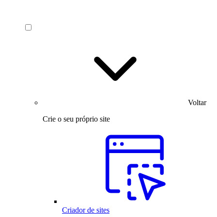
Voltar
Crie o seu próprio site
Criador de sites