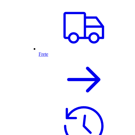
Frete