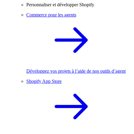
Personnaliser et développer Shopify
Commerce pour les agents
Développez vos projets à l’aide de nos outils d’agent
Shopify App Store