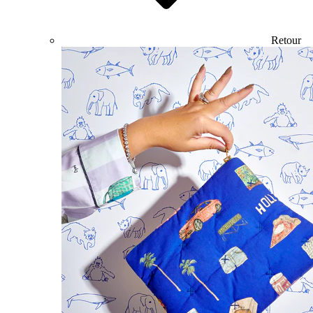
Retour