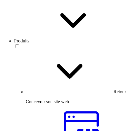
Produits
Retour
Concevoir son site web