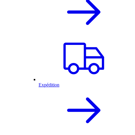
Expédition