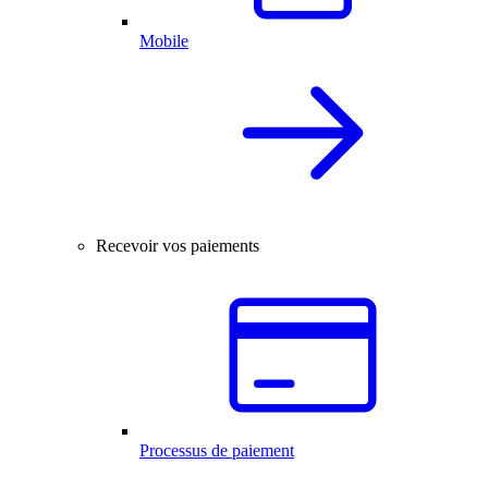
Mobile
Recevoir vos paiements
Processus de paiement