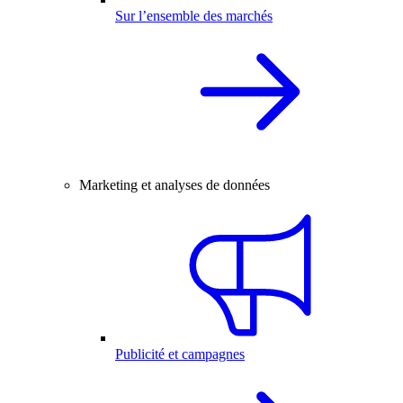
Sur l’ensemble des marchés
Marketing et analyses de données
Publicité et campagnes