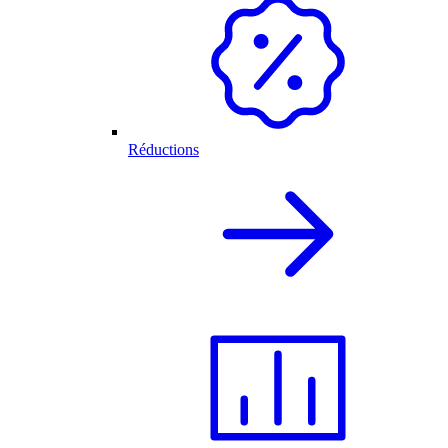
Réductions