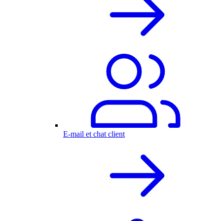
E-mail et chat client