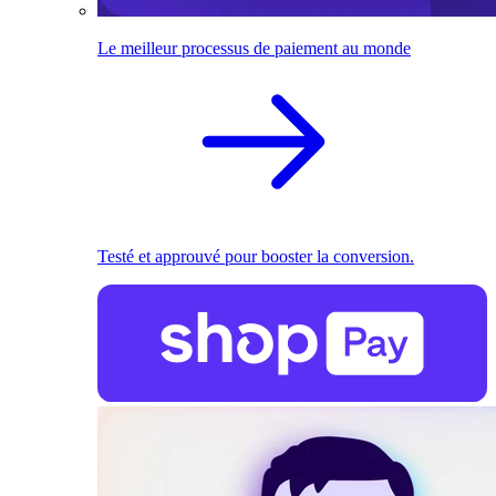
Le meilleur processus de paiement au monde
Testé et approuvé pour booster la conversion.