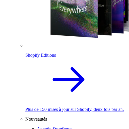
Shopify Editions
Plus de 150 mises à jour sur Shopify, deux fois par an.
Nouveautés
Agentic Storefronts