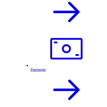
Paiements