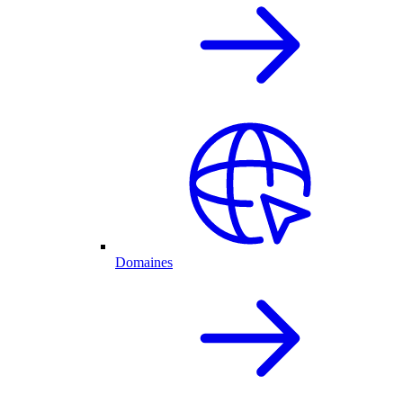
Domaines