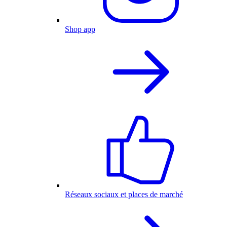
Shop app
Réseaux sociaux et places de marché