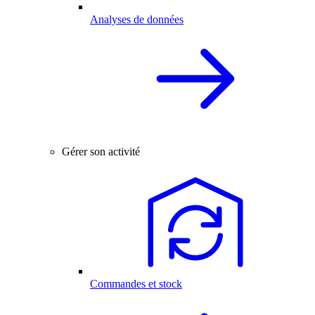
Analyses de données
Gérer son activité
Commandes et stock