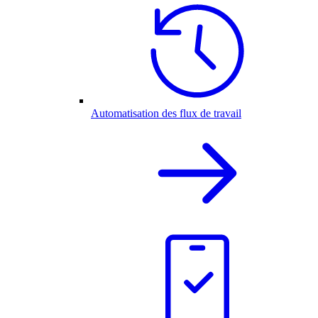
Automatisation des flux de travail