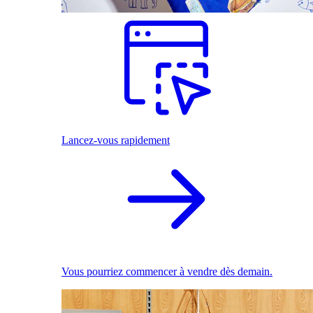
Lancez-vous rapidement
Vous pourriez commencer à vendre dès demain.