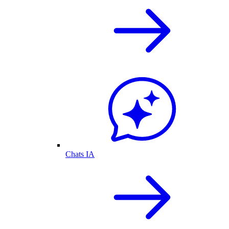
Chats IA