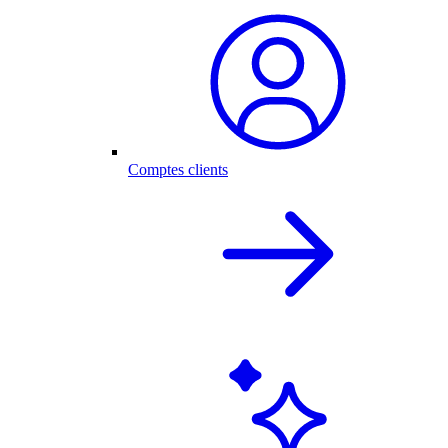
Comptes clients