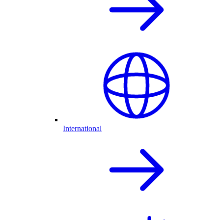
International