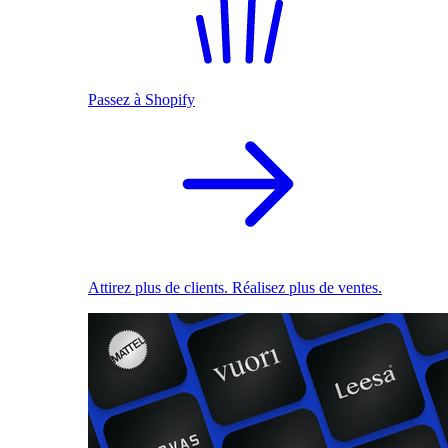
Passez à Shopify
Attirez plus de clients. Réalisez plus de ventes.