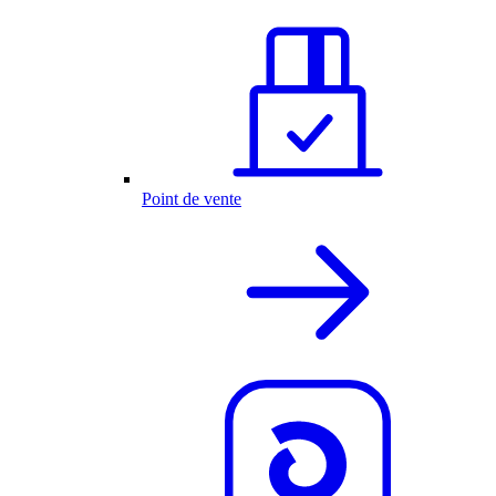
Point de vente