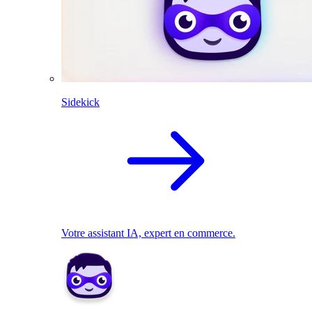
Sidekick
Votre assistant IA, expert en commerce.