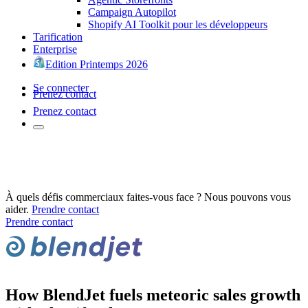
Campaign Autopilot
Shopify AI Toolkit pour les développeurs
Tarification
Enterprise
Edition Printemps 2026
Se connecter
Prenez contact
Prenez contact
À quels défis commerciaux faites-vous face ? Nous pouvons vous
aider.
Prendre contact
Prendre contact
How BlendJet fuels meteoric sales growth