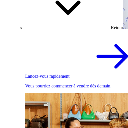
Retour
Lancez-vous rapidement
Vous pourriez commencer à vendre dès demain.