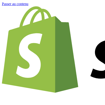
Passer au contenu