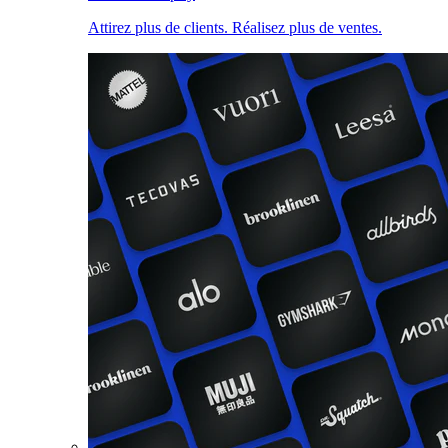
Attirez plus de clients. Réalisez plus de ventes.