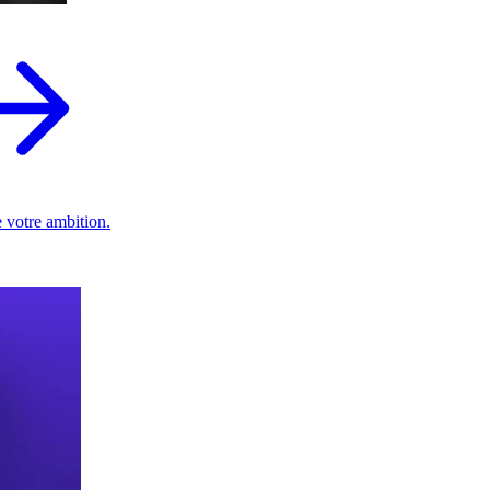
 votre ambition.