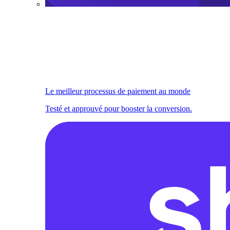
Le meilleur processus de paiement au monde
Testé et approuvé pour booster la conversion.