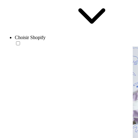
Choisir Shopify