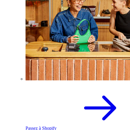
Passez à Shopify