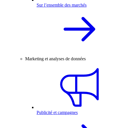
Sur l’ensemble des marchés
Marketing et analyses de données
Publicité et campagnes