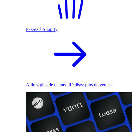
Passez à Shopify
Attirez plus de clients. Réalisez plus de ventes.