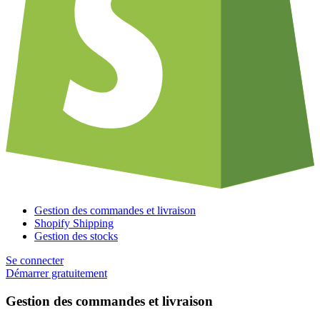
Gestion des commandes et livraison
Shopify Shipping
Gestion des stocks
Se connecter
Démarrer gratuitement
Gestion des commandes et livraison