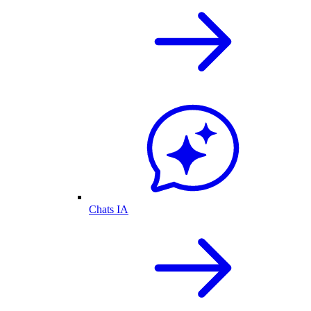
Chats IA