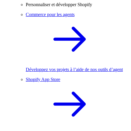
Personnaliser et développer Shopify
Commerce pour les agents
Développez vos projets à l’aide de nos outils d’agent
Shopify App Store