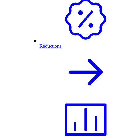
Réductions