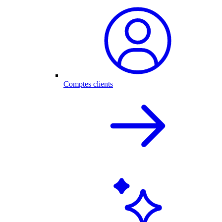
Comptes clients