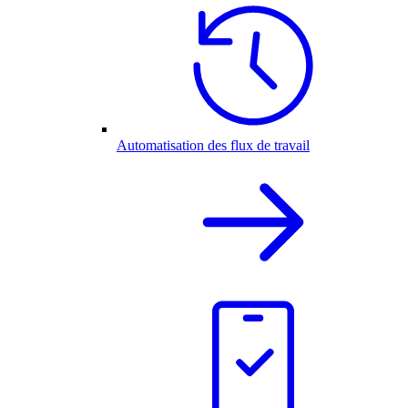
Automatisation des flux de travail