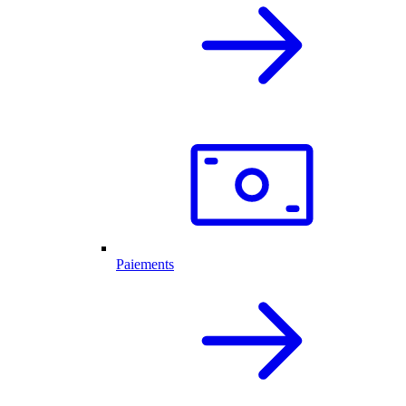
Paiements