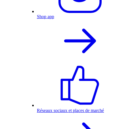
Shop app
Réseaux sociaux et places de marché