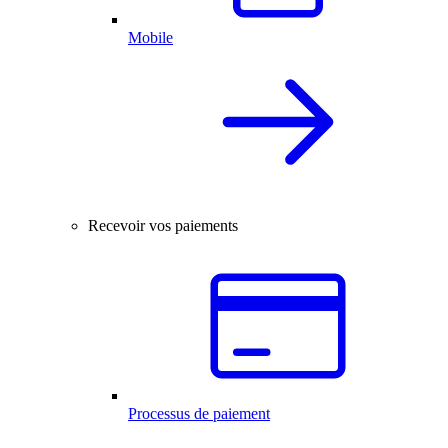
Mobile
Recevoir vos paiements
Processus de paiement