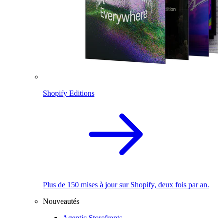
Shopify Editions
Plus de 150 mises à jour sur Shopify, deux fois par an.
Nouveautés
Agentic Storefronts