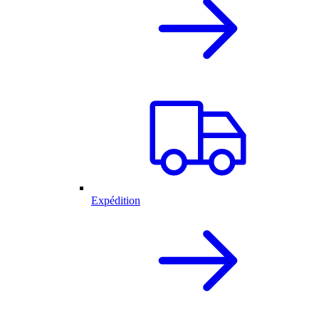
Expédition