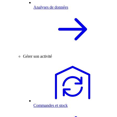
Analyses de données
Gérer son activité
Commandes et stock