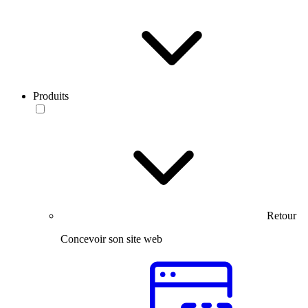
Produits
Retour
Concevoir son site web