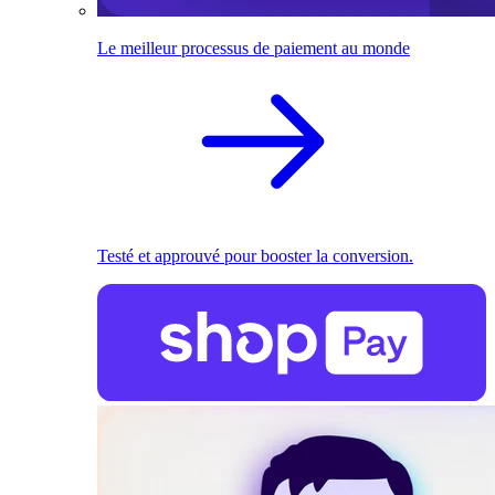
Le meilleur processus de paiement au monde
Testé et approuvé pour booster la conversion.