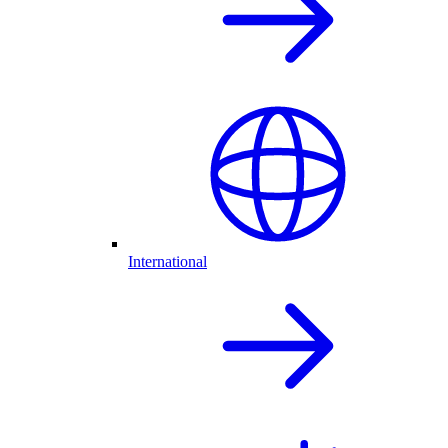
International