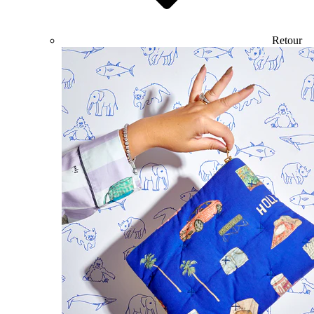
Retour