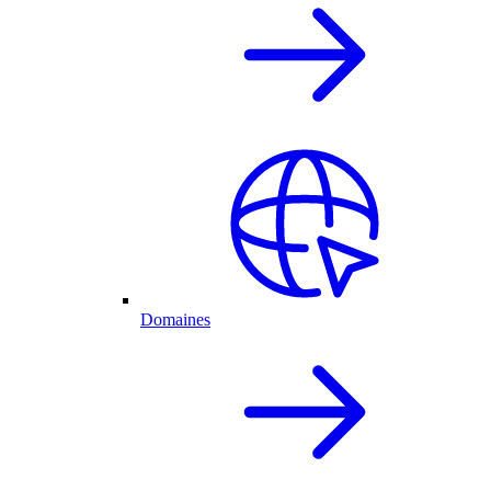
Domaines