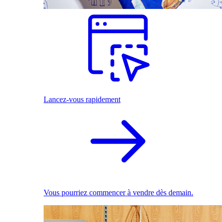
Lancez-vous rapidement
Vous pourriez commencer à vendre dès demain.