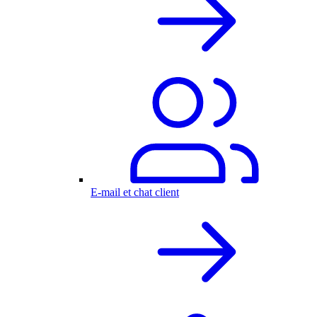
E-mail et chat client