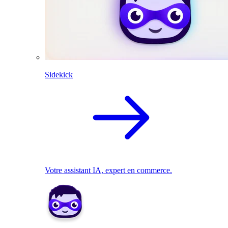
Sidekick
Votre assistant IA, expert en commerce.