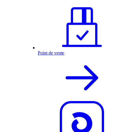
Point de vente