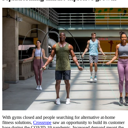
With gyms closed and people searching for alternative at-home
fitness solutions,
Crossrope
saw an opportunity to build its customer
base during the COVID-19 pandemic. Increased demand meant the