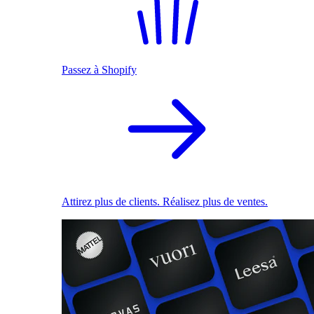
Passez à Shopify
Attirez plus de clients. Réalisez plus de ventes.