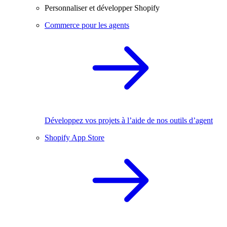
Personnaliser et développer Shopify
Commerce pour les agents
Développez vos projets à l’aide de nos outils d’agent
Shopify App Store