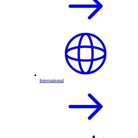
International