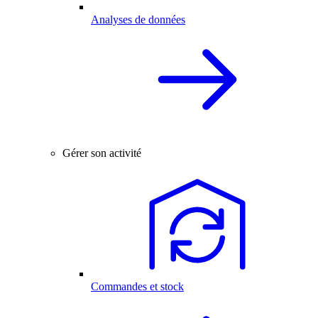
Analyses de données
Gérer son activité
Commandes et stock