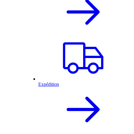
Expédition