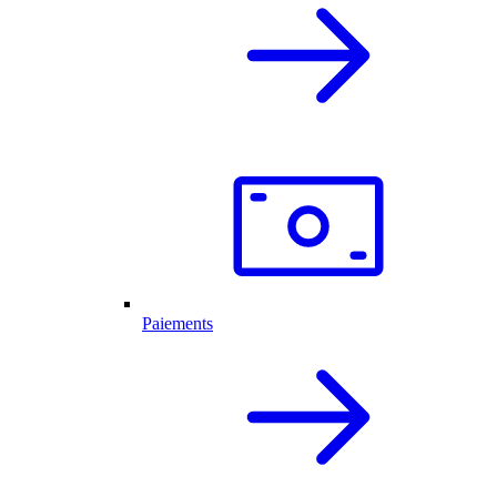
Paiements