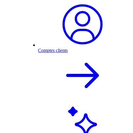
Comptes clients