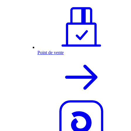
Point de vente