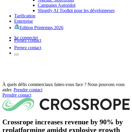
Campaign Autopilot
Shopify AI Toolkit pour les développeurs
Tarification
Enterprise
Edition Printemps 2026
Se connecter
Prenez contact
Prenez contact
À quels défis commerciaux faites-vous face ? Nous pouvons vous
aider.
Prendre contact
Prendre contact
Crossrope increases revenue by 90% by
replatforming amidst explosive growth