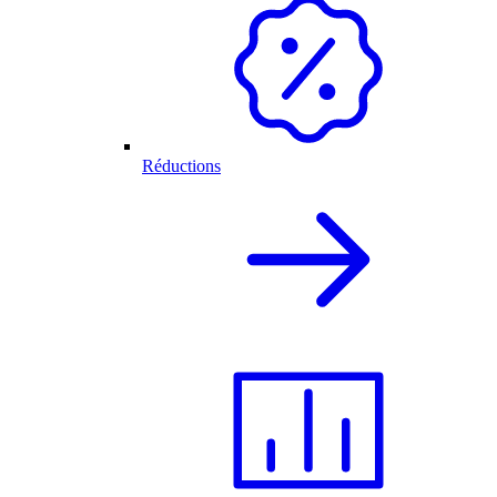
Réductions