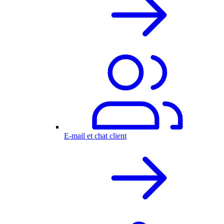
E-mail et chat client