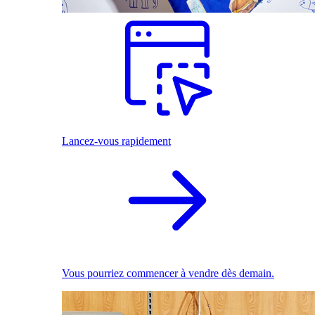
Lancez-vous rapidement
Vous pourriez commencer à vendre dès demain.