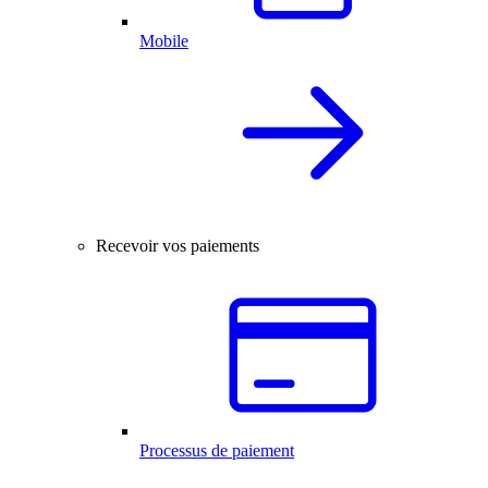
Mobile
Recevoir vos paiements
Processus de paiement