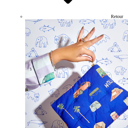
Retour