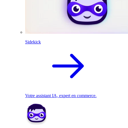
Sidekick
Votre assistant IA, expert en commerce.