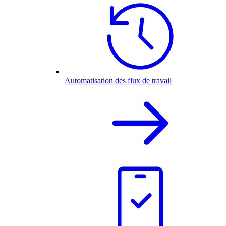
Automatisation des flux de travail