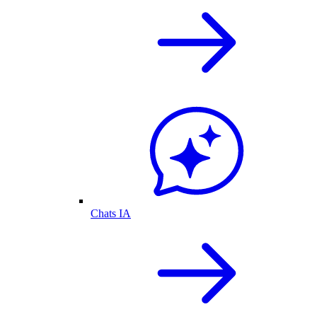
Chats IA