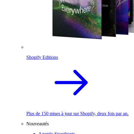
Shopify Editions
Plus de 150 mises à jour sur Shopify, deux fois par an.
Nouveautés
Agentic Storefronts