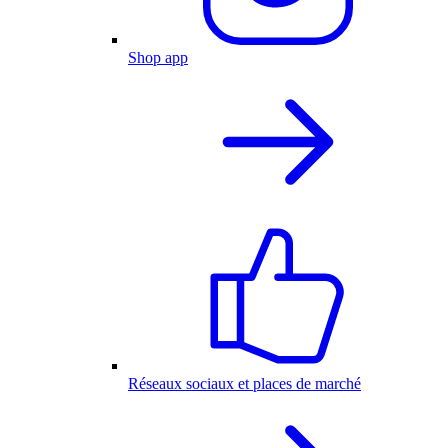
Shop app
Réseaux sociaux et places de marché