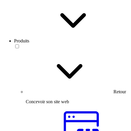
Produits
Retour
Concevoir son site web