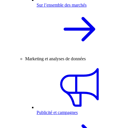
Sur l’ensemble des marchés
Marketing et analyses de données
Publicité et campagnes