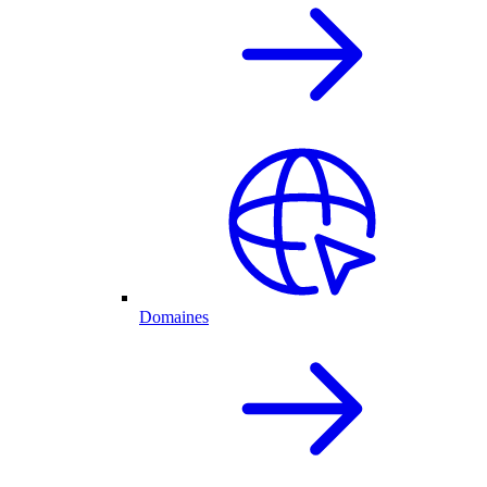
Domaines