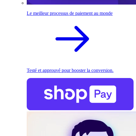
Le meilleur processus de paiement au monde
Testé et approuvé pour booster la conversion.