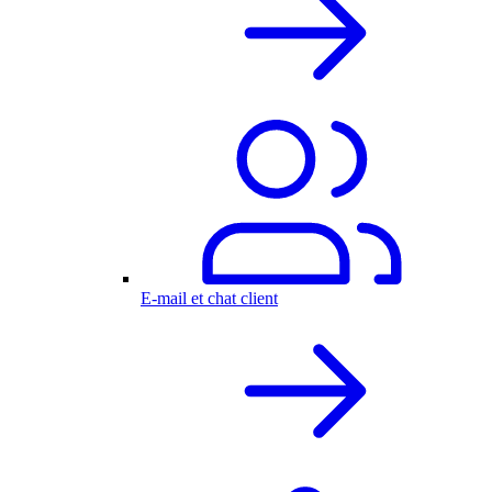
E-mail et chat client