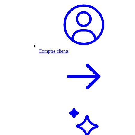
Comptes clients