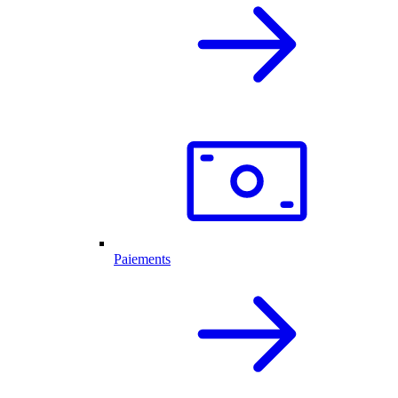
Paiements