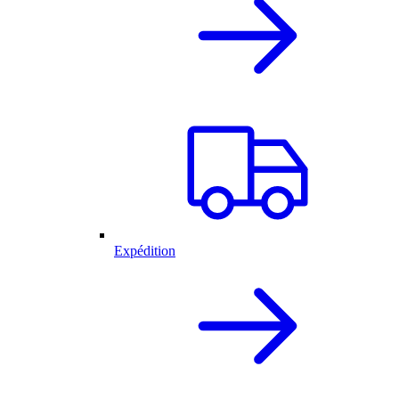
Expédition