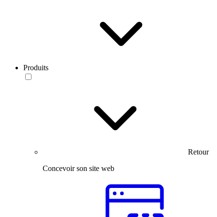
Produits
Retour
Concevoir son site web