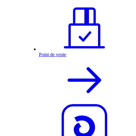
Point de vente