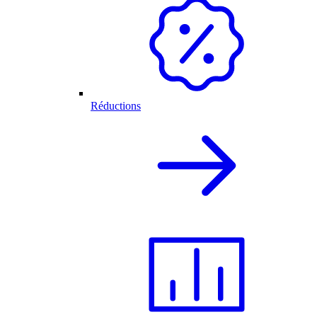
Réductions