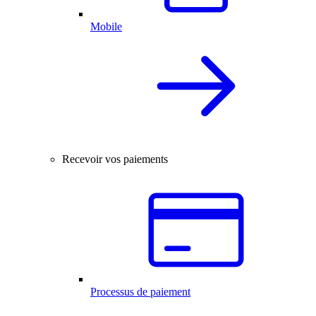
Mobile
Recevoir vos paiements
Processus de paiement