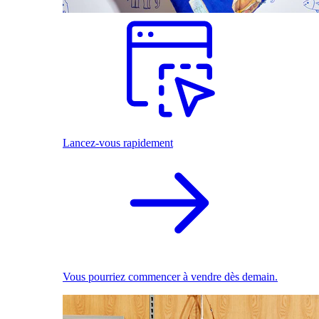
Lancez-vous rapidement
Vous pourriez commencer à vendre dès demain.