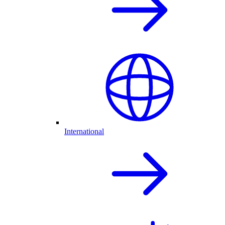
International