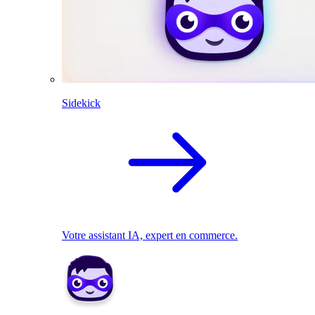
Sidekick
Votre assistant IA, expert en commerce.