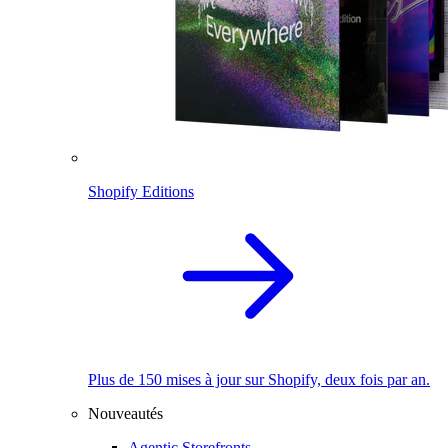
Shopify Editions
Plus de 150 mises à jour sur Shopify, deux fois par an.
Nouveautés
Agentic Storefronts