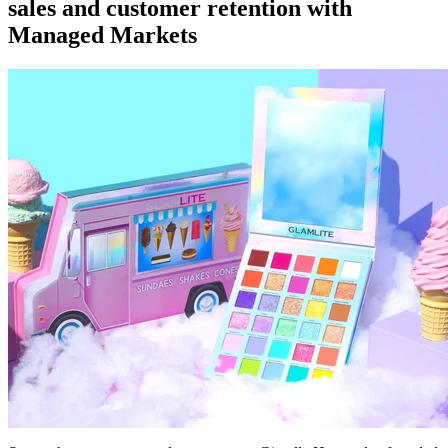
sales and customer retention with
Managed Markets