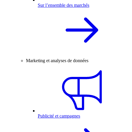
Sur l’ensemble des marchés
Marketing et analyses de données
Publicité et campagnes