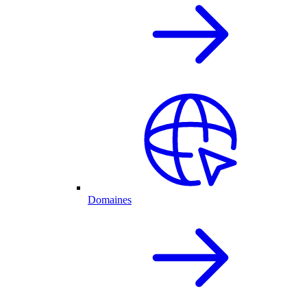
Domaines