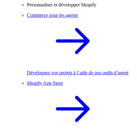
Personnaliser et développer Shopify
Commerce pour les agents
Développez vos projets à l’aide de nos outils d’agent
Shopify App Store