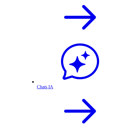
Chats IA