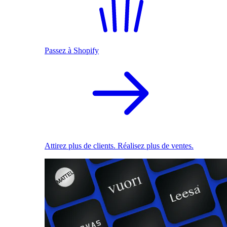
Passez à Shopify
Attirez plus de clients. Réalisez plus de ventes.