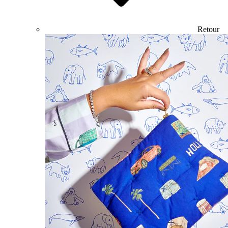
Retour