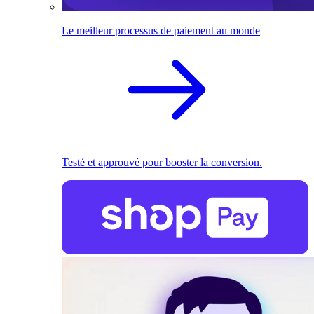
Le meilleur processus de paiement au monde
Testé et approuvé pour booster la conversion.