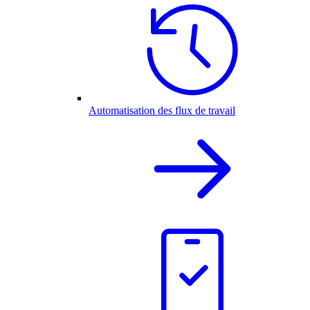
Automatisation des flux de travail