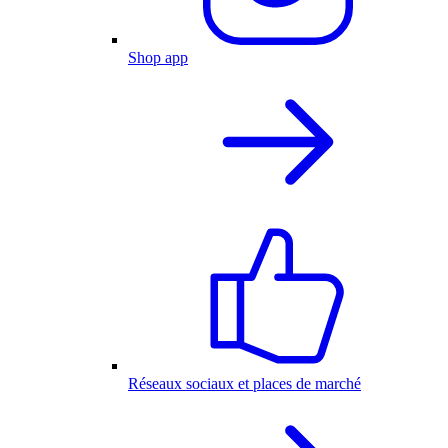
Shop app
Réseaux sociaux et places de marché