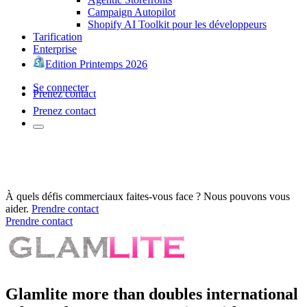
Campaign Autopilot
Shopify AI Toolkit pour les développeurs
Tarification
Enterprise
Edition Printemps 2026
Se connecter
Prenez contact
Prenez contact
À quels défis commerciaux faites-vous face ? Nous pouvons vous
aider.
Prendre contact
Prendre contact
Glamlite more than doubles international