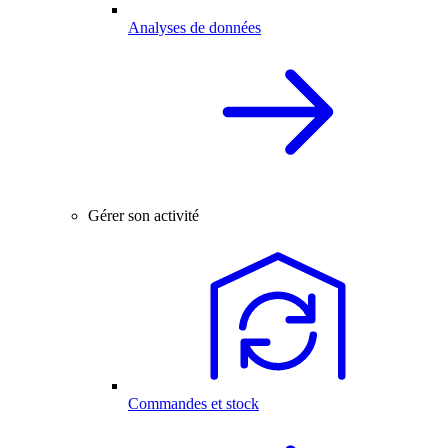
Analyses de données
Gérer son activité
Commandes et stock