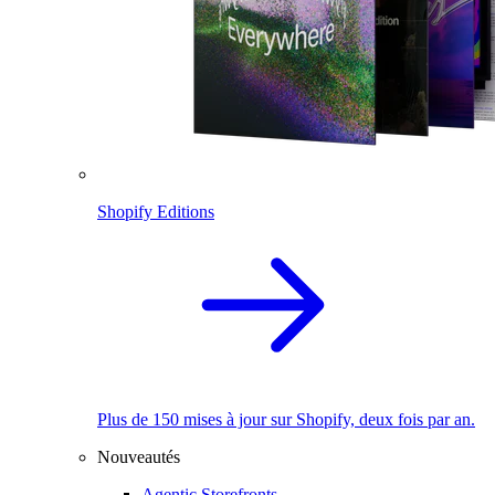
Shopify Editions
Plus de 150 mises à jour sur Shopify, deux fois par an.
Nouveautés
Agentic Storefronts