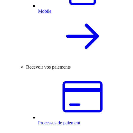
Mobile
Recevoir vos paiements
Processus de paiement