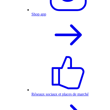
Shop app
Réseaux sociaux et places de marché