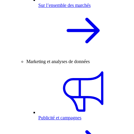
Sur l’ensemble des marchés
Marketing et analyses de données
Publicité et campagnes