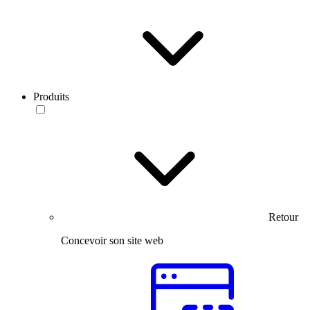
Produits
Retour
Concevoir son site web