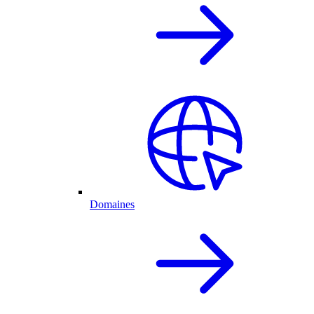
Domaines