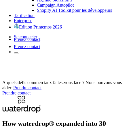
Campaign Autopilot
Shopify AI Toolkit pour les développeurs
Tarification
Enterprise
Edition Printemps 2026
Se connecter
Prenez contact
Prenez contact
À quels défis commerciaux faites-vous face ? Nous pouvons vous
aider.
Prendre contact
Prendre contact
How waterdrop® expanded into 30