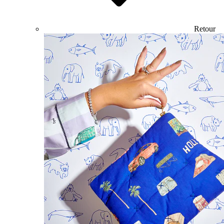
Retour