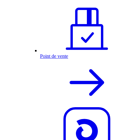
Point de vente