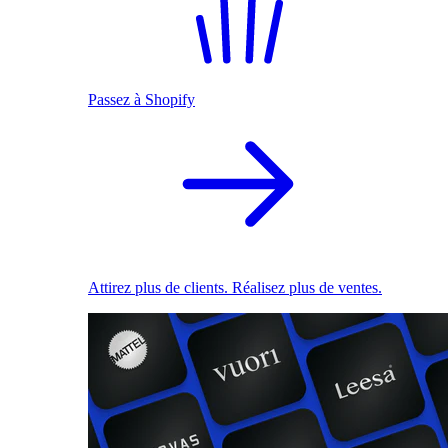
Passez à Shopify
Attirez plus de clients. Réalisez plus de ventes.