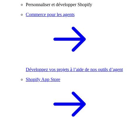
Personnaliser et développer Shopify
Commerce pour les agents
Développez vos projets à l’aide de nos outils d’agent
Shopify App Store