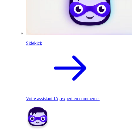
Sidekick
Votre assistant IA, expert en commerce.