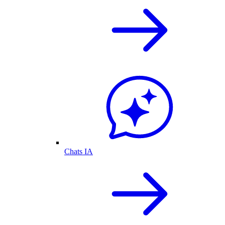
Chats IA