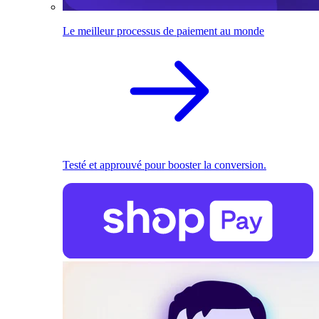
Le meilleur processus de paiement au monde
Testé et approuvé pour booster la conversion.