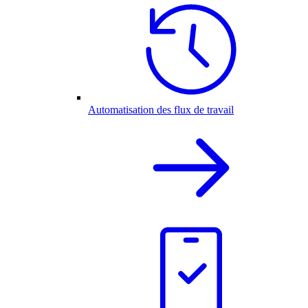
Automatisation des flux de travail