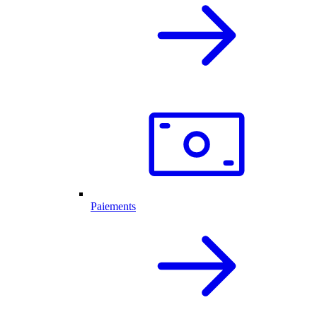
Paiements