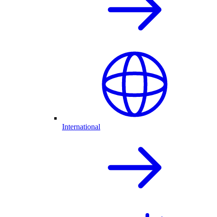
International