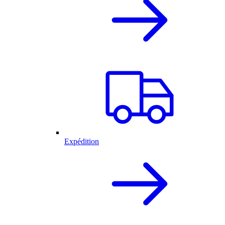
Expédition