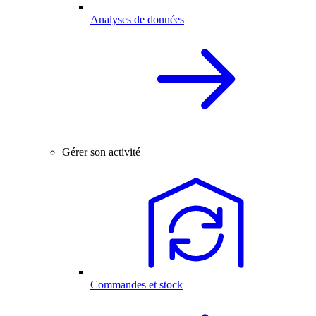
Analyses de données
Gérer son activité
Commandes et stock