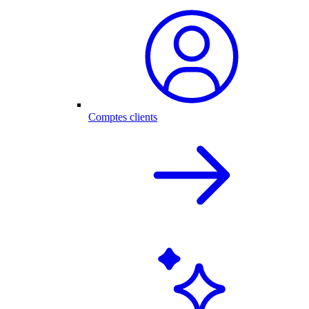
Comptes clients