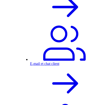
E-mail et chat client