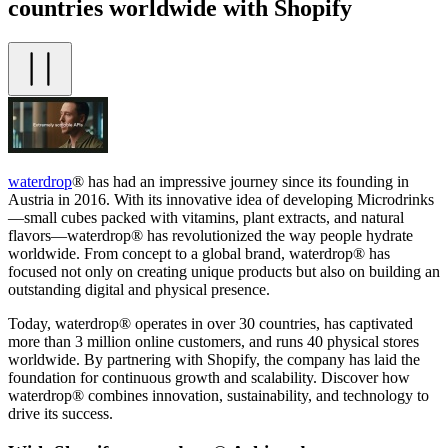
countries worldwide with Shopify
waterdrop
® has had an impressive journey since its founding in
Austria in 2016. With its innovative idea of developing Microdrinks
—small cubes packed with vitamins, plant extracts, and natural
flavors—waterdrop® has revolutionized the way people hydrate
worldwide. From concept to a global brand, waterdrop® has
focused not only on creating unique products but also on building an
outstanding digital and physical presence.
Today, waterdrop® operates in over 30 countries, has captivated
more than 3 million online customers, and runs 40 physical stores
worldwide. By partnering with Shopify, the company has laid the
foundation for continuous growth and scalability. Discover how
waterdrop® combines innovation, sustainability, and technology to
drive its success.