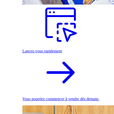
Lancez-vous rapidement
Vous pourriez commencer à vendre dès demain.