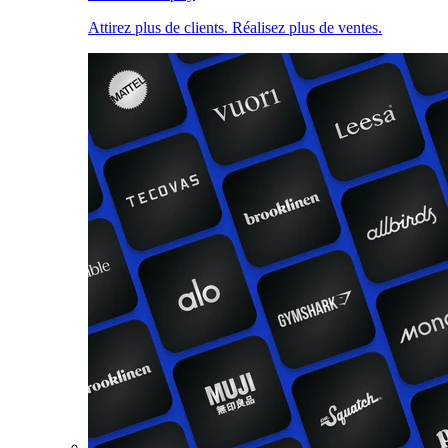
Attirez plus de clients. Réalisez plus de ventes.