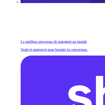
Le meilleur processus de paiement au monde
Testé et approuvé pour booster la conversion.