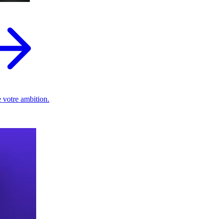
 votre ambition.