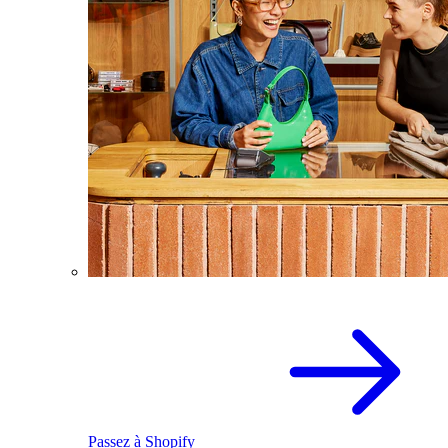
Passez à Shopify