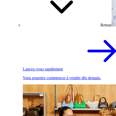
Retour
Lancez-vous rapidement
Vous pourriez commencer à vendre dès demain.