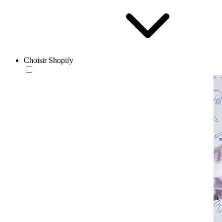
Choisir Shopify