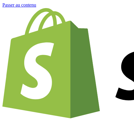
Passer au contenu