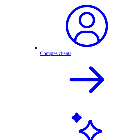
Comptes clients