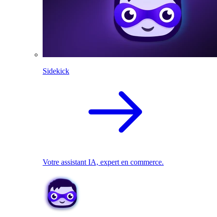
Sidekick
Votre assistant IA, expert en commerce.