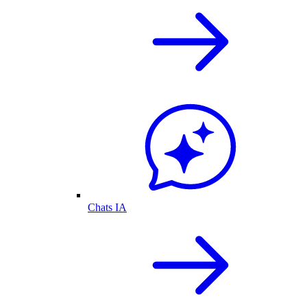
Chats IA