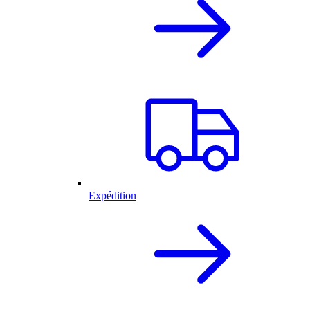
Expédition