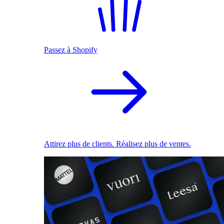
Passez à Shopify
Attirez plus de clients. Réalisez plus de ventes.