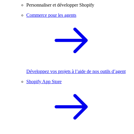
Personnaliser et développer Shopify
Commerce pour les agents
Développez vos projets à l’aide de nos outils d’agent
Shopify App Store