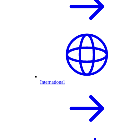
International