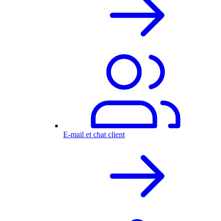
E-mail et chat client