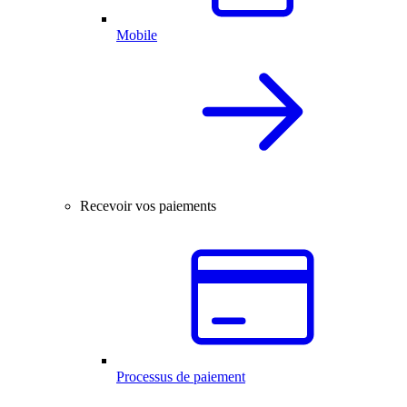
Mobile
Recevoir vos paiements
Processus de paiement