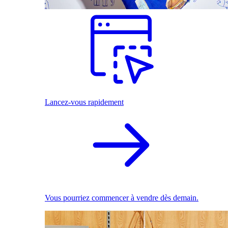
Lancez-vous rapidement
Vous pourriez commencer à vendre dès demain.