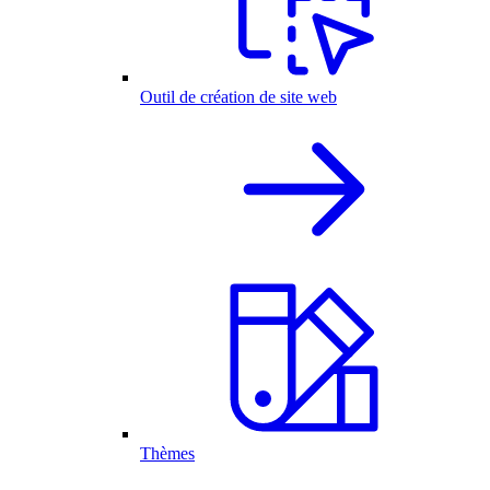
Outil de création de site web
Thèmes