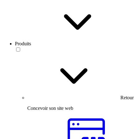
Produits
Retour
Concevoir son site web