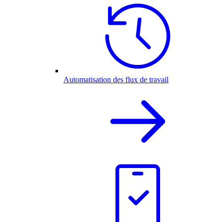
Automatisation des flux de travail