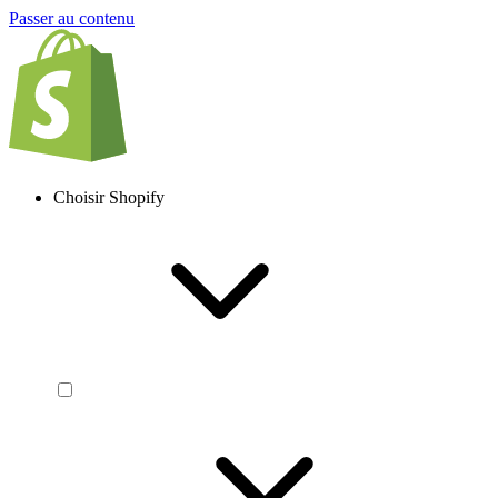
Passer au contenu
Choisir Shopify