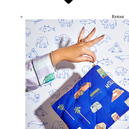
Retour