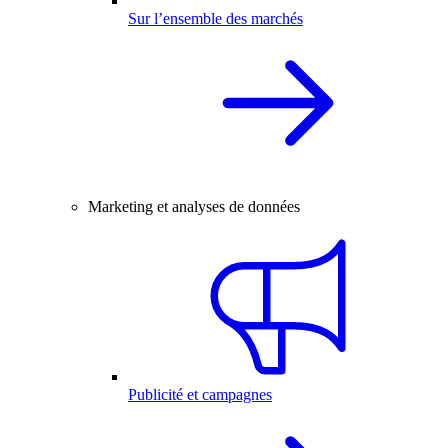
Sur l’ensemble des marchés
Marketing et analyses de données
Publicité et campagnes