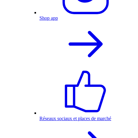
Shop app
Réseaux sociaux et places de marché