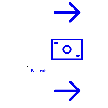
Paiements