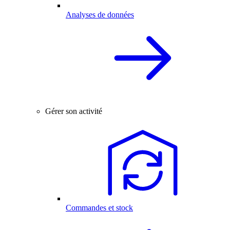
Analyses de données
Gérer son activité
Commandes et stock