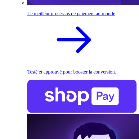
Le meilleur processus de paiement au monde
Testé et approuvé pour booster la conversion.