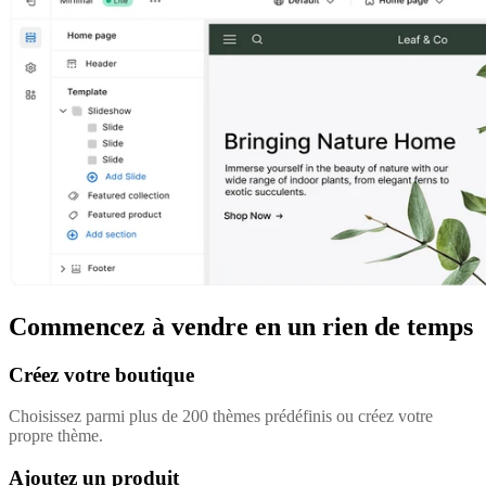
Commencez à vendre en un rien de temps
Créez votre boutique
Choisissez parmi plus de 200 thèmes prédéfinis ou créez votre
propre thème.
Ajoutez un produit