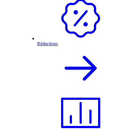
Réductions