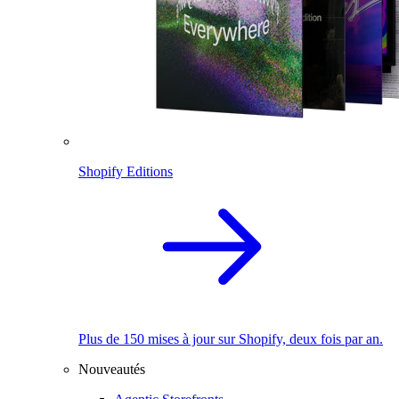
Shopify Editions
Plus de 150 mises à jour sur Shopify, deux fois par an.
Nouveautés