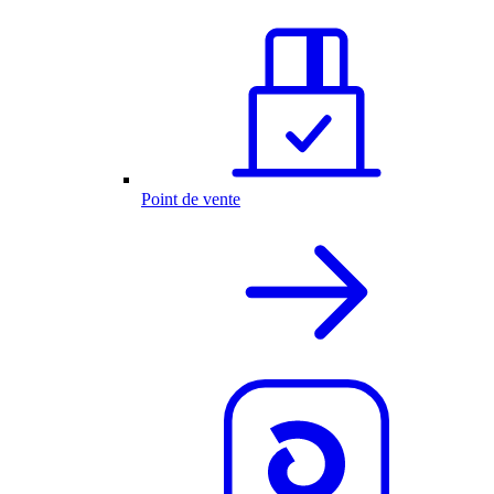
Point de vente