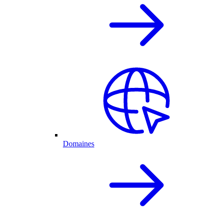
Domaines