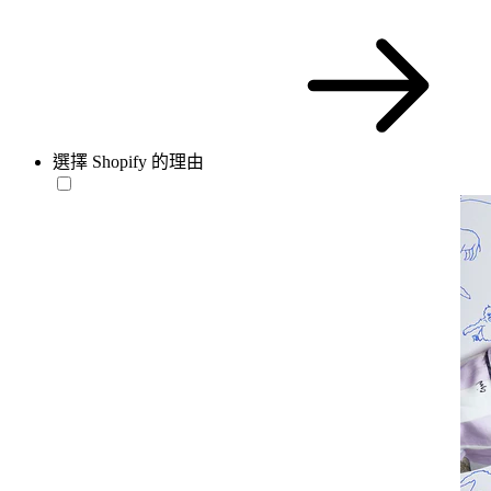
選擇 Shopify 的理由