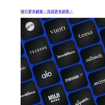
吸引更多顧客，完成更多銷售。