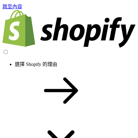
跳至內容
選擇 Shopify 的理由