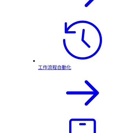
工作流程自動化