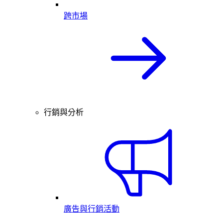
跨市場
行銷與分析
廣告與行銷活動