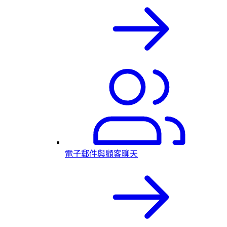
電子郵件與顧客聊天