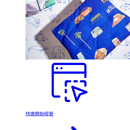
快速開始經營