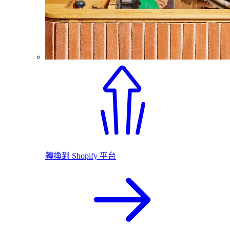
轉換到 Shopify 平台