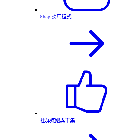
Shop 應用程式
社群媒體與市集