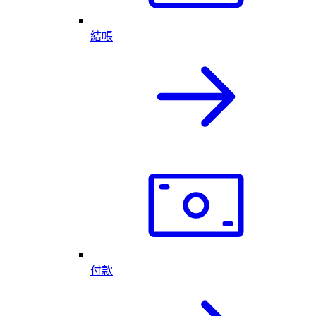
結帳
付款