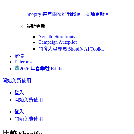
Shopify 每年兩次推出超過 150 項更新。
最新更新
Agentic Storefronts
Campaign Autopilot
開發人員專屬 Shopify AI Toolkit
定價
Enterprise
2026 年春季號 Edition
開始免費使用
登入
開始免費使用
登入
開始免費使用
比較 Shopify