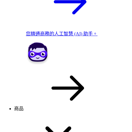
您精通商務的人工智慧 (AI) 助手。
商品