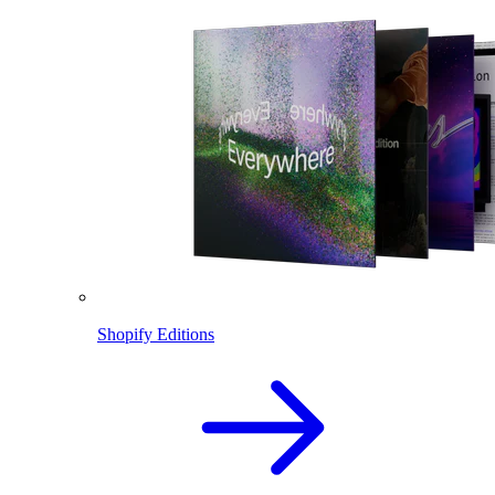
Shopify Editions