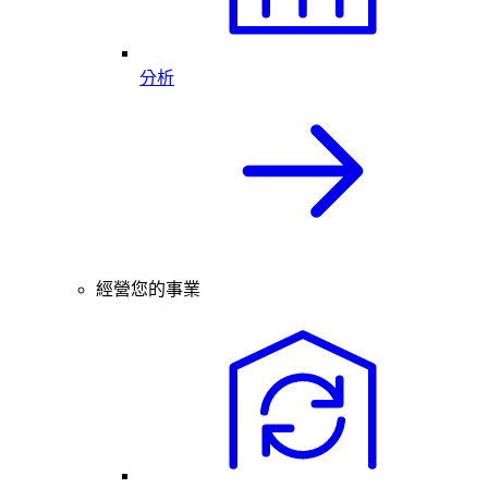
分析
經營您的事業