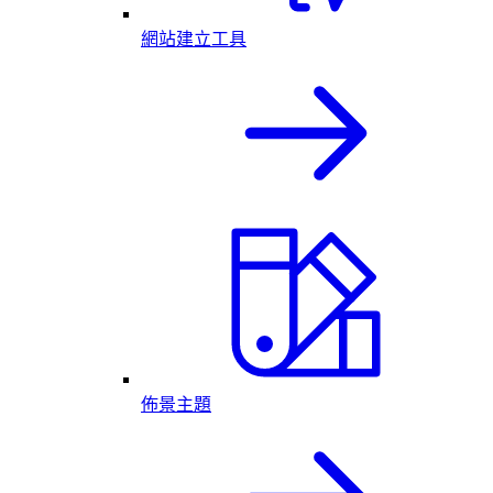
網站建立工具
佈景主題