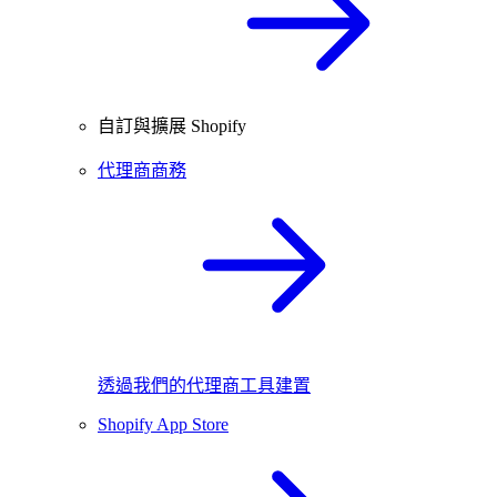
自訂與擴展 Shopify
代理商商務
透過我們的代理商工具建置
Shopify App Store