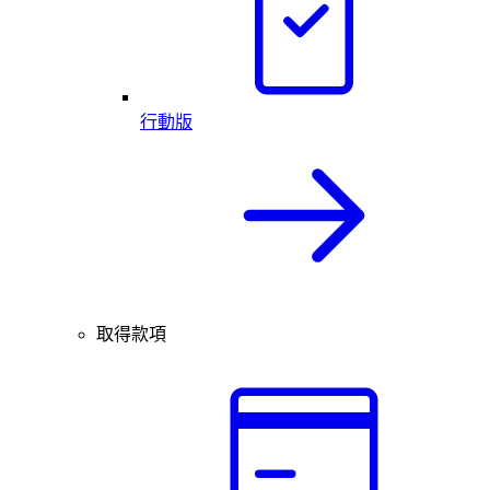
行動版
取得款項