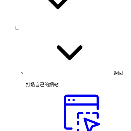
返回
打造自己的網站