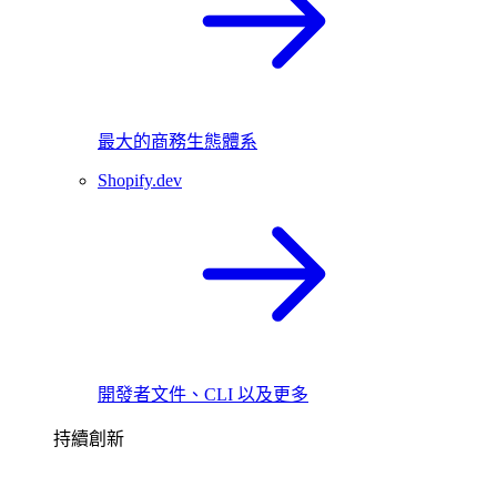
最大的商務生態體系
Shopify.dev
開發者文件、CLI 以及更多
持續創新