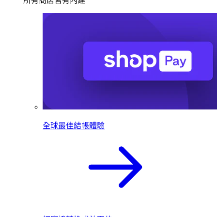
所有商店皆有內建
全球最佳結帳體驗