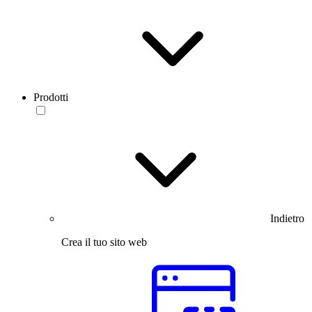
Prodotti
Indietro
Crea il tuo sito web