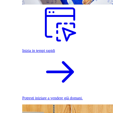
Inizia in tempi rapidi
Potresti iniziare a vendere già domani.