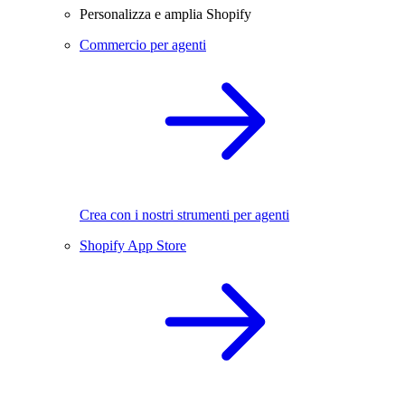
Personalizza e amplia Shopify
Commercio per agenti
Crea con i nostri strumenti per agenti
Shopify App Store