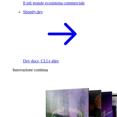
Il più grande ecosistema commerciale
Shopify.dev
Dev docs, CLI e altro
Innovazione continua