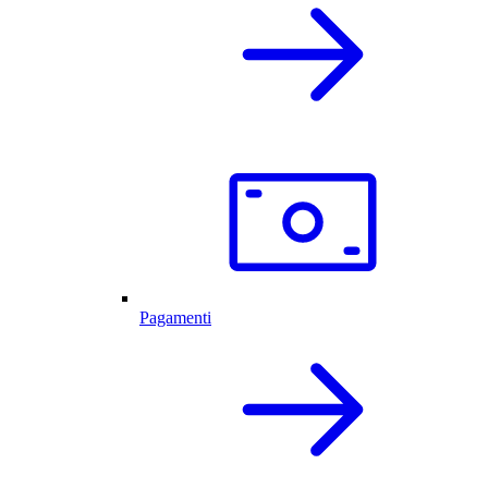
Pagamenti