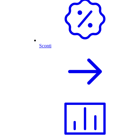
Sconti