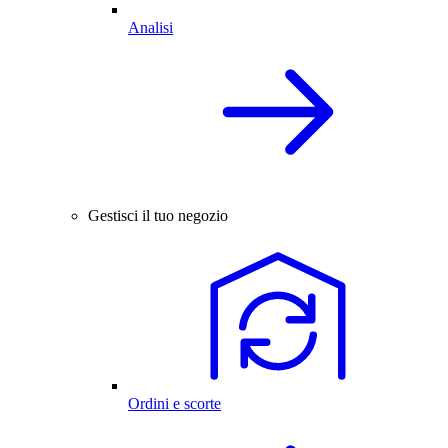
Analisi
Gestisci il tuo negozio
Ordini e scorte