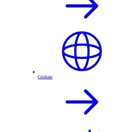
Globale