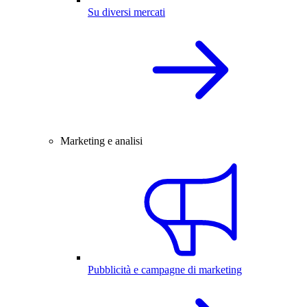
Su diversi mercati
Marketing e analisi
Pubblicità e campagne di marketing