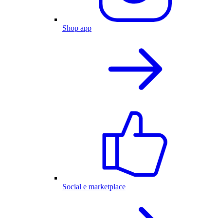
Shop app
Social e marketplace