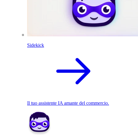
Sidekick
Il tuo assistente IA amante del commercio.