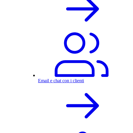
Email e chat con i clienti