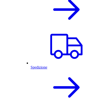
Spedizione