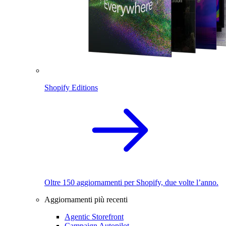
Shopify Editions
Oltre 150 aggiornamenti per Shopify, due volte l’anno.
Aggiornamenti più recenti
Agentic Storefront
Campaign Autopilot