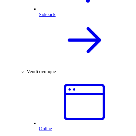
Sidekick
Vendi ovunque
Online