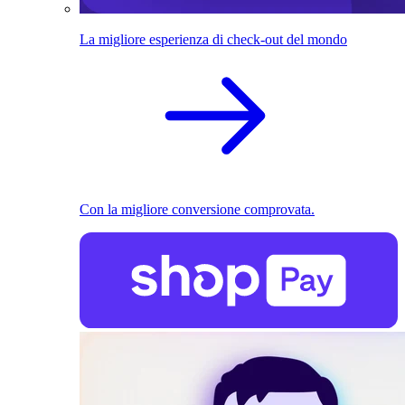
La migliore esperienza di check-out del mondo
Con la migliore conversione comprovata.