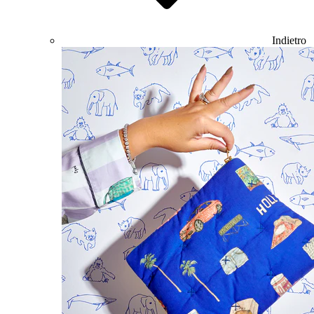
Indietro