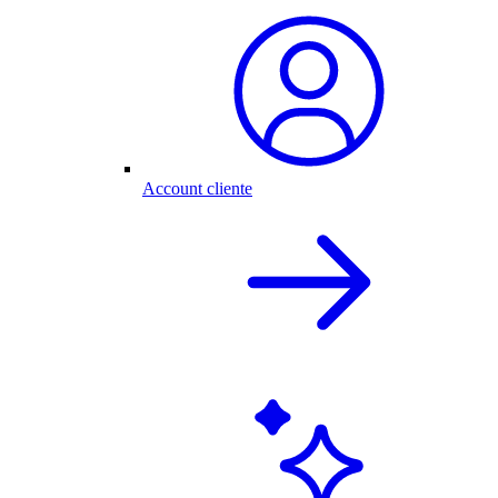
Account cliente