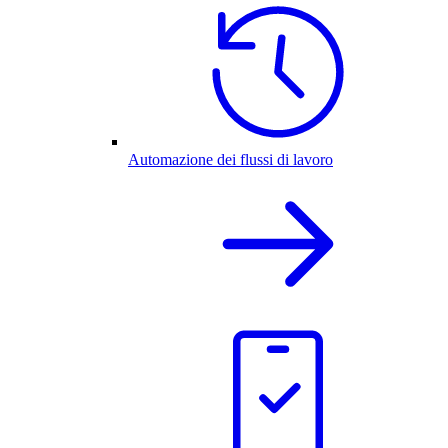
Automazione dei flussi di lavoro