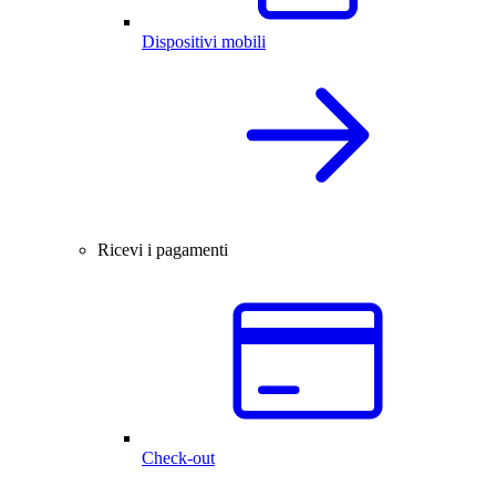
Dispositivi mobili
Ricevi i pagamenti
Check-out