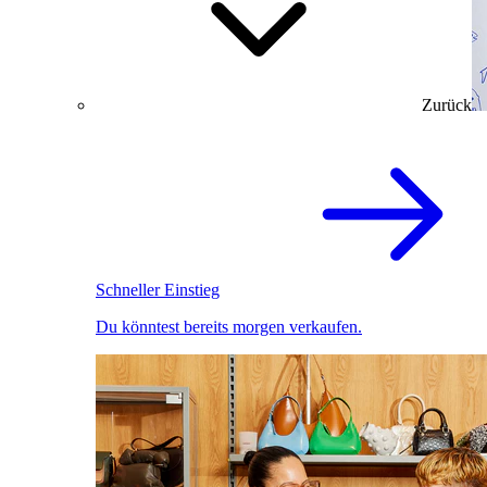
Zurück
Schneller Einstieg
Du könntest bereits morgen verkaufen.