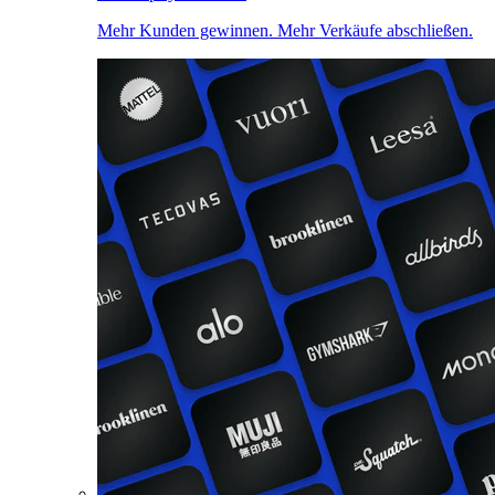
Mehr Kunden gewinnen. Mehr Verkäufe abschließen.