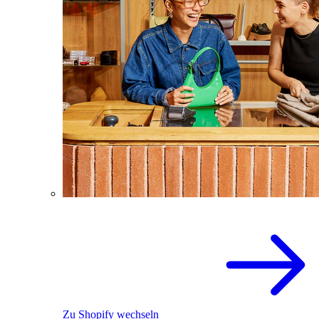
Zu Shopify wechseln