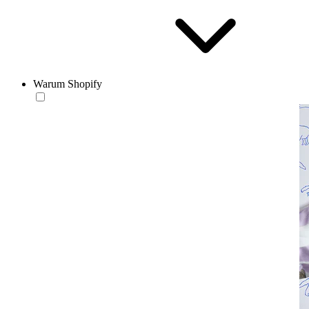
Warum Shopify