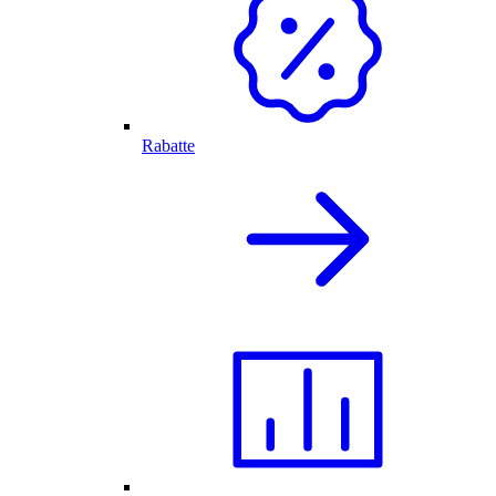
Rabatte