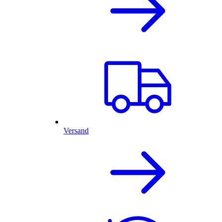
Versand