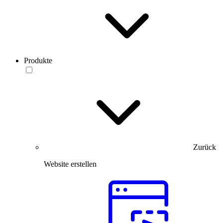
Produkte
Zurück
Website erstellen