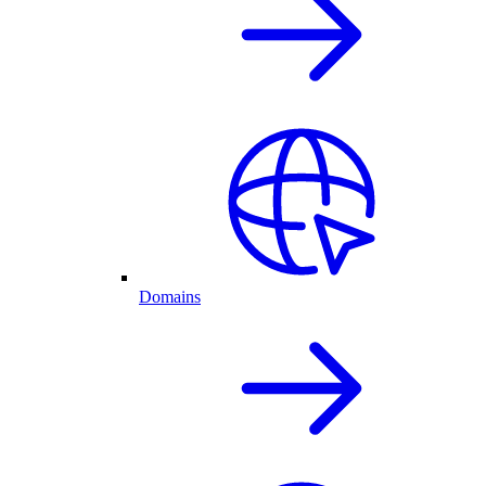
Domains