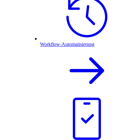
Workflow-Automatisierung