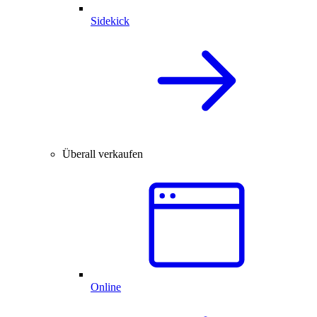
Sidekick
Überall verkaufen
Online