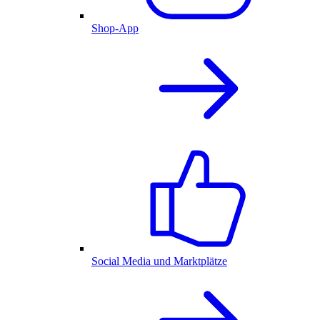
Shop-App
Social Media und Marktplätze