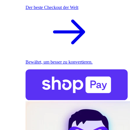
Der beste Checkout der Welt
Bewährt, um besser zu konvertieren.