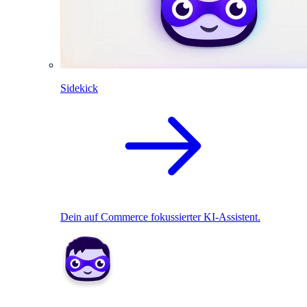
Sidekick
Dein auf Commerce fokussierter KI-Assistent.