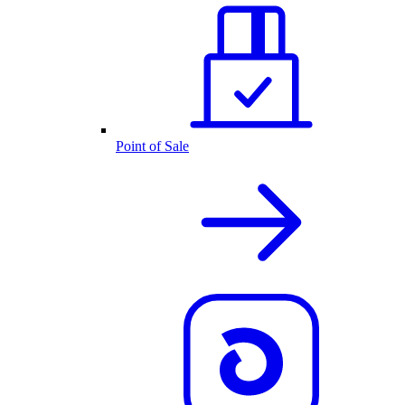
Point of Sale