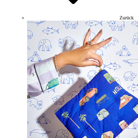
Zurück