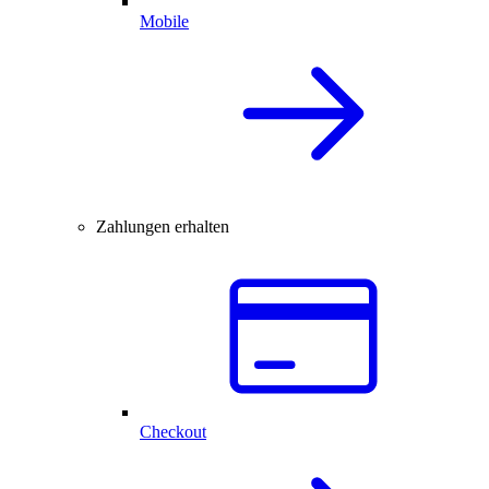
Mobile
Zahlungen erhalten
Checkout