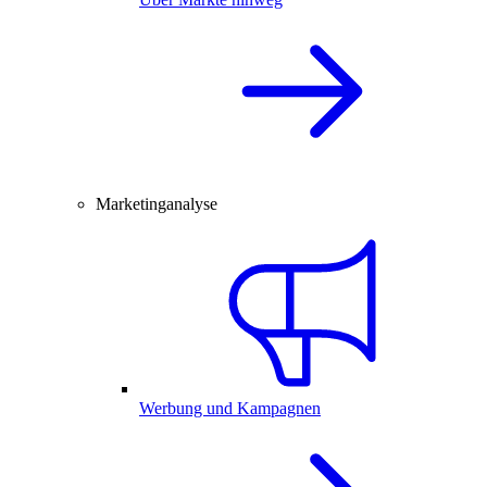
Marketinganalyse
Werbung und Kampagnen