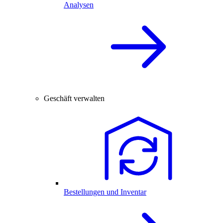
Analysen
Geschäft verwalten
Bestellungen und Inventar