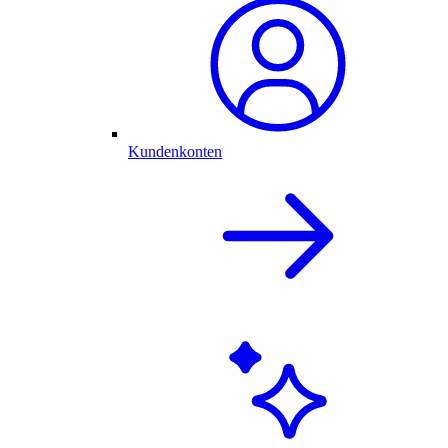
Kundenkonten