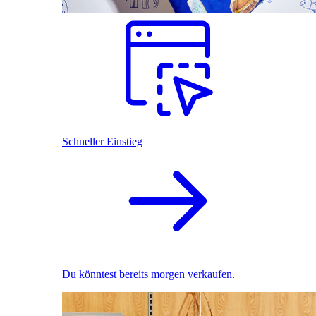
Schneller Einstieg
Du könntest bereits morgen verkaufen.