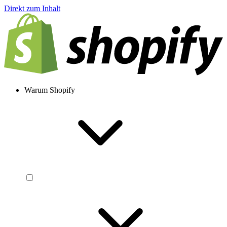
Direkt zum Inhalt
Warum Shopify