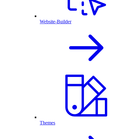
Website-Builder
Themes