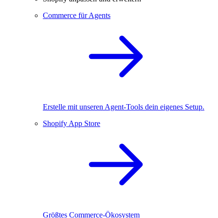
Commerce für Agents
Erstelle mit unseren Agent-Tools dein eigenes Setup.
Shopify App Store
Größtes Commerce-Ökosystem