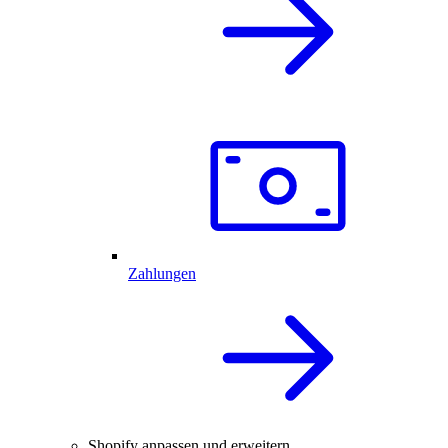
Zahlungen
Shopify anpassen und erweitern