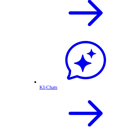
KI-Chats