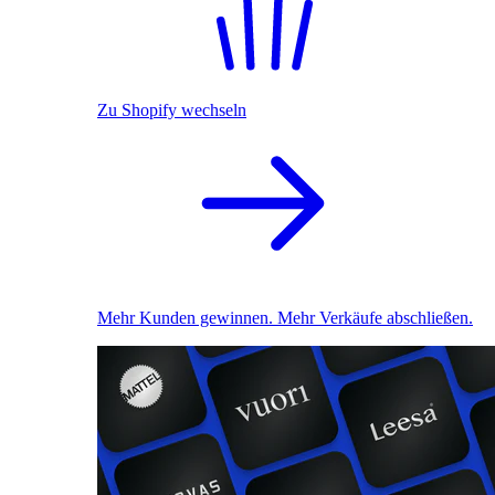
Zu Shopify wechseln
Mehr Kunden gewinnen. Mehr Verkäufe abschließen.