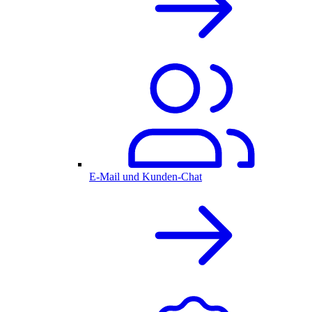
E-Mail und Kunden-Chat