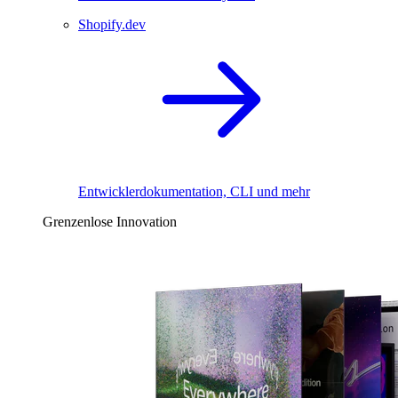
Shopify.dev
Entwicklerdokumentation, CLI und mehr
Grenzenlose Innovation