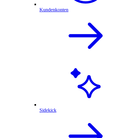
Kundenkonten
Sidekick