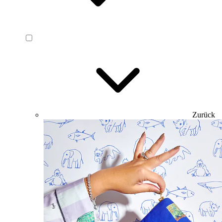
Zurück