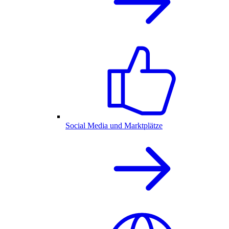
Social Media und Marktplätze