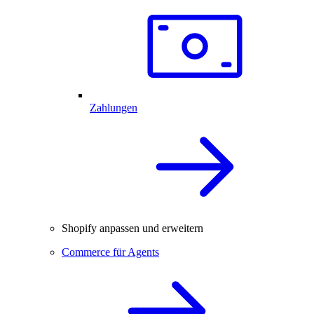
Zahlungen
Shopify anpassen und erweitern
Commerce für Agents