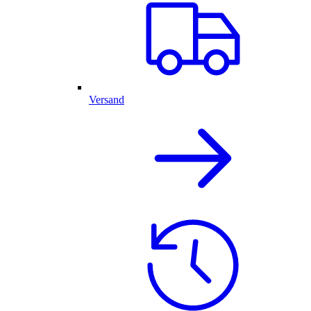
Versand