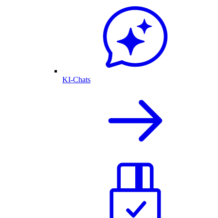
KI-Chats