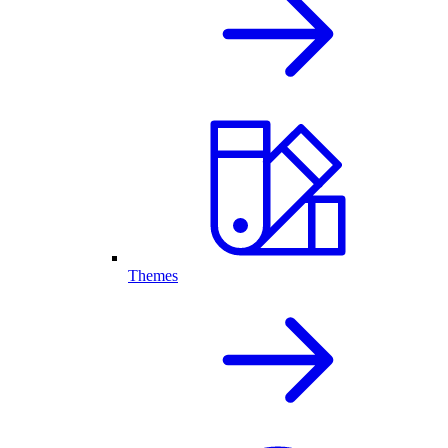
Themes