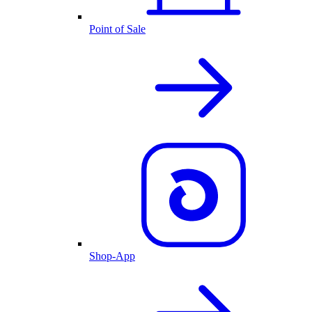
Point of Sale
Shop-App