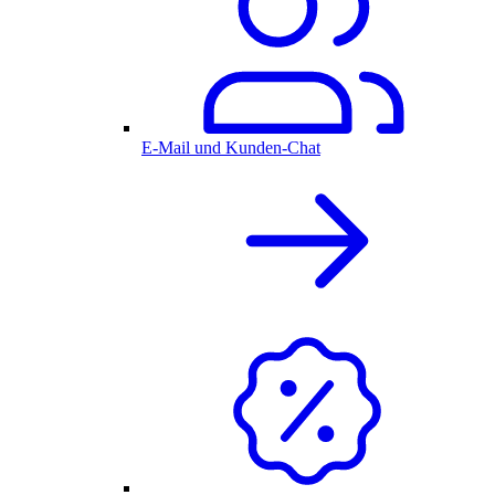
E-Mail und Kunden-Chat