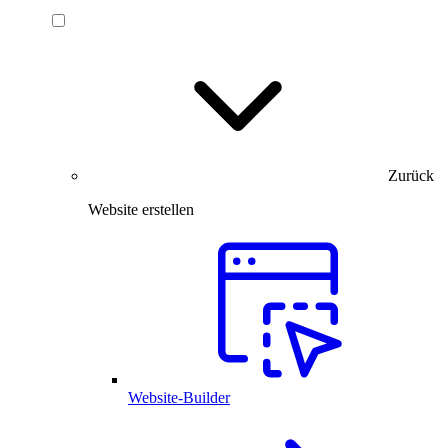
Zurück
Website erstellen
Website-Builder