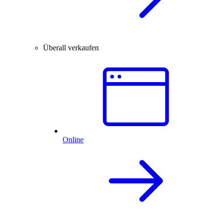
Überall verkaufen
Online