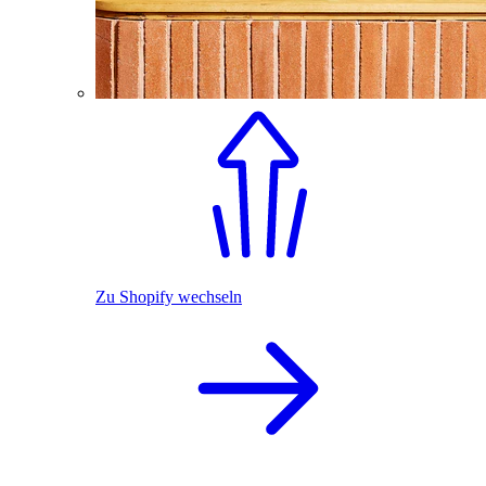
Zu Shopify wechseln