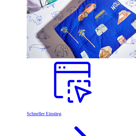
Schneller Einstieg