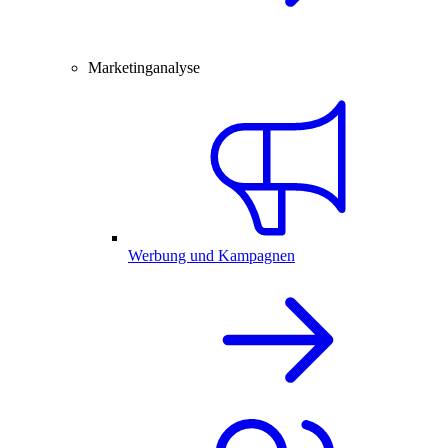
Marketinganalyse
Werbung und Kampagnen