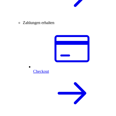
Zahlungen erhalten
Checkout