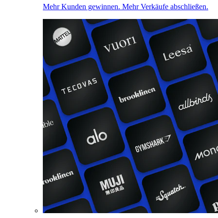
Mehr Kunden gewinnen. Mehr Verkäufe abschließen.