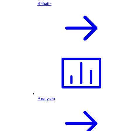
Rabatte
Analysen