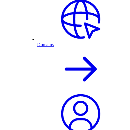
Domains