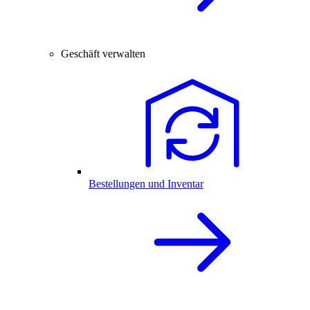
Geschäft verwalten
Bestellungen und Inventar