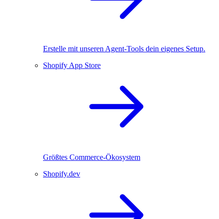
Erstelle mit unseren Agent-Tools dein eigenes Setup.
Shopify App Store
Größtes Commerce-Ökosystem
Shopify.dev