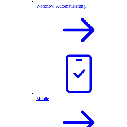
Workflow-Automatisierung
Mobile