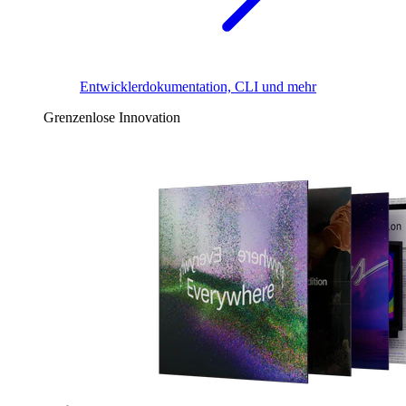
Entwicklerdokumentation, CLI und mehr
Grenzenlose Innovation