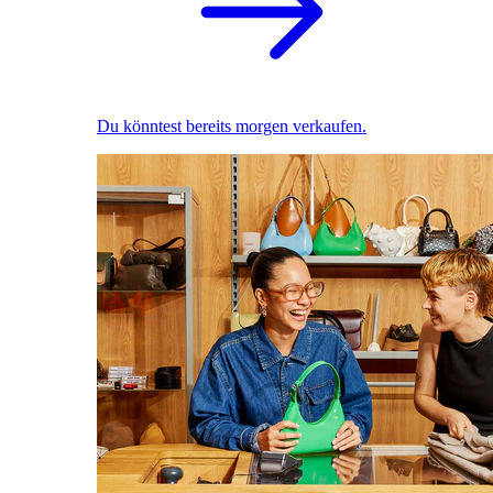
Du könntest bereits morgen verkaufen.