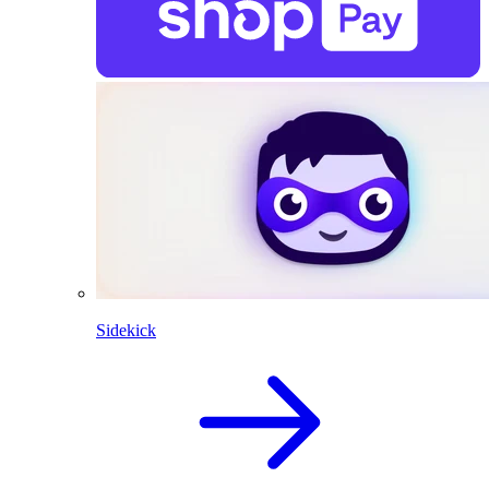
Sidekick