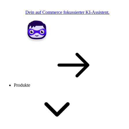
Dein auf Commerce fokussierter KI-Assistent.
Produkte