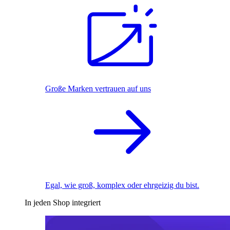
Große Marken vertrauen auf uns
Egal, wie groß, komplex oder ehrgeizig du bist.
In jeden Shop integriert