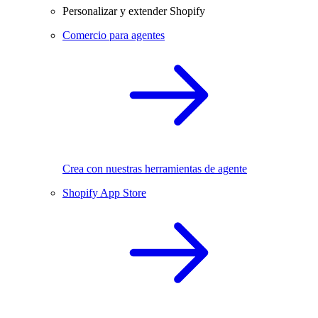
Personalizar y extender Shopify
Comercio para agentes
Crea con nuestras herramientas de agente
Shopify App Store