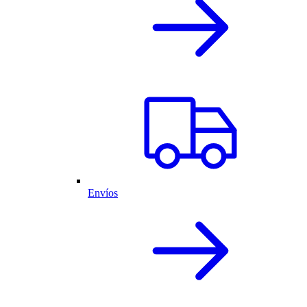
Envíos