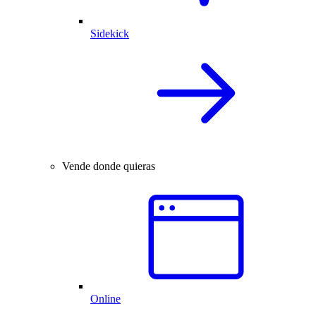
Sidekick
Vende donde quieras
Online