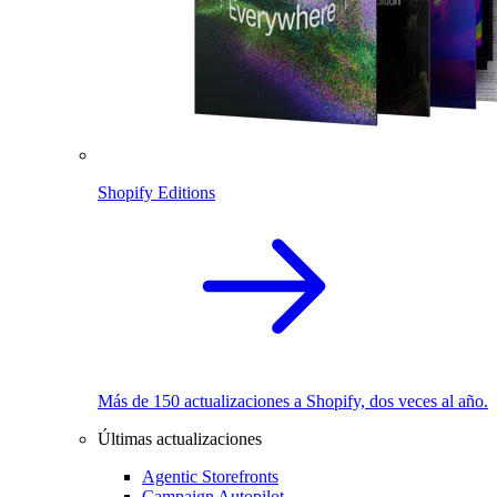
Shopify Editions
Más de 150 actualizaciones a Shopify, dos veces al año.
Últimas actualizaciones
Agentic Storefronts
Campaign Autopilot