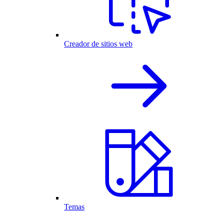
Creador de sitios web
Temas