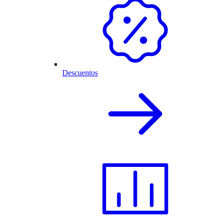
Descuentos