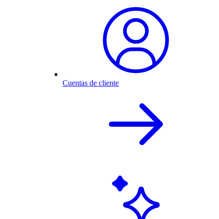
Cuentas de cliente