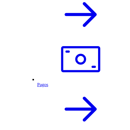
Pagos