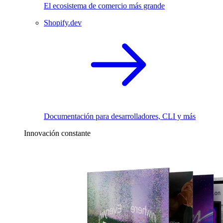
El ecosistema de comercio más grande
Shopify.dev
Documentación para desarrolladores, CLI y más
Innovación constante