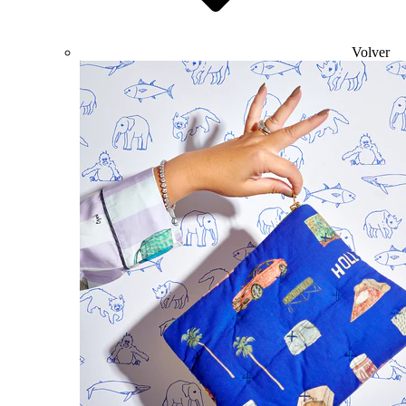
Volver