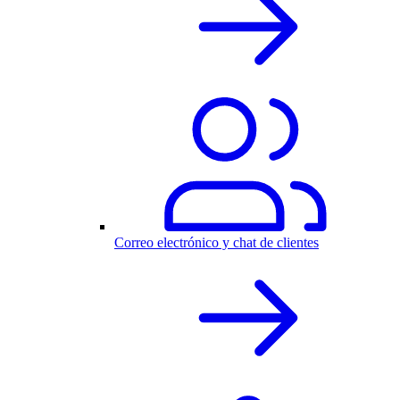
Correo electrónico y chat de clientes