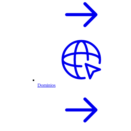
Dominios