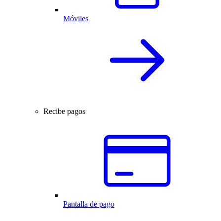
Móviles
Recibe pagos
Pantalla de pago