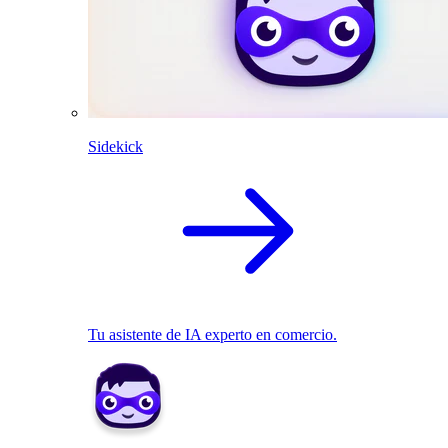
Sidekick
Tu asistente de IA experto en comercio.