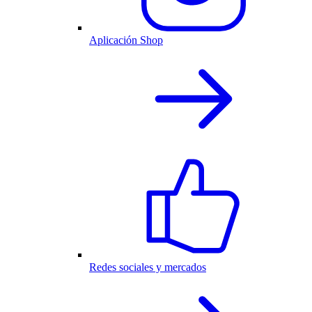
Aplicación Shop
Redes sociales y mercados