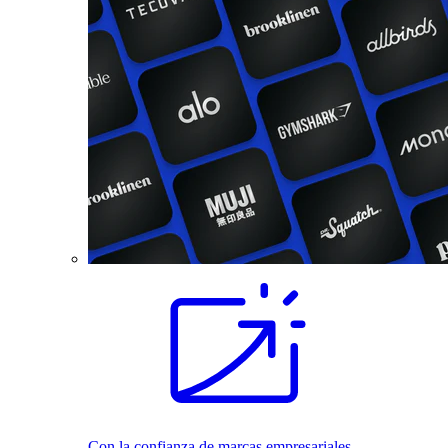
Con la confianza de marcas empresariales