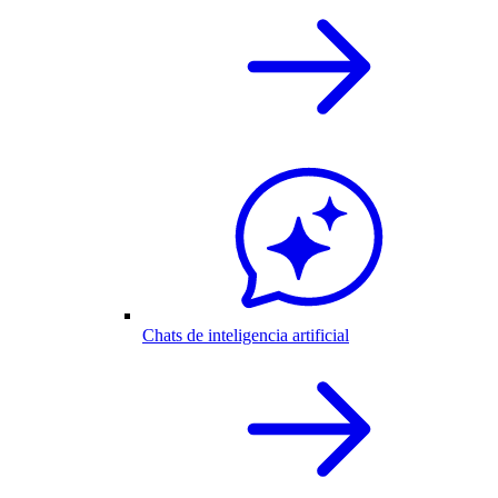
Chats de inteligencia artificial