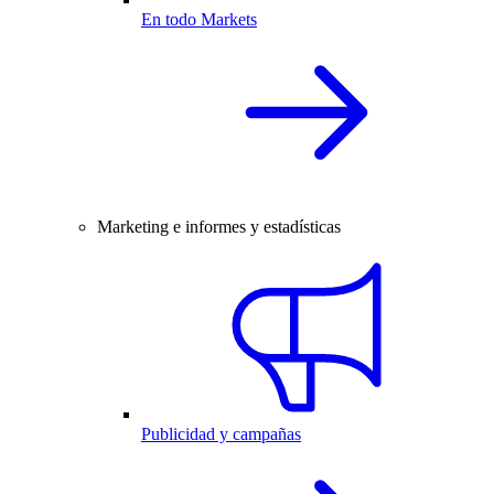
En todo Markets
Marketing e informes y estadísticas
Publicidad y campañas