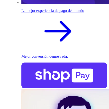
La mejor experiencia de pago del mundo
Mejor conversión demostrada.