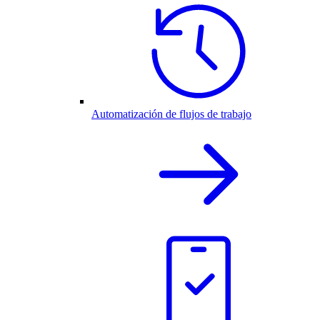
Automatización de flujos de trabajo