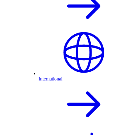
International