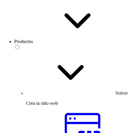
Productos
Volver
Crea tu sitio web