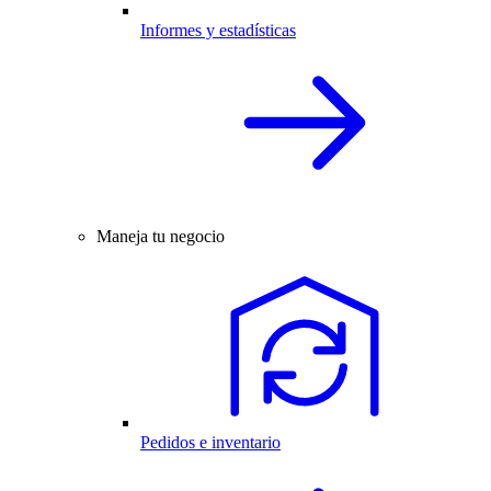
Informes y estadísticas
Maneja tu negocio
Pedidos e inventario