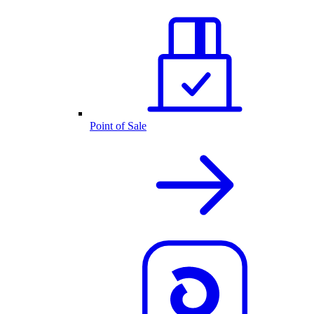
Point of Sale