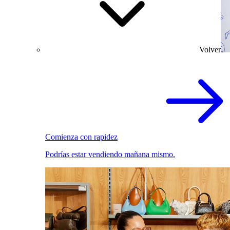
Volver
Comienza con rapidez
Podrías estar vendiendo mañana mismo.