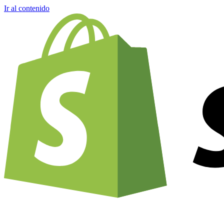
Ir al contenido