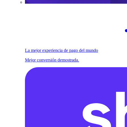
La mejor experiencia de pago del mundo
Mejor conversión demostrada.