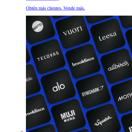
Obtén más clientes. Vende más.