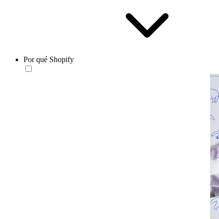
Por qué Shopify