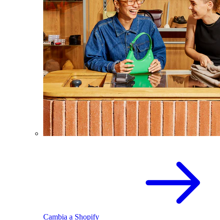
Cambia a Shopify