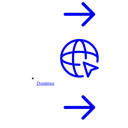
Dominios