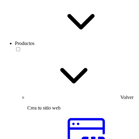
Productos
Volver
Crea tu sitio web