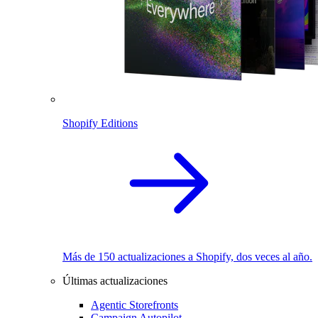
Shopify Editions
Más de 150 actualizaciones a Shopify, dos veces al año.
Últimas actualizaciones
Agentic Storefronts
Campaign Autopilot