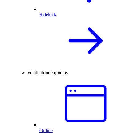
Sidekick
Vende donde quieras
Online