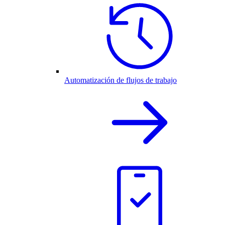
Automatización de flujos de trabajo