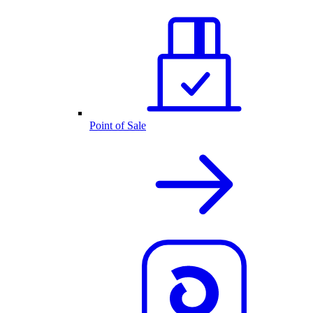
Point of Sale