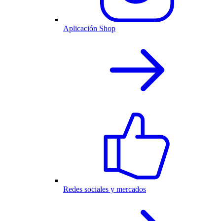
Aplicación Shop
Redes sociales y mercados