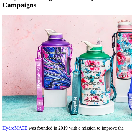
Campaigns
HydroMATE
was founded in 2019 with a mission to improve the