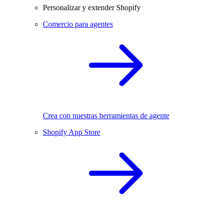
Personalizar y extender Shopify
Comercio para agentes
Crea con nuestras herramientas de agente
Shopify App Store