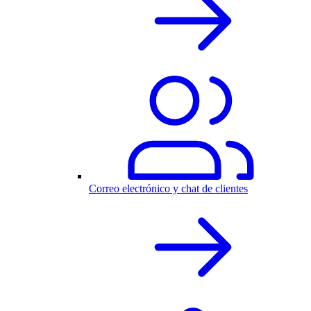
Correo electrónico y chat de clientes