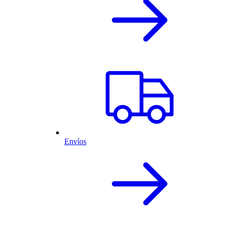
Envíos