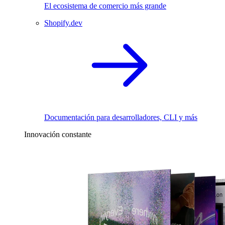
El ecosistema de comercio más grande
Shopify.dev
Documentación para desarrolladores, CLI y más
Innovación constante