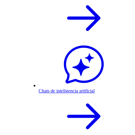
Chats de inteligencia artificial