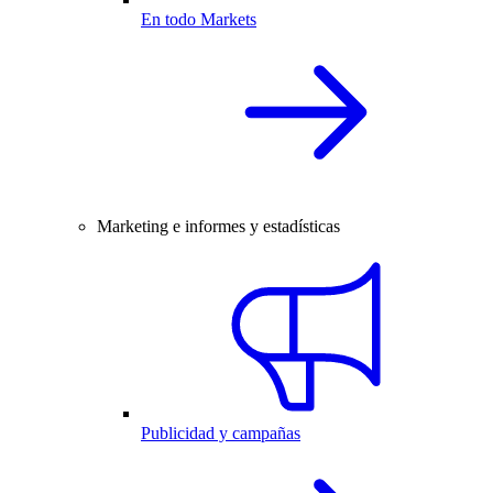
En todo Markets
Marketing e informes y estadísticas
Publicidad y campañas