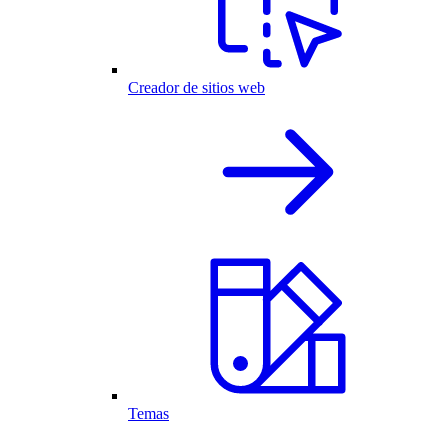
Creador de sitios web
Temas