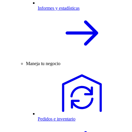
Informes y estadísticas
Maneja tu negocio
Pedidos e inventario