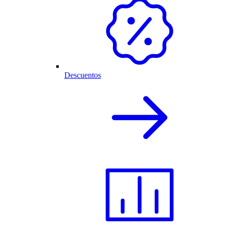
Descuentos