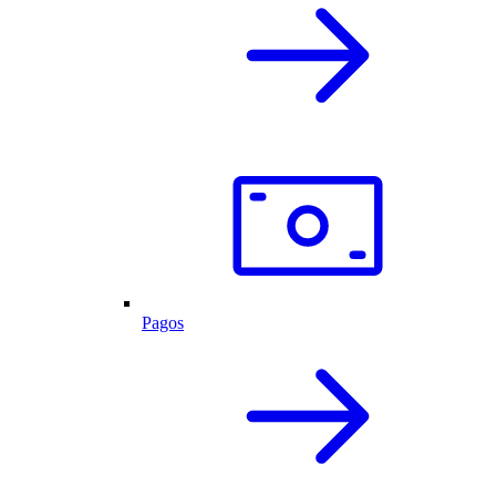
Pagos