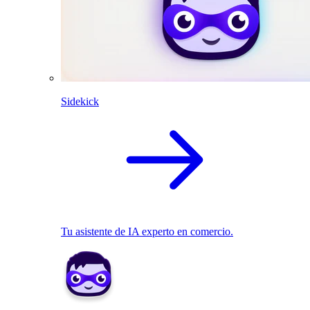
Sidekick
Tu asistente de IA experto en comercio.