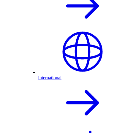
International