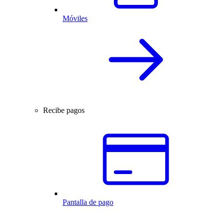
Móviles
Recibe pagos
Pantalla de pago