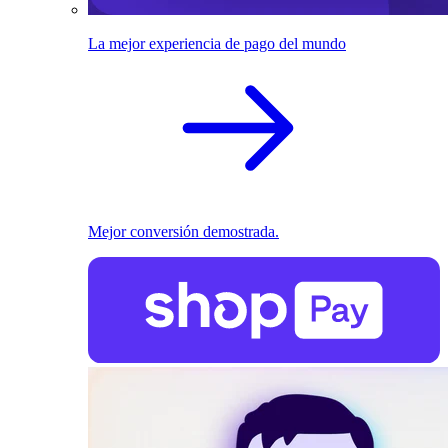
La mejor experiencia de pago del mundo
Mejor conversión demostrada.