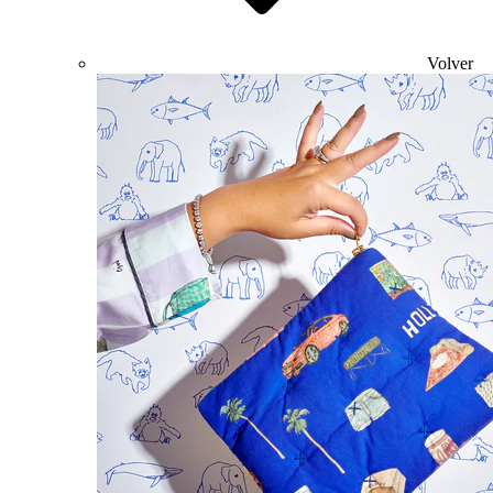
Volver