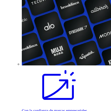
Con la confianza de marcas empresariales