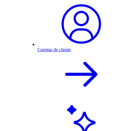
Cuentas de cliente