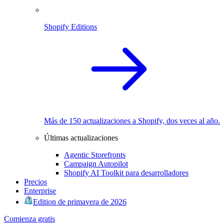
Shopify Editions
Más de 150 actualizaciones a Shopify, dos veces al año.
Últimas actualizaciones
Agentic Storefronts
Campaign Autopilot
Shopify AI Toolkit para desarrolladores
Precios
Enterprise
Edition de primavera de 2026
Comienza gratis