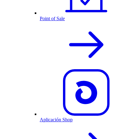
Point of Sale
Aplicación Shop