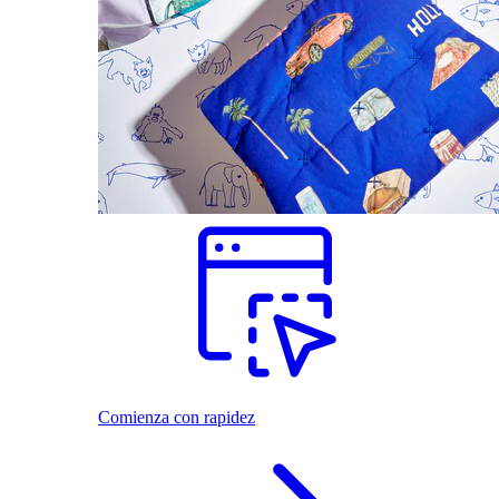
Comienza con rapidez