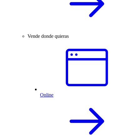
Vende donde quieras
Online