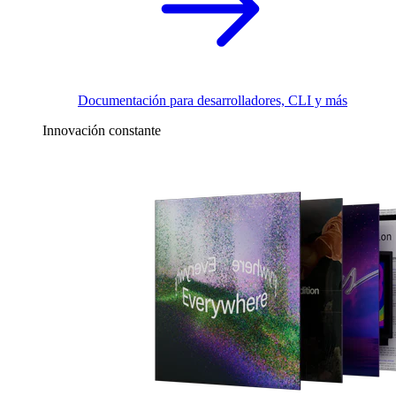
Documentación para desarrolladores, CLI y más
Innovación constante