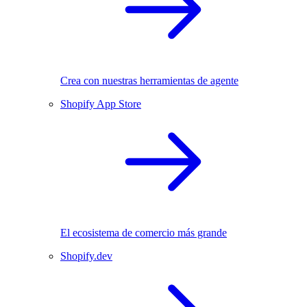
Crea con nuestras herramientas de agente
Shopify App Store
El ecosistema de comercio más grande
Shopify.dev