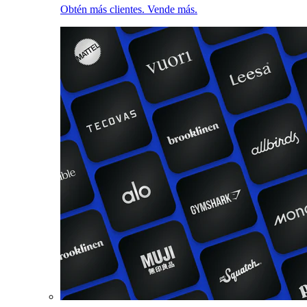
Obtén más clientes. Vende más.