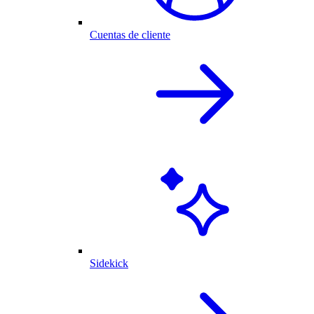
Cuentas de cliente
Sidekick