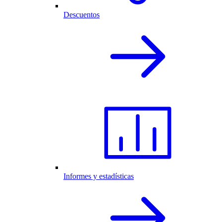
Descuentos
Informes y estadísticas