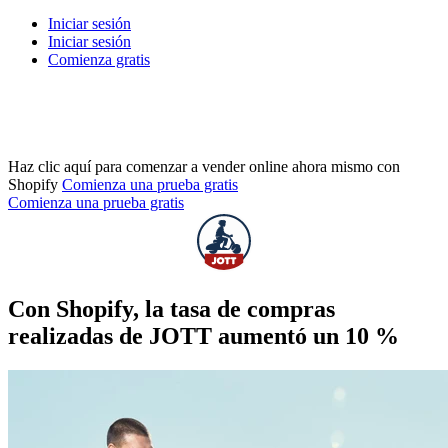
Iniciar sesión
Iniciar sesión
Comienza gratis
Haz clic aquí para comenzar a vender online ahora mismo con
Shopify
Comienza una prueba gratis
Comienza una prueba gratis
Con Shopify, la tasa de compras
realizadas de JOTT aumentó un 10 %