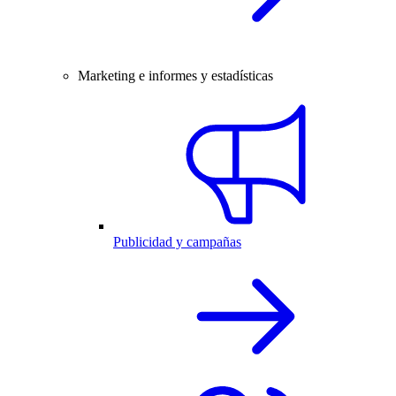
Marketing e informes y estadísticas
Publicidad y campañas