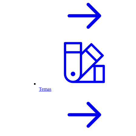
Temas