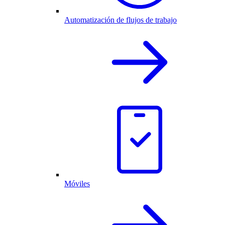
Automatización de flujos de trabajo
Móviles