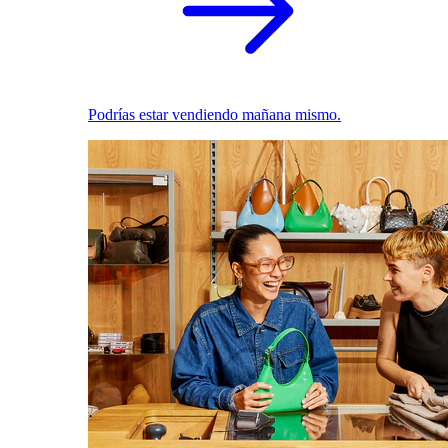
Podrías estar vendiendo mañana mismo.