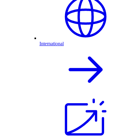
International