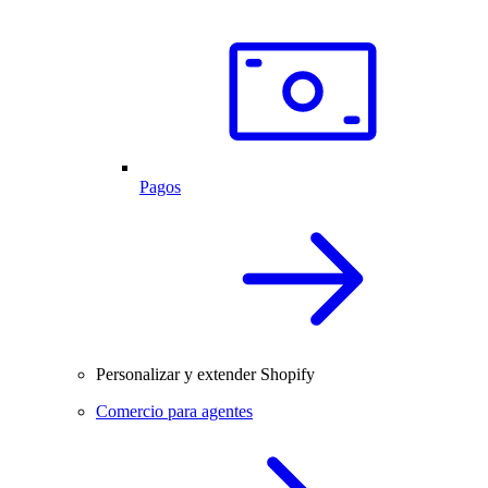
Pagos
Personalizar y extender Shopify
Comercio para agentes