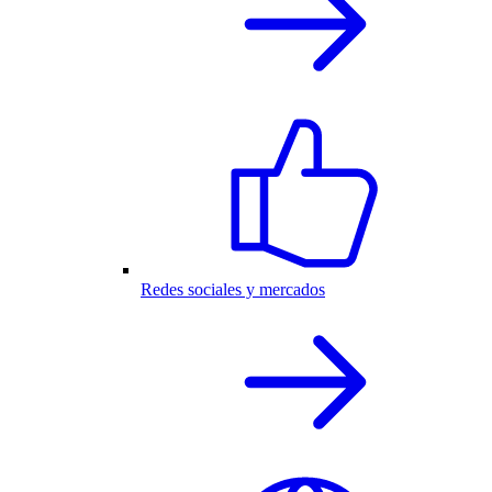
Redes sociales y mercados