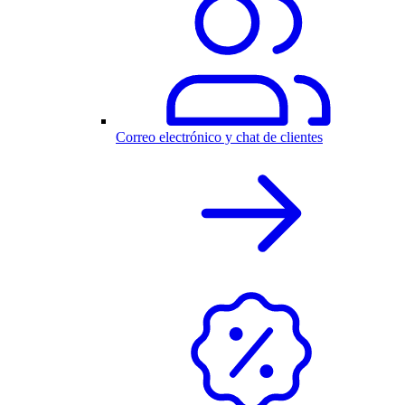
Correo electrónico y chat de clientes