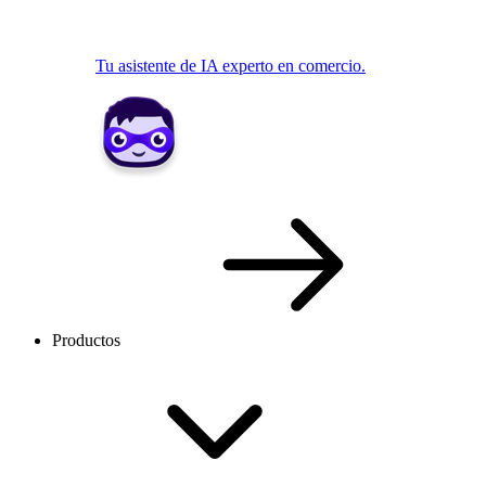
Tu asistente de IA experto en comercio.
Productos