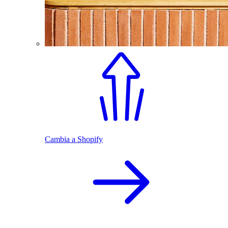
Cambia a Shopify