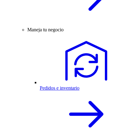
Maneja tu negocio
Pedidos e inventario