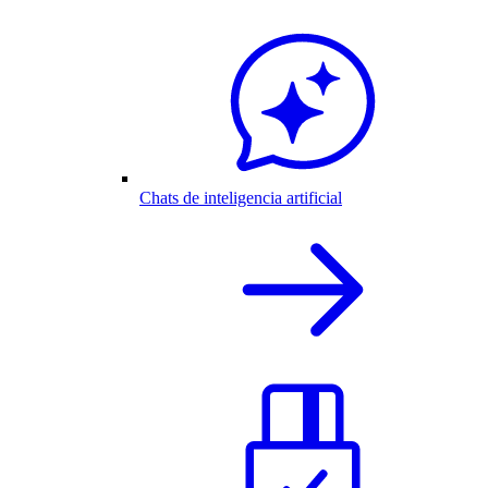
Chats de inteligencia artificial