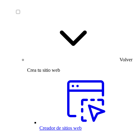
Volver
Crea tu sitio web
Creador de sitios web