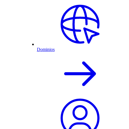
Dominios