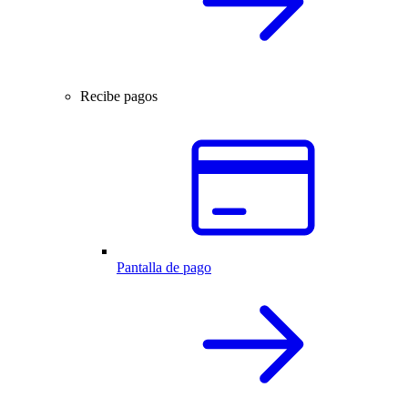
Recibe pagos
Pantalla de pago