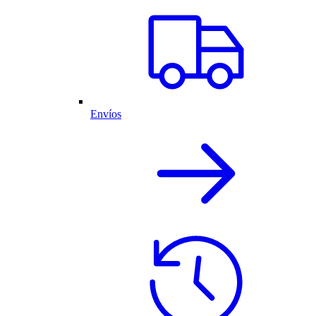
Envíos