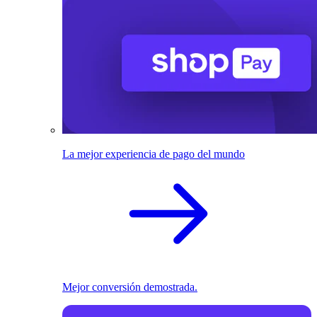
La mejor experiencia de pago del mundo
Mejor conversión demostrada.