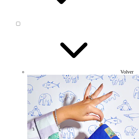
Volver