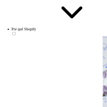
Por qué Shopify