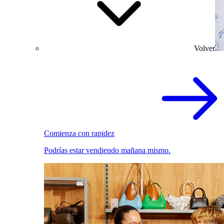
Volver
Comienza con rapidez
Podrías estar vendiendo mañana mismo.