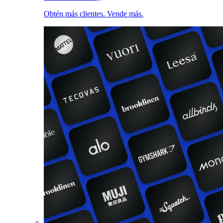
Obtén más clientes. Vende más.