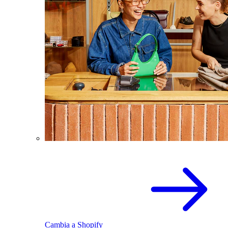
Cambia a Shopify