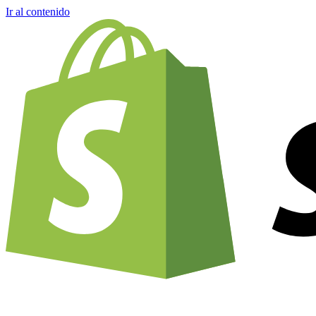
Ir al contenido