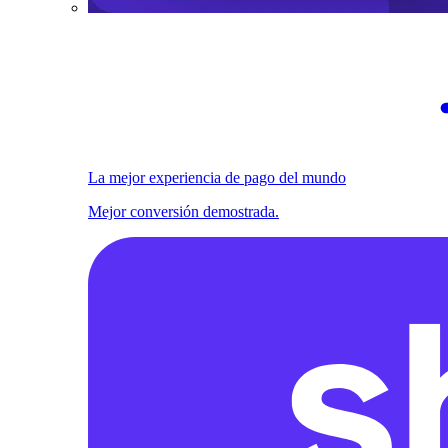
La mejor experiencia de pago del mundo
Mejor conversión demostrada.