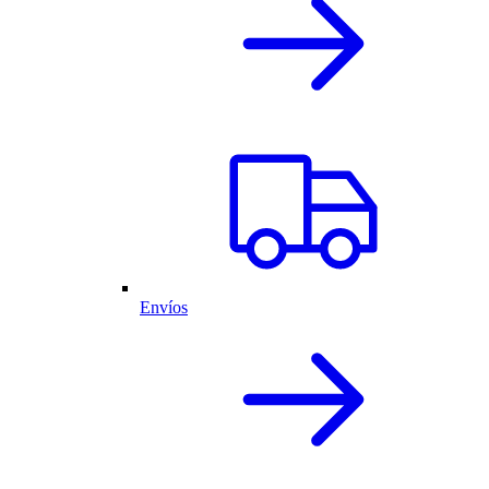
Envíos