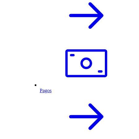
Pagos