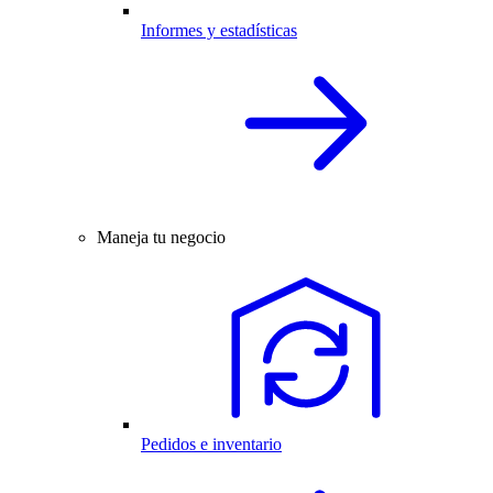
Informes y estadísticas
Maneja tu negocio
Pedidos e inventario