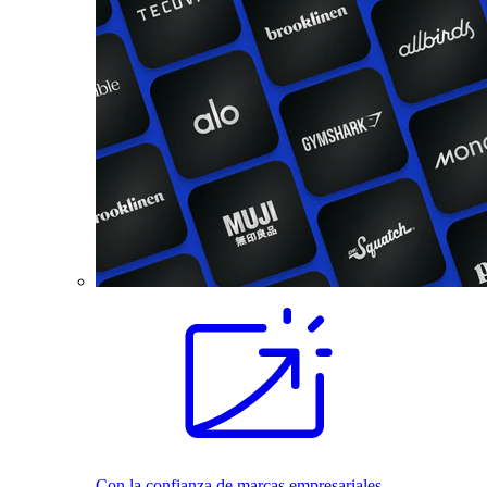
Con la confianza de marcas empresariales