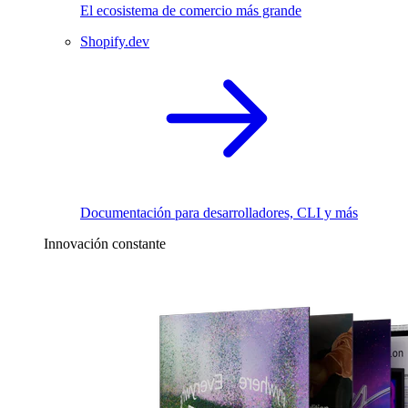
El ecosistema de comercio más grande
Shopify.dev
Documentación para desarrolladores, CLI y más
Innovación constante