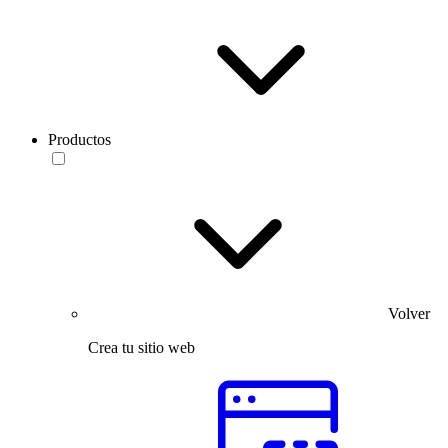
Productos
Volver
Crea tu sitio web