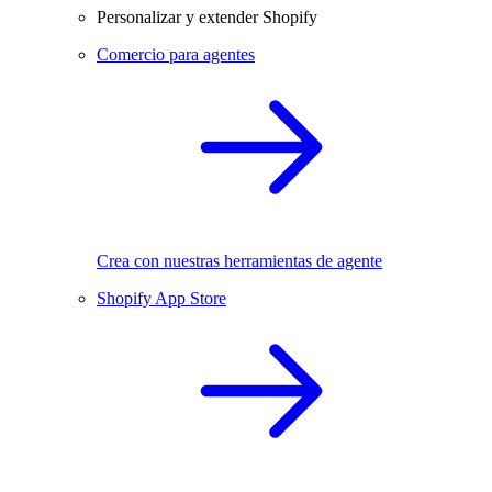
Personalizar y extender Shopify
Comercio para agentes
Crea con nuestras herramientas de agente
Shopify App Store