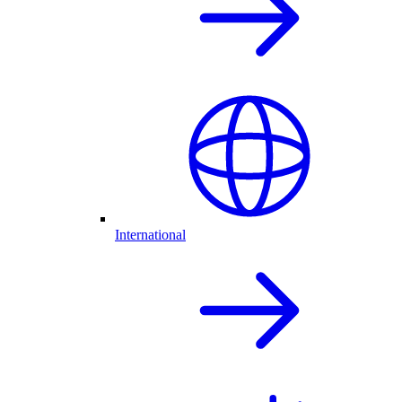
International