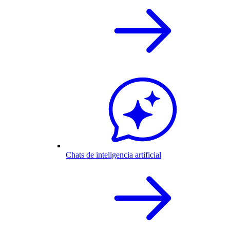
Chats de inteligencia artificial