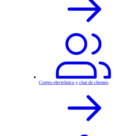
Correo electrónico y chat de clientes