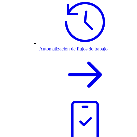
Automatización de flujos de trabajo