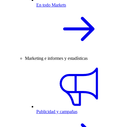
En todo Markets
Marketing e informes y estadísticas
Publicidad y campañas