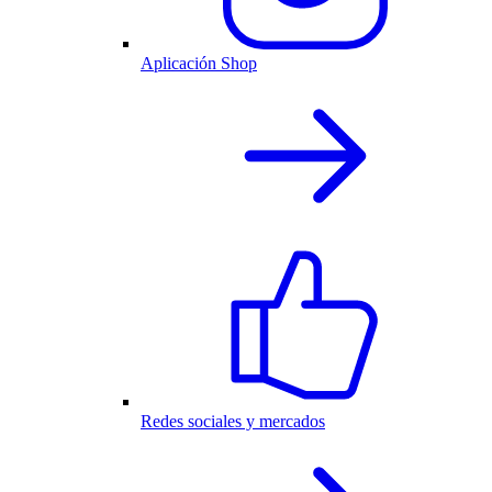
Aplicación Shop
Redes sociales y mercados