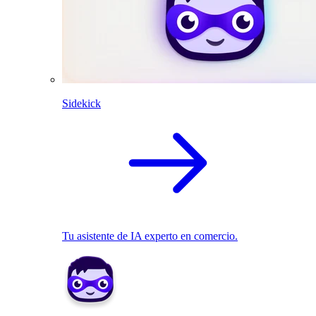
Sidekick
Tu asistente de IA experto en comercio.