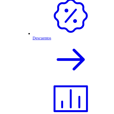
Descuentos