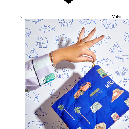
Volver