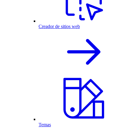
Creador de sitios web
Temas