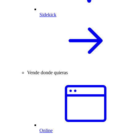
Sidekick
Vende donde quieras
Online