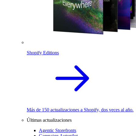
Shopify Editions
Más de 150 actualizaciones a Shopify, dos veces al año.
Últimas actualizaciones
Agentic Storefronts
Campaign Autopilot