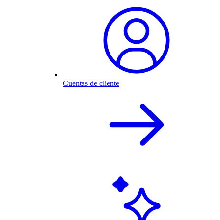
Cuentas de cliente