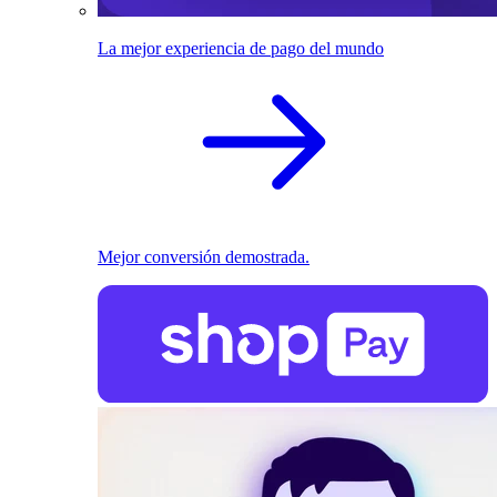
La mejor experiencia de pago del mundo
Mejor conversión demostrada.