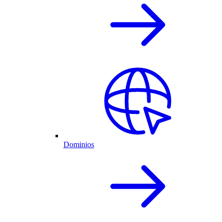
Dominios