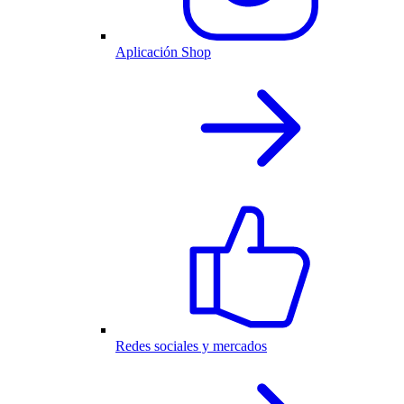
Aplicación Shop
Redes sociales y mercados