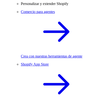
Personalizar y extender Shopify
Comercio para agentes
Crea con nuestras herramientas de agente
Shopify App Store