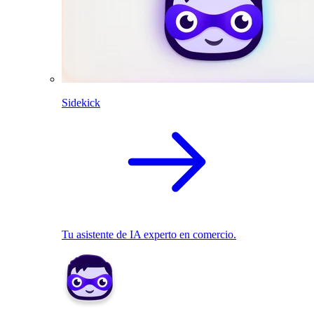
Sidekick
Tu asistente de IA experto en comercio.