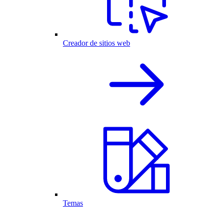
Creador de sitios web
Temas