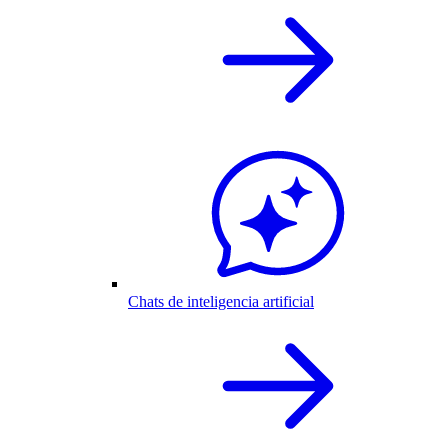
Chats de inteligencia artificial