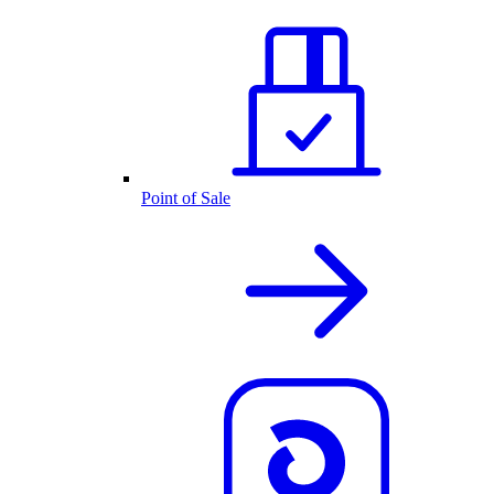
Point of Sale