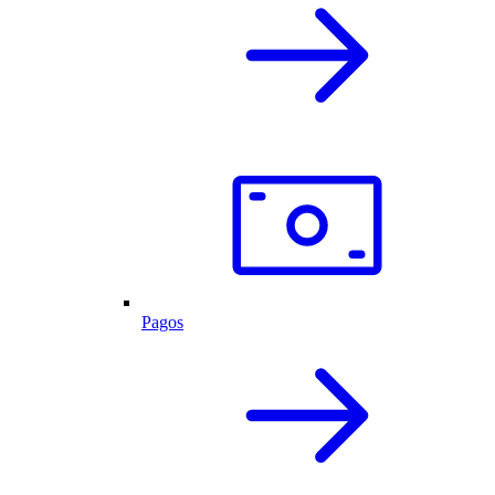
Pagos