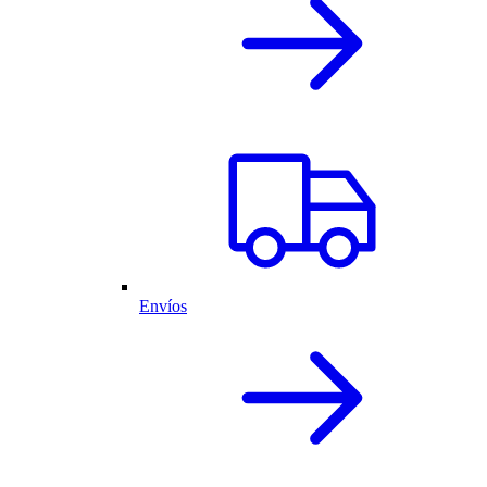
Envíos