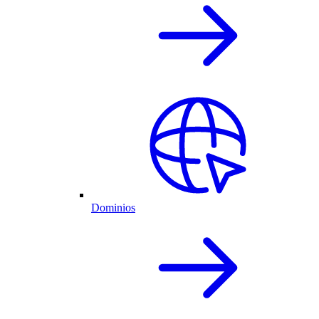
Dominios