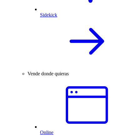
Sidekick
Vende donde quieras
Online