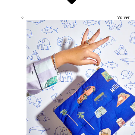
Volver