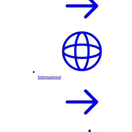
International