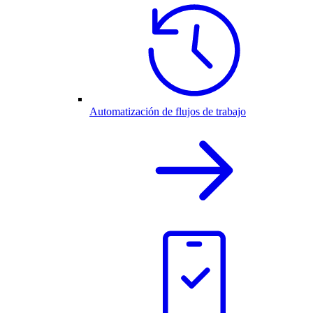
Automatización de flujos de trabajo