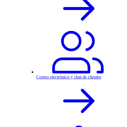
Correo electrónico y chat de clientes