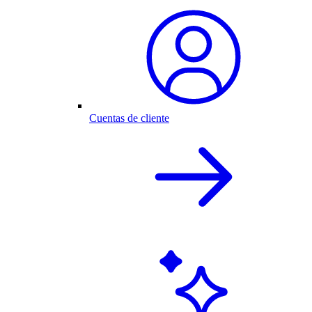
Cuentas de cliente