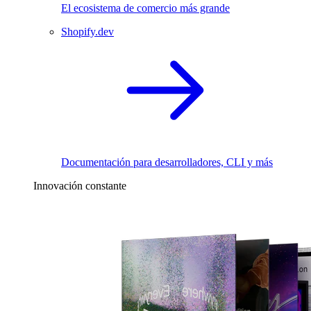
El ecosistema de comercio más grande
Shopify.dev
Documentación para desarrolladores, CLI y más
Innovación constante