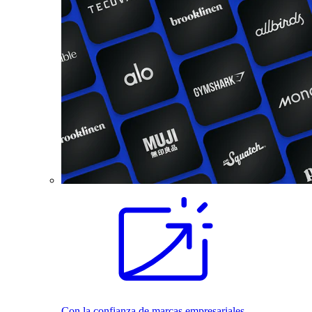
Con la confianza de marcas empresariales