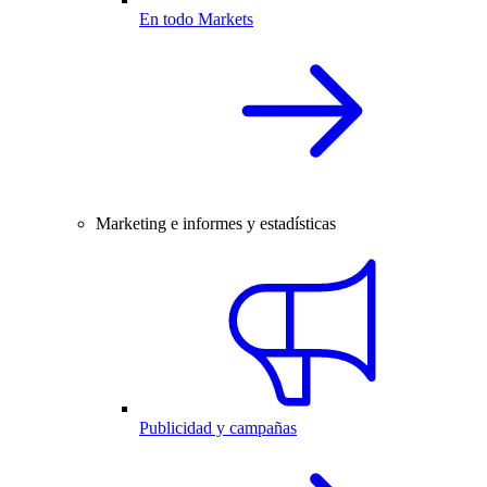
En todo Markets
Marketing e informes y estadísticas
Publicidad y campañas