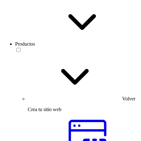
Productos
Volver
Crea tu sitio web