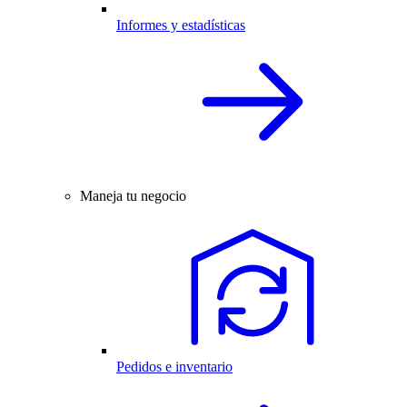
Informes y estadísticas
Maneja tu negocio
Pedidos e inventario