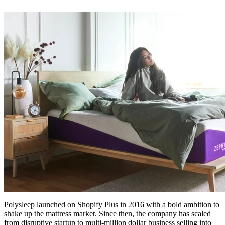
Polysleep launched on Shopify Plus in 2016 with a bold ambition to
shake up the mattress market. Since then, the company has scaled
from disruptive startup to multi-million dollar business selling into