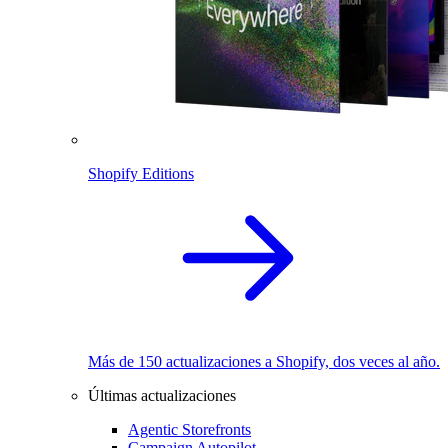
Shopify Editions
Más de 150 actualizaciones a Shopify, dos veces al año.
Últimas actualizaciones
Agentic Storefronts
Campaign Autopilot