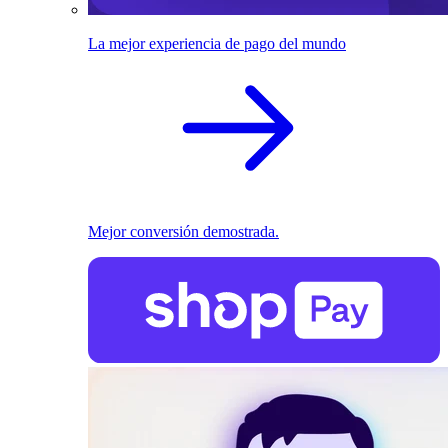
La mejor experiencia de pago del mundo
Mejor conversión demostrada.