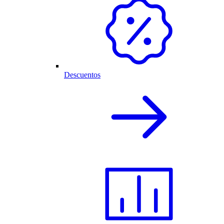
Descuentos