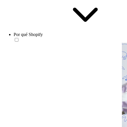
Por qué Shopify