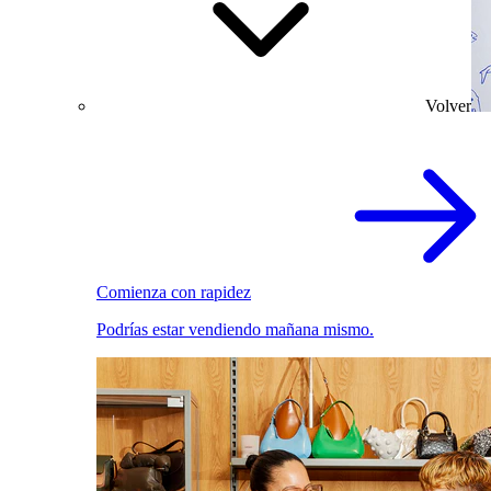
Volver
Comienza con rapidez
Podrías estar vendiendo mañana mismo.