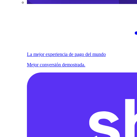
La mejor experiencia de pago del mundo
Mejor conversión demostrada.