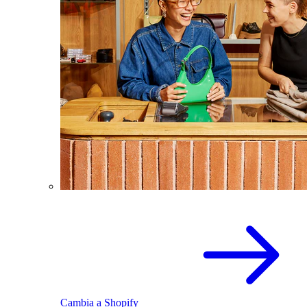
Cambia a Shopify