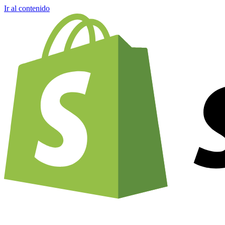
Ir al contenido