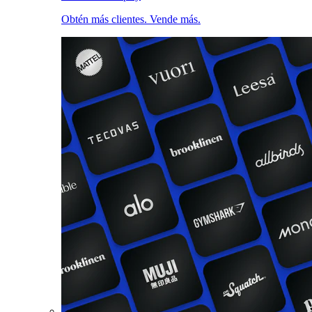
Obtén más clientes. Vende más.