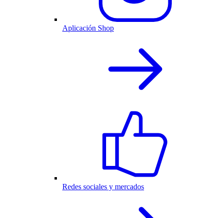
Aplicación Shop
Redes sociales y mercados