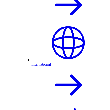
International