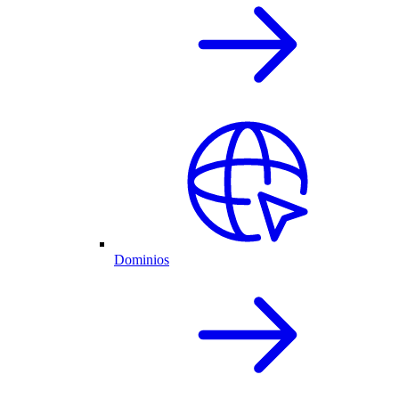
Dominios