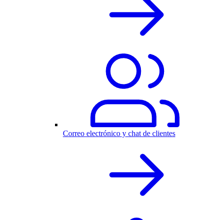
Correo electrónico y chat de clientes