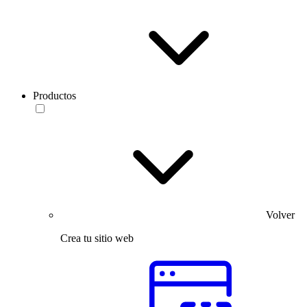
Productos
Volver
Crea tu sitio web