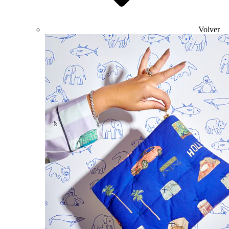
Volver