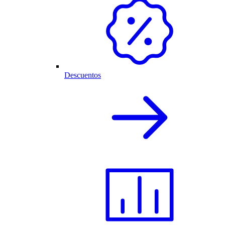
Descuentos