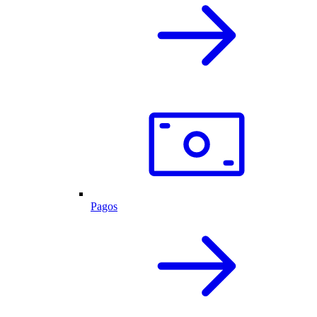
Pagos