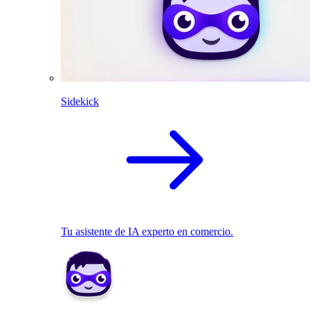
Sidekick
Tu asistente de IA experto en comercio.