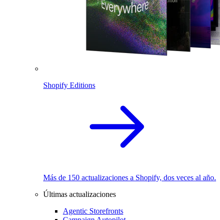
Shopify Editions
Más de 150 actualizaciones a Shopify, dos veces al año.
Últimas actualizaciones
Agentic Storefronts
Campaign Autopilot