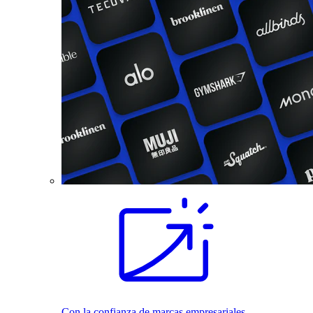
Con la confianza de marcas empresariales