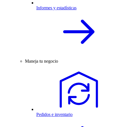
Informes y estadísticas
Maneja tu negocio
Pedidos e inventario