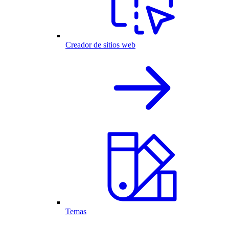
Creador de sitios web
Temas