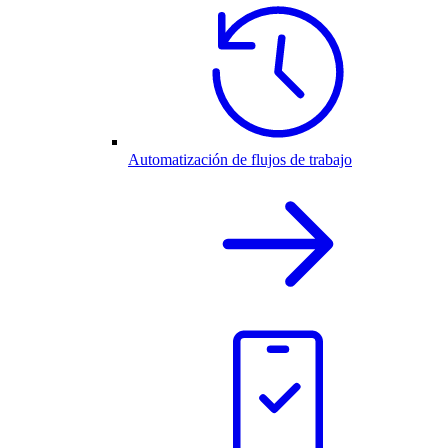
Automatización de flujos de trabajo