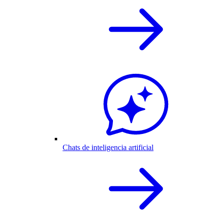
Chats de inteligencia artificial