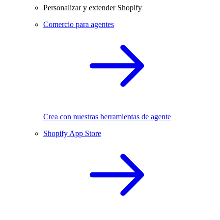
Personalizar y extender Shopify
Comercio para agentes
Crea con nuestras herramientas de agente
Shopify App Store