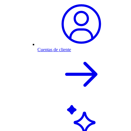
Cuentas de cliente