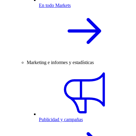
En todo Markets
Marketing e informes y estadísticas
Publicidad y campañas