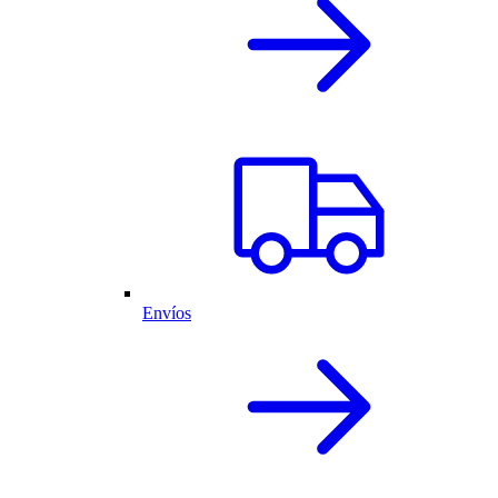
Envíos