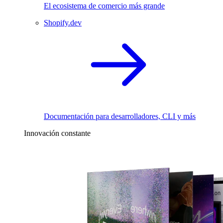
El ecosistema de comercio más grande
Shopify.dev
Documentación para desarrolladores, CLI y más
Innovación constante