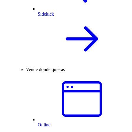
Sidekick
Vende donde quieras
Online