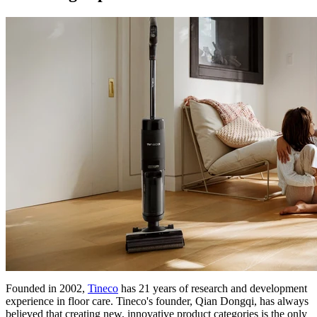
Founded in 2002,
Tineco
has 21 years of research and development
experience in floor care. Tineco's founder, Qian Dongqi, has always
believed that creating new, innovative product categories is the only