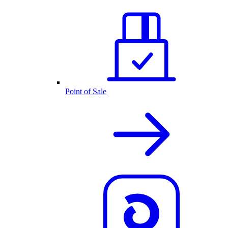
Point of Sale