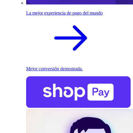
La mejor experiencia de pago del mundo
Mejor conversión demostrada.