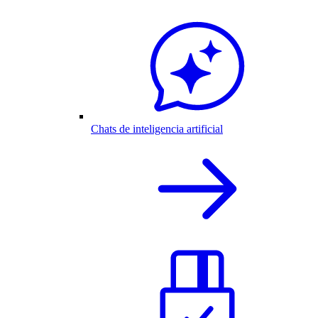
Chats de inteligencia artificial