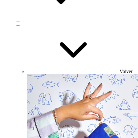
Volver