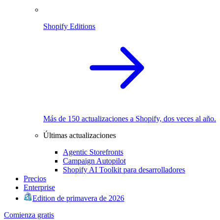
Shopify Editions
Más de 150 actualizaciones a Shopify, dos veces al año.
Últimas actualizaciones
Agentic Storefronts
Campaign Autopilot
Shopify AI Toolkit para desarrolladores
Precios
Enterprise
Edition de primavera de 2026
Comienza gratis