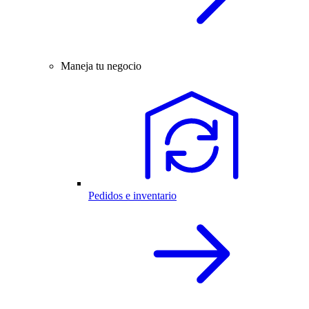
Maneja tu negocio
Pedidos e inventario