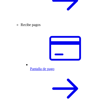
Recibe pagos
Pantalla de pago