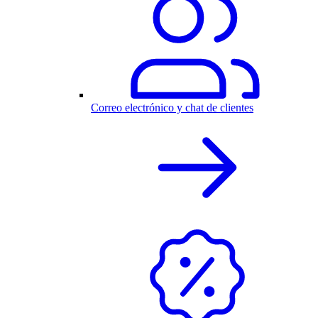
Correo electrónico y chat de clientes