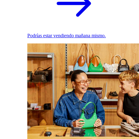
Podrías estar vendiendo mañana mismo.