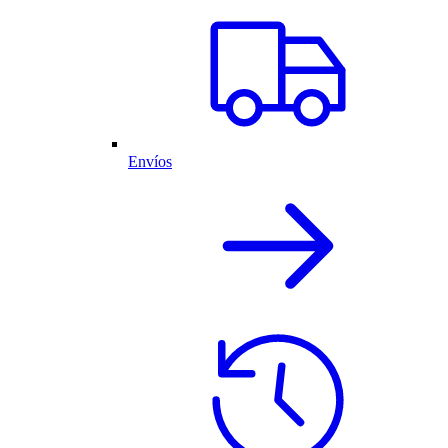
Envíos