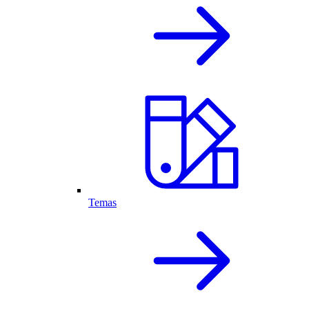
Temas