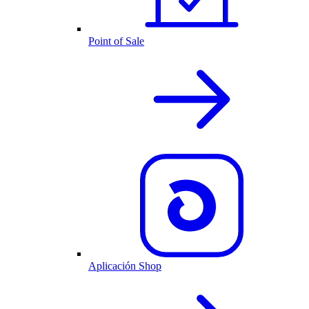
Point of Sale
Aplicación Shop