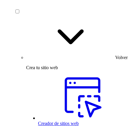
Volver
Crea tu sitio web
Creador de sitios web