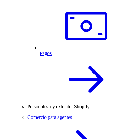
Pagos
Personalizar y extender Shopify
Comercio para agentes