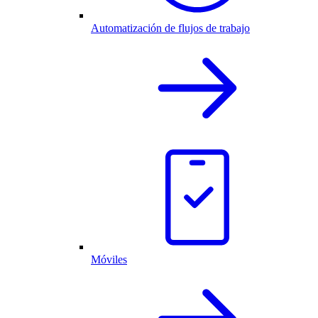
Automatización de flujos de trabajo
Móviles