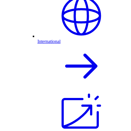
International