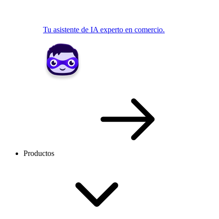
Tu asistente de IA experto en comercio.
Productos