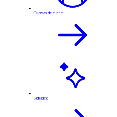
Cuentas de cliente
Sidekick