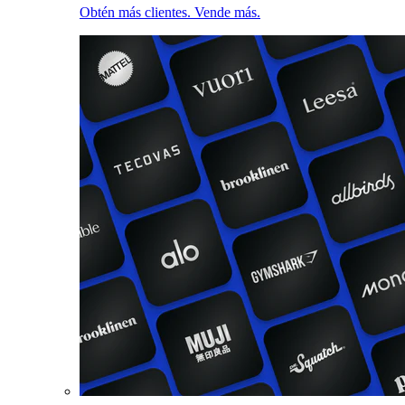
Obtén más clientes. Vende más.