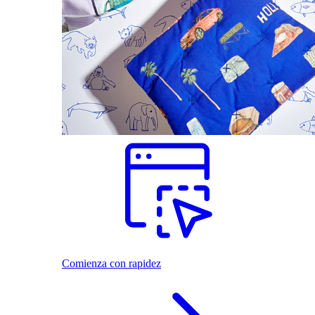
Comienza con rapidez