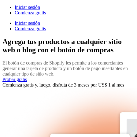
Iniciar sesión
Comienza gratis
Iniciar sesión
Comienza gratis
Agrega tus productos a cualquier sitio
web o blog con el botón de compras
El botón de compras de Shopify les permite a los comerciantes
generar una tarjeta de producto y un botón de pago insertables en
cualquier tipo de sitio web.
Probar gratis
Comienza gratis y, luego, disfruta de 3 meses por US$ 1 al mes