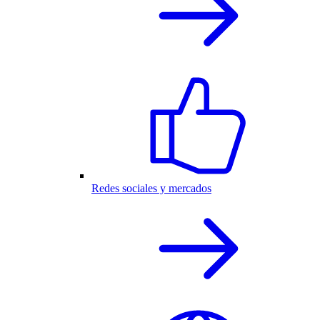
Redes sociales y mercados