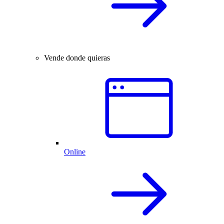
Vende donde quieras
Online