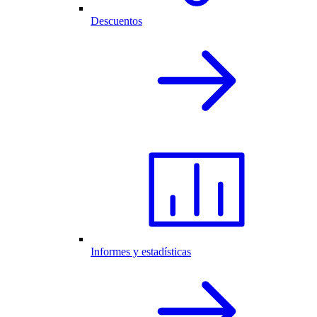
Descuentos
Informes y estadísticas