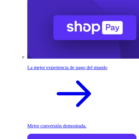
La mejor experiencia de pago del mundo
Mejor conversión demostrada.