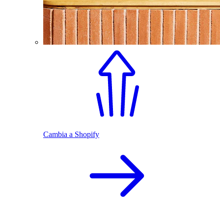
Cambia a Shopify