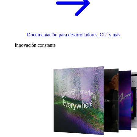
Documentación para desarrolladores, CLI y más
Innovación constante