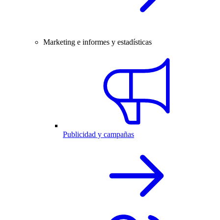
Marketing e informes y estadísticas
Publicidad y campañas