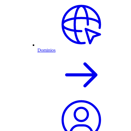
Dominios