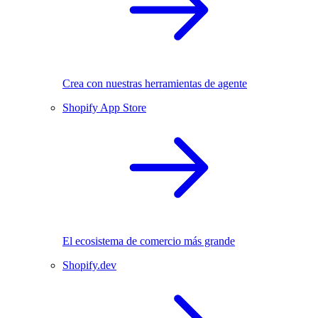
Crea con nuestras herramientas de agente
Shopify App Store
El ecosistema de comercio más grande
Shopify.dev