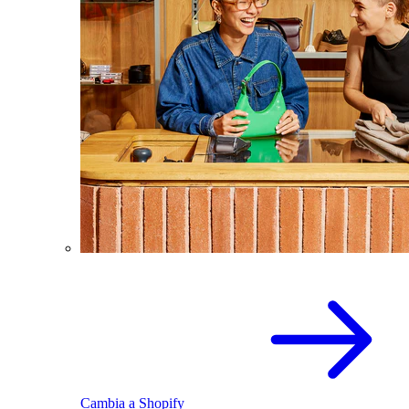
Cambia a Shopify