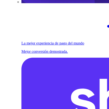
La mejor experiencia de pago del mundo
Mejor conversión demostrada.