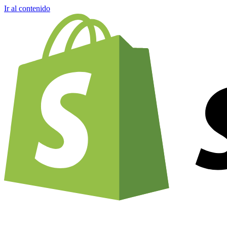
Ir al contenido