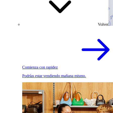
Volver
Comienza con rapidez
Podrías estar vendiendo mañana mismo.