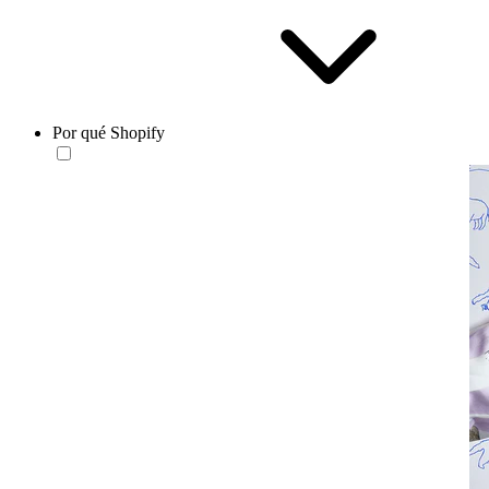
Por qué Shopify