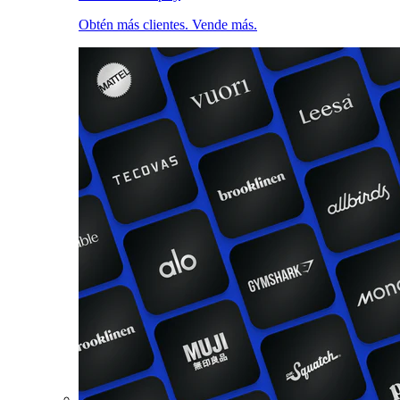
Obtén más clientes. Vende más.