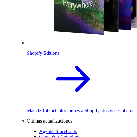
Shopify Editions
Más de 150 actualizaciones a Shopify, dos veces al año.
Últimas actualizaciones
Agentic Storefronts
Campaign Autopilot