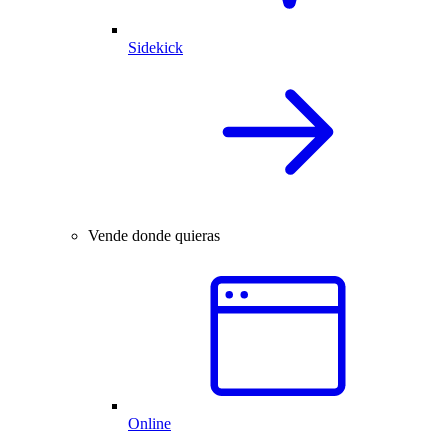
Sidekick
Vende donde quieras
Online