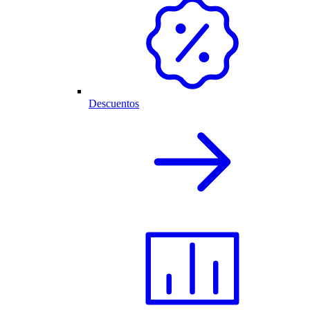
Descuentos