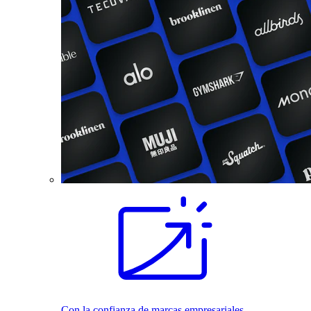
Con la confianza de marcas empresariales