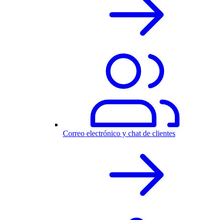
Correo electrónico y chat de clientes