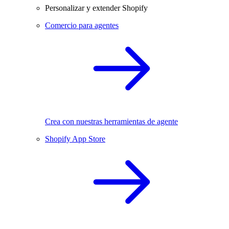
Personalizar y extender Shopify
Comercio para agentes
Crea con nuestras herramientas de agente
Shopify App Store