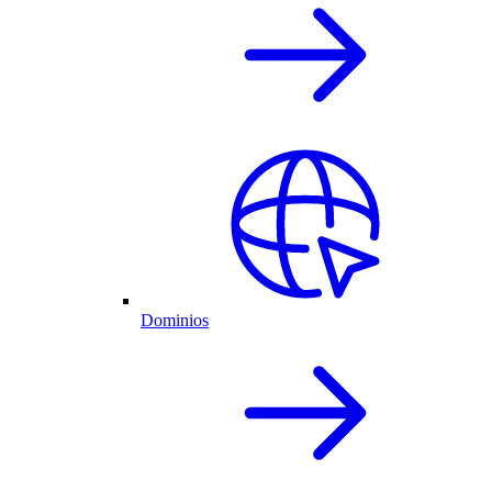
Dominios