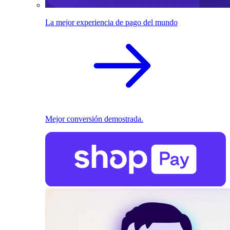
La mejor experiencia de pago del mundo
Mejor conversión demostrada.