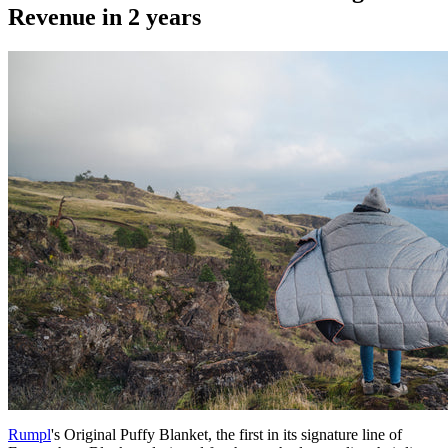
Revenue in 2 years
Rumpl
's Original Puffy Blanket, the first in its signature line of