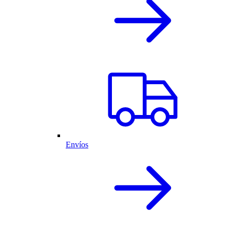
Envíos