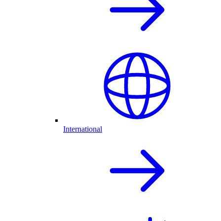
International