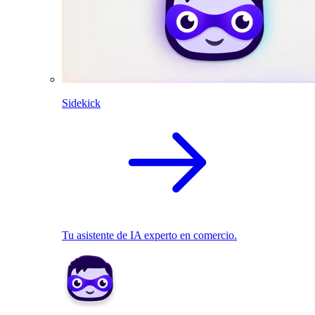
Sidekick
Tu asistente de IA experto en comercio.