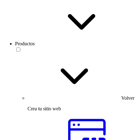
Productos
Volver
Crea tu sitio web