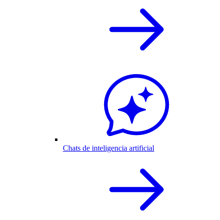
Chats de inteligencia artificial