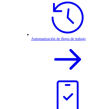
Automatización de flujos de trabajo