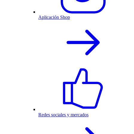
Aplicación Shop
Redes sociales y mercados