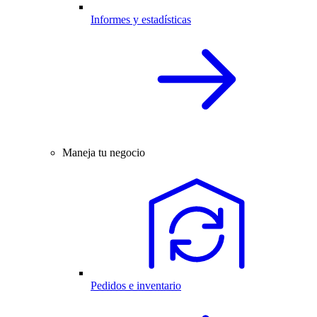
Informes y estadísticas
Maneja tu negocio
Pedidos e inventario