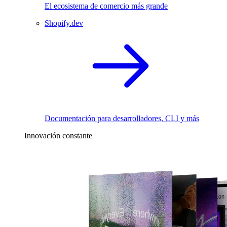
El ecosistema de comercio más grande
Shopify.dev
Documentación para desarrolladores, CLI y más
Innovación constante