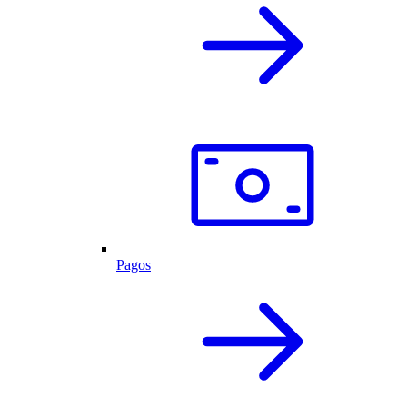
Pagos