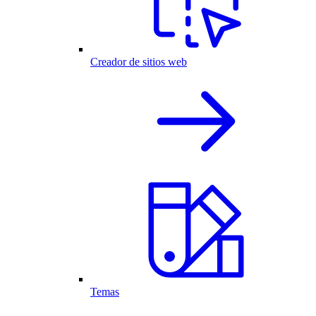
Creador de sitios web
Temas