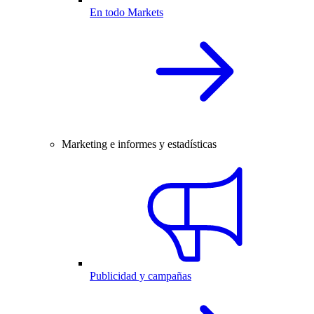
En todo Markets
Marketing e informes y estadísticas
Publicidad y campañas