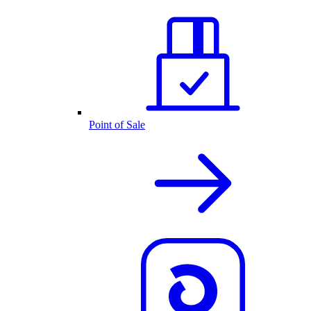
Point of Sale