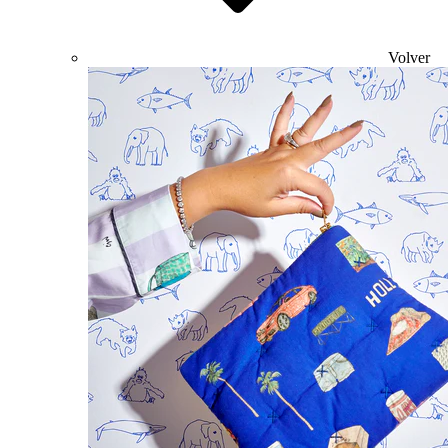
Volver