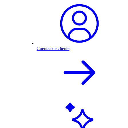
Cuentas de cliente