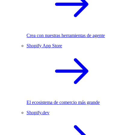
Crea con nuestras herramientas de agente
Shopify App Store
El ecosistema de comercio más grande
Shopify.dev