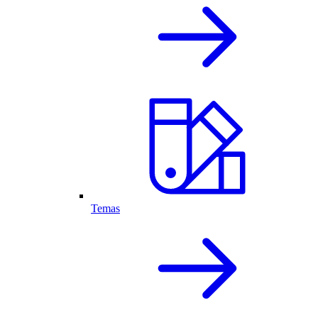
Temas