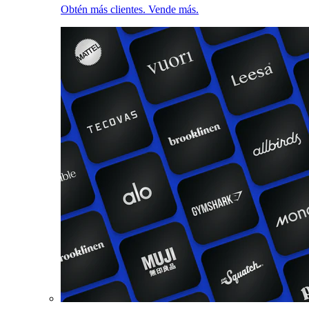
Obtén más clientes. Vende más.