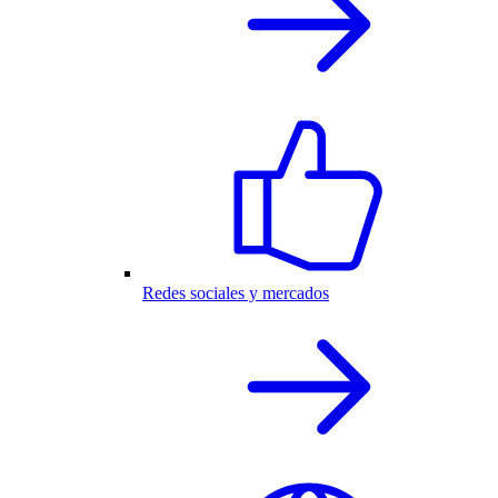
Redes sociales y mercados