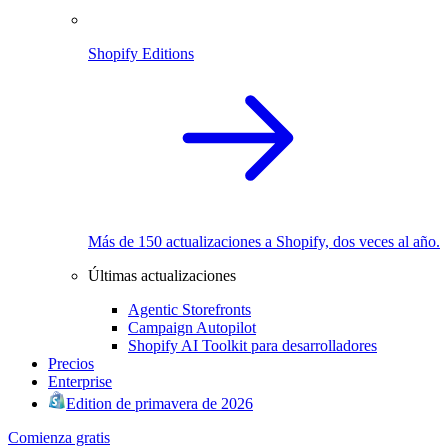
Shopify Editions
Más de 150 actualizaciones a Shopify, dos veces al año.
Últimas actualizaciones
Agentic Storefronts
Campaign Autopilot
Shopify AI Toolkit para desarrolladores
Precios
Enterprise
Edition de primavera de 2026
Comienza gratis