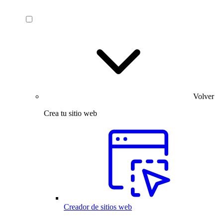
Volver
Crea tu sitio web
Creador de sitios web