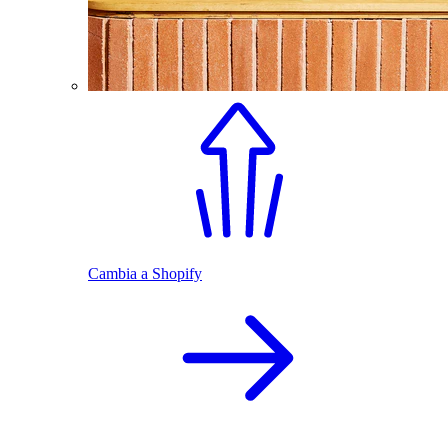
Cambia a Shopify