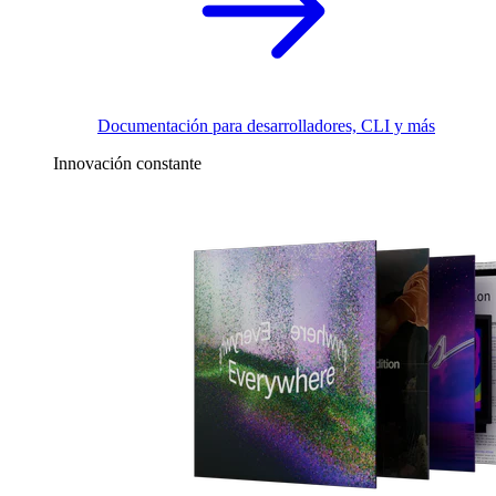
Documentación para desarrolladores, CLI y más
Innovación constante