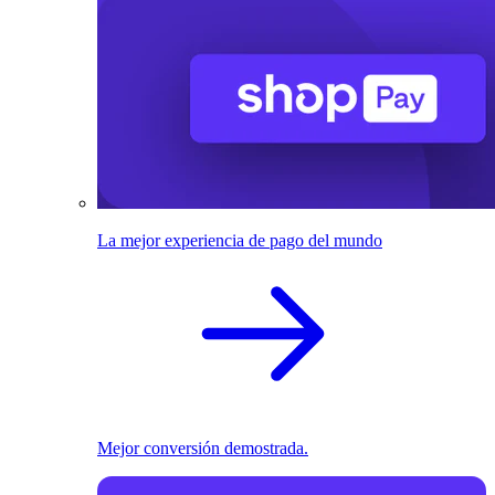
La mejor experiencia de pago del mundo
Mejor conversión demostrada.