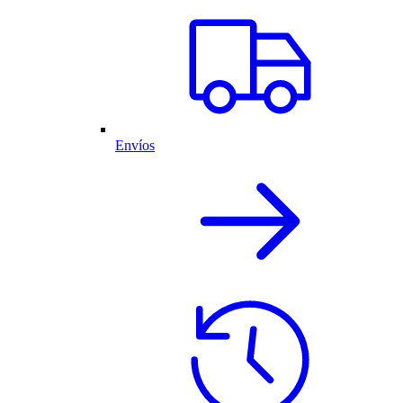
Envíos