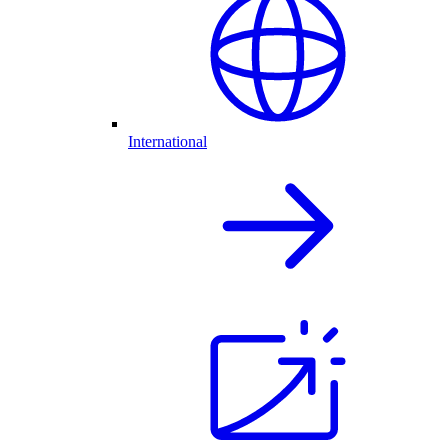
International