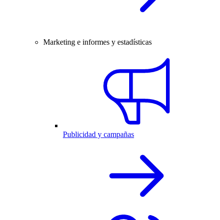
Marketing e informes y estadísticas
Publicidad y campañas