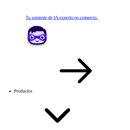
Tu asistente de IA experto en comercio.
Productos