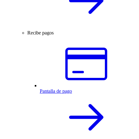
Recibe pagos
Pantalla de pago