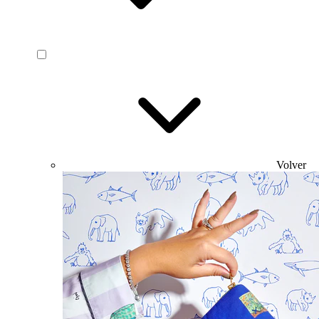
Volver