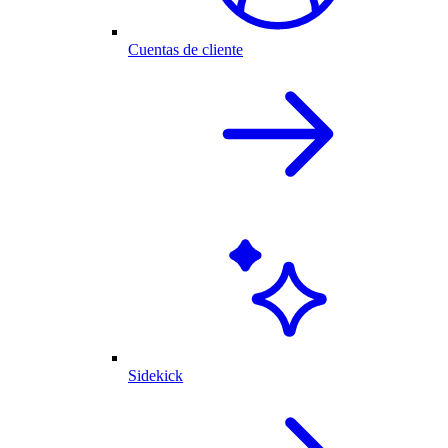
Cuentas de cliente
Sidekick