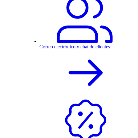
Correo electrónico y chat de clientes