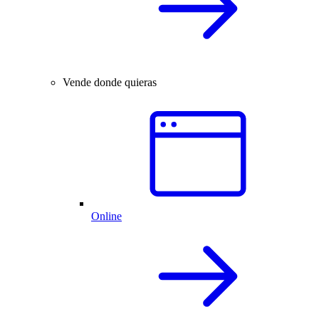
Vende donde quieras
Online