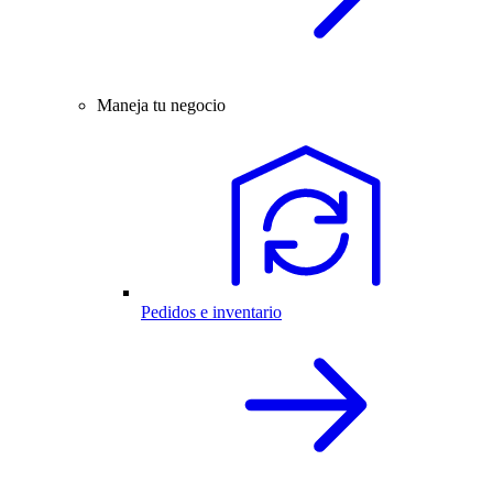
Maneja tu negocio
Pedidos e inventario