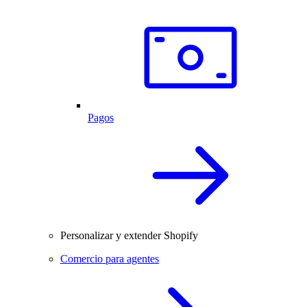
Pagos
Personalizar y extender Shopify
Comercio para agentes