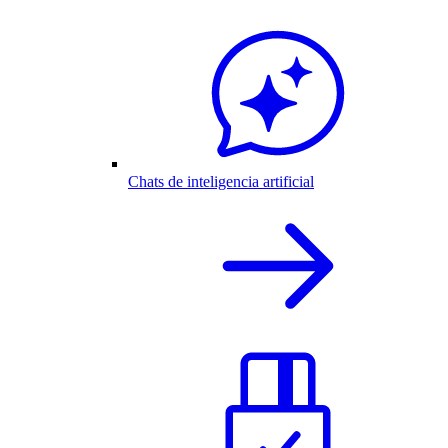
Chats de inteligencia artificial