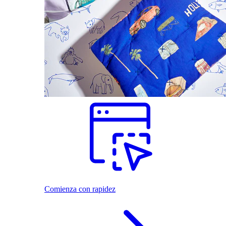
Comienza con rapidez