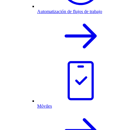
Automatización de flujos de trabajo
Móviles