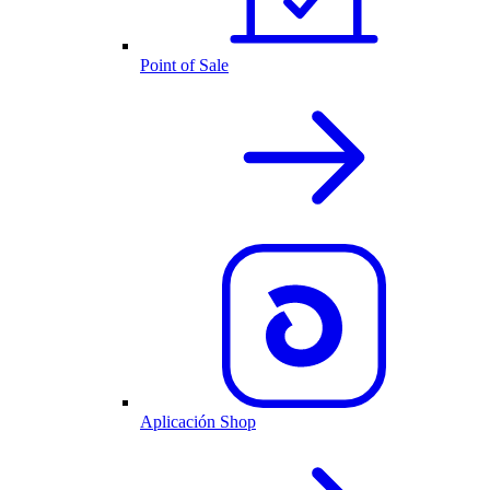
Point of Sale
Aplicación Shop