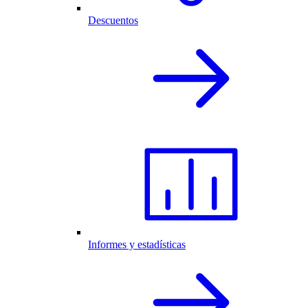
Descuentos
Informes y estadísticas