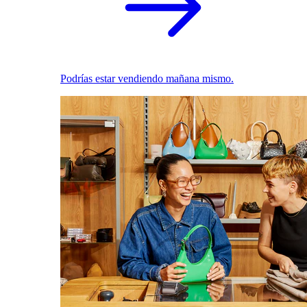
Podrías estar vendiendo mañana mismo.