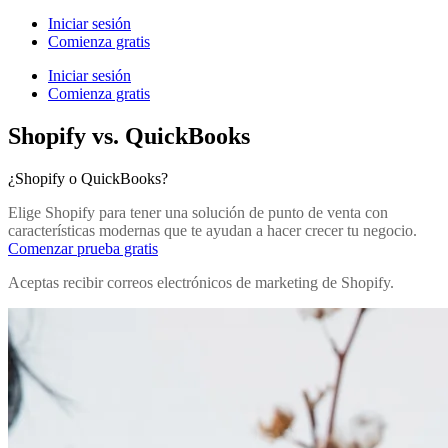
Iniciar sesión
Comienza gratis
Iniciar sesión
Comienza gratis
Shopify vs. QuickBooks
¿Shopify o QuickBooks?
Elige Shopify para tener una solución de punto de venta con
características modernas que te ayudan a hacer crecer tu negocio.
Comenzar prueba gratis
Aceptas recibir correos electrónicos de marketing de Shopify.