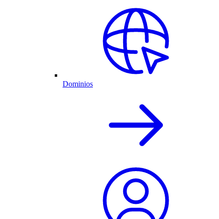
Dominios