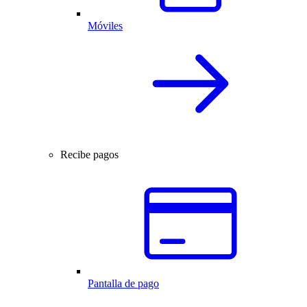
Móviles
Recibe pagos
Pantalla de pago