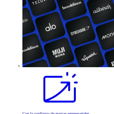
Con la confianza de marcas empresariales