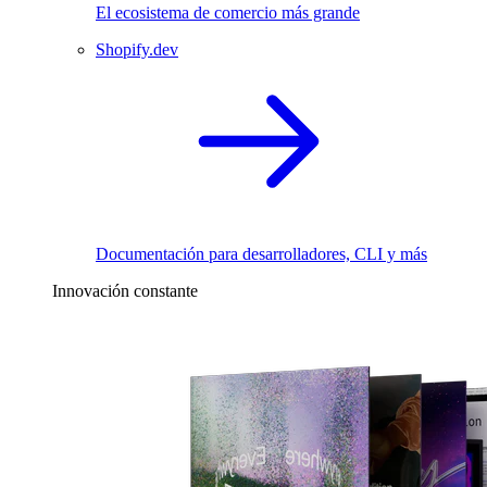
El ecosistema de comercio más grande
Shopify.dev
Documentación para desarrolladores, CLI y más
Innovación constante