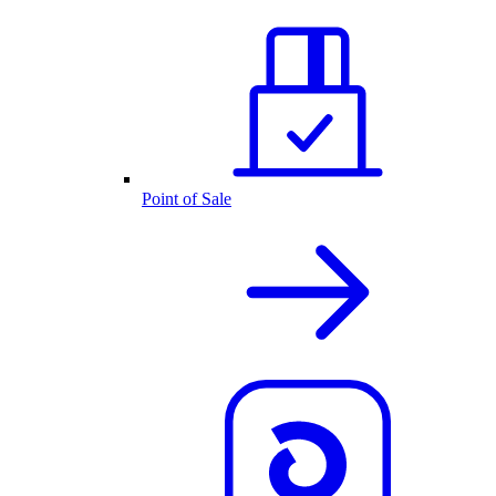
Point of Sale