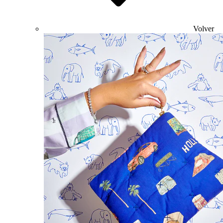
Volver