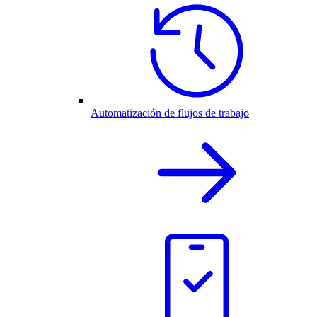
Automatización de flujos de trabajo