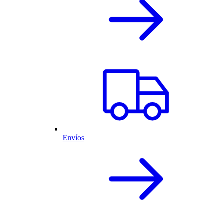
Envíos