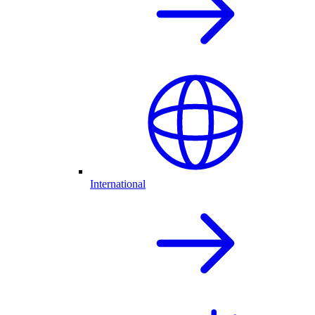
International