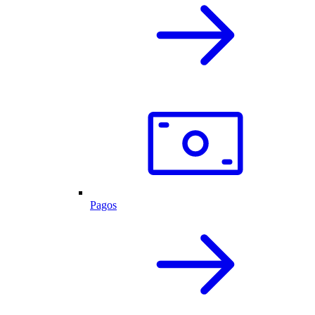
Pagos