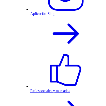
Aplicación Shop
Redes sociales y mercados