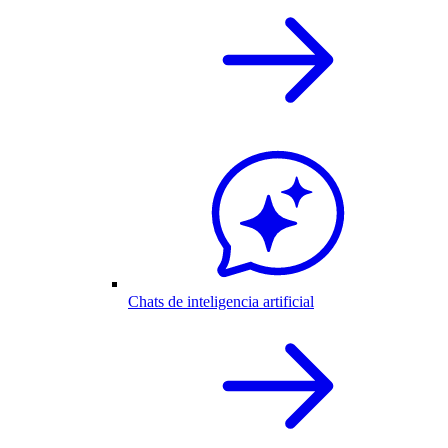
Chats de inteligencia artificial