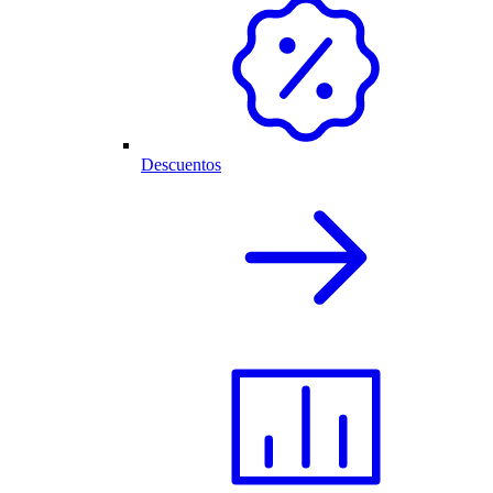
Descuentos