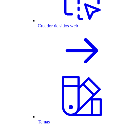
Creador de sitios web
Temas