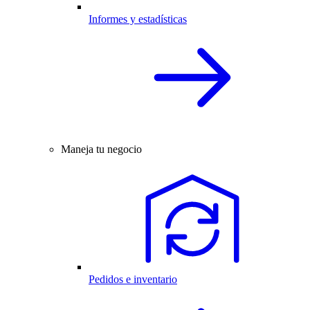
Informes y estadísticas
Maneja tu negocio
Pedidos e inventario