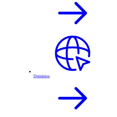
Dominios