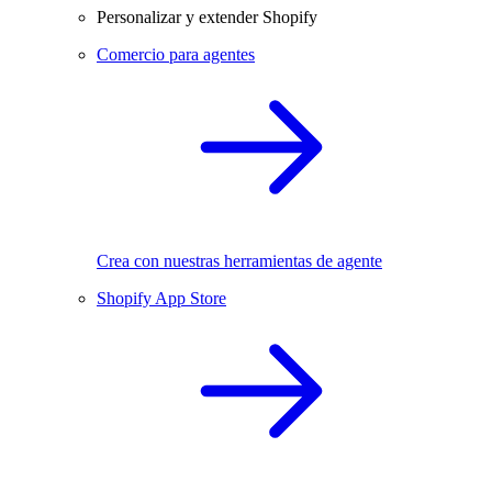
Personalizar y extender Shopify
Comercio para agentes
Crea con nuestras herramientas de agente
Shopify App Store