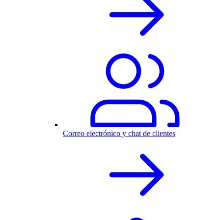
Correo electrónico y chat de clientes