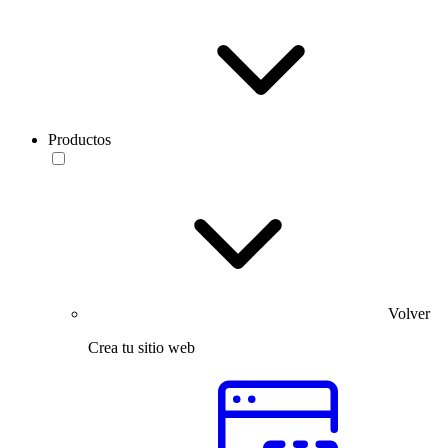
Productos
Volver
Crea tu sitio web