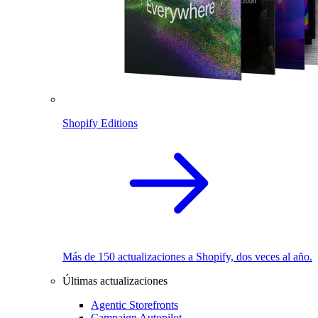
Shopify Editions
Más de 150 actualizaciones a Shopify, dos veces al año.
Últimas actualizaciones
Agentic Storefronts
Campaign Autopilot