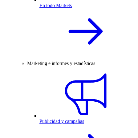
En todo Markets
Marketing e informes y estadísticas
Publicidad y campañas