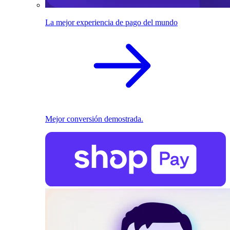
La mejor experiencia de pago del mundo
Mejor conversión demostrada.