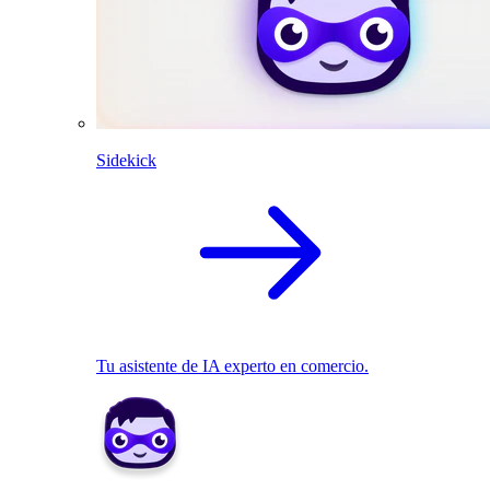
Sidekick
Tu asistente de IA experto en comercio.