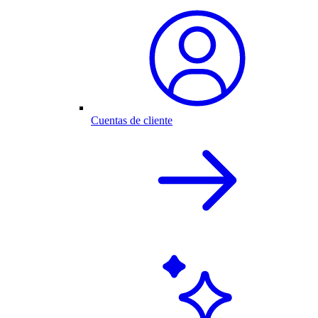
Cuentas de cliente