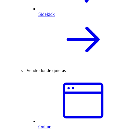
Sidekick
Vende donde quieras
Online