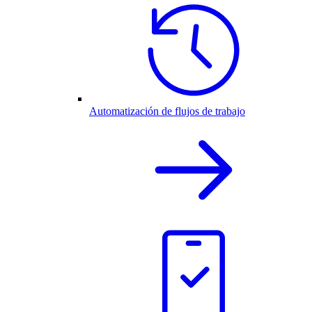
Automatización de flujos de trabajo