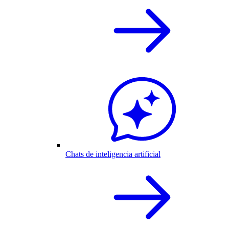
Chats de inteligencia artificial