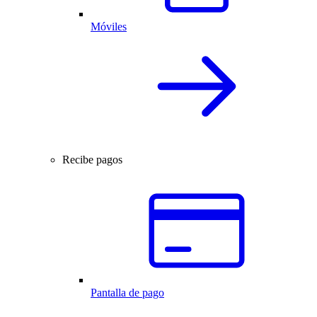
Móviles
Recibe pagos
Pantalla de pago