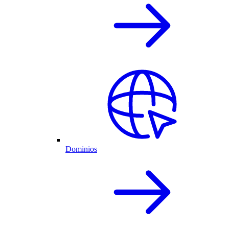
Dominios