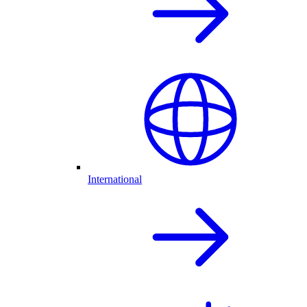
International