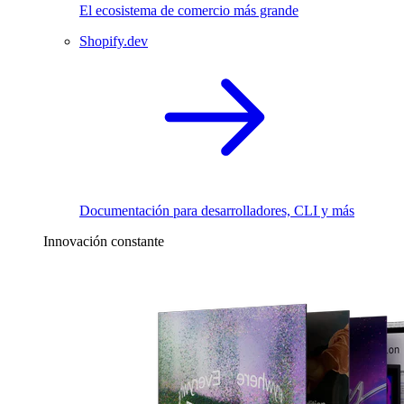
El ecosistema de comercio más grande
Shopify.dev
Documentación para desarrolladores, CLI y más
Innovación constante