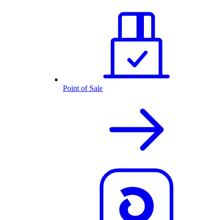
Point of Sale