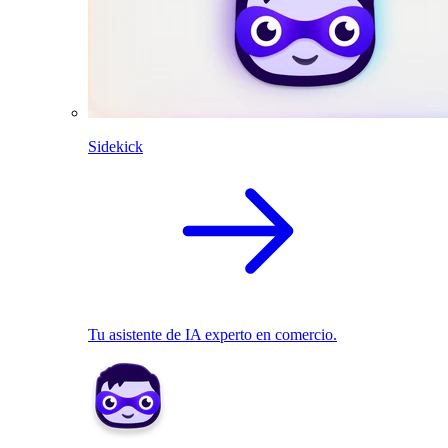
Sidekick
Tu asistente de IA experto en comercio.