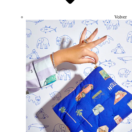
Volver