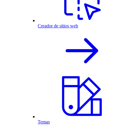
Creador de sitios web
Temas