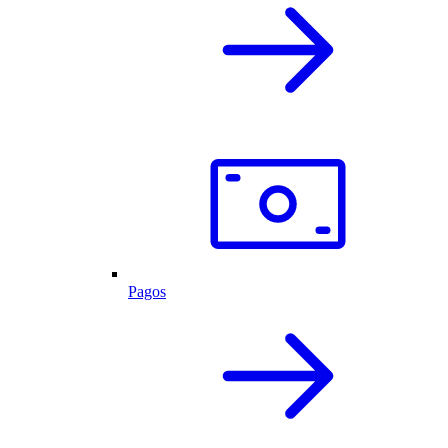
Pagos