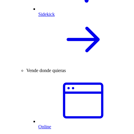
Sidekick
Vende donde quieras
Online