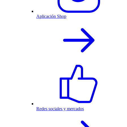
Aplicación Shop
Redes sociales y mercados