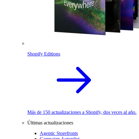
Shopify Editions
Más de 150 actualizaciones a Shopify, dos veces al año.
Últimas actualizaciones
Agentic Storefronts
Campaign Autopilot