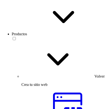
Productos
Volver
Crea tu sitio web