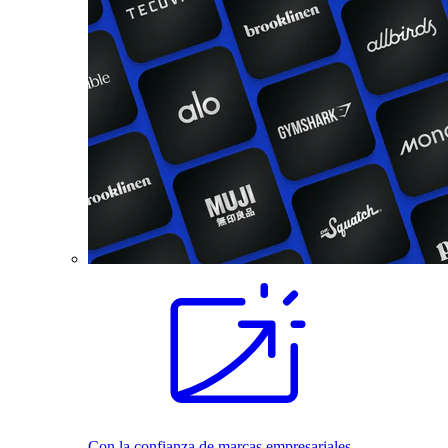
Con la confianza de marcas empresariales