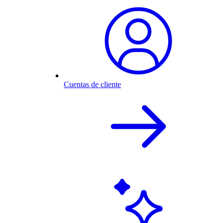
Cuentas de cliente