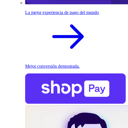
La mejor experiencia de pago del mundo
Mejor conversión demostrada.