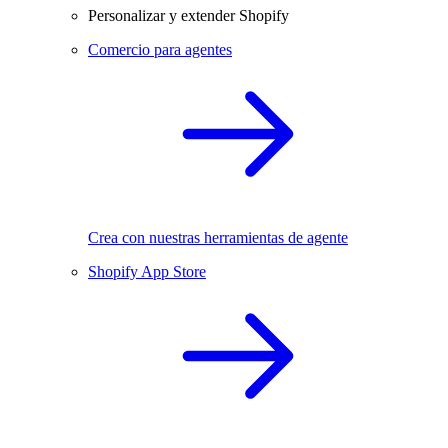
Personalizar y extender Shopify
Comercio para agentes
Crea con nuestras herramientas de agente
Shopify App Store