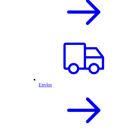
Envíos