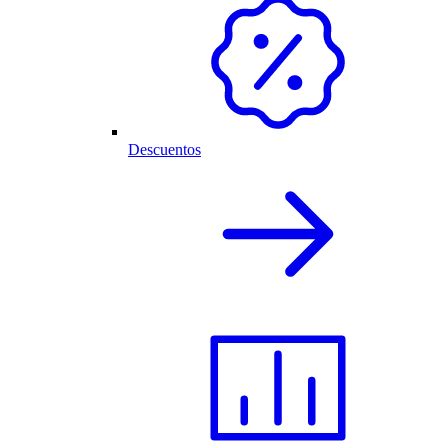
Descuentos