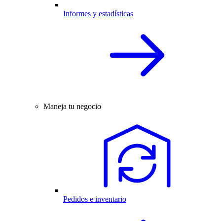
Informes y estadísticas
Maneja tu negocio
Pedidos e inventario