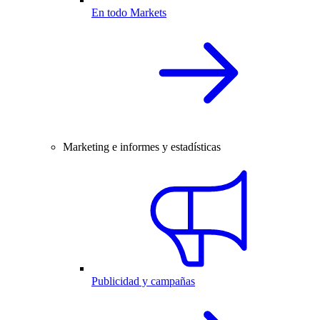
En todo Markets
Marketing e informes y estadísticas
Publicidad y campañas