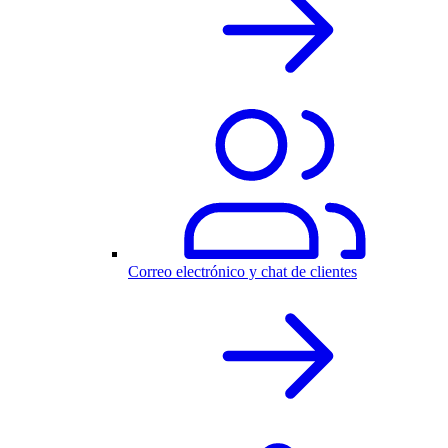
Correo electrónico y chat de clientes