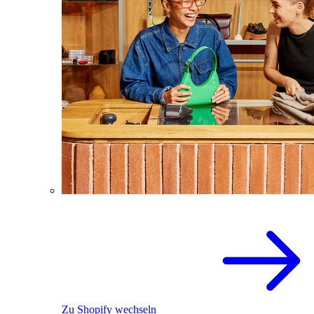
Zu Shopify wechseln