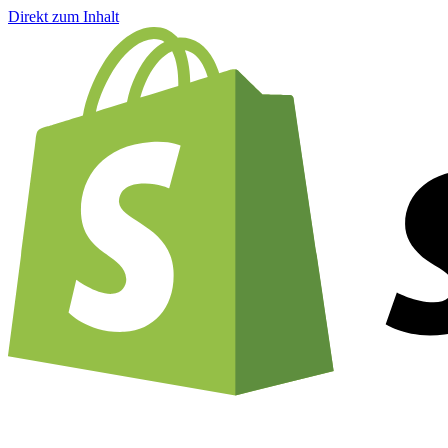
Direkt zum Inhalt