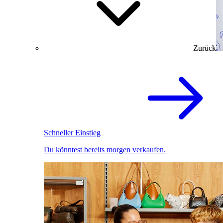
Zurück
Schneller Einstieg
Du könntest bereits morgen verkaufen.