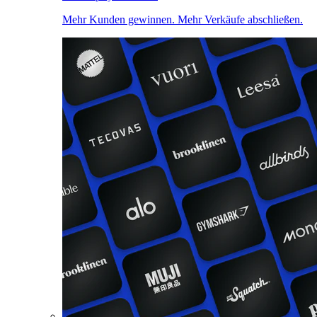
Mehr Kunden gewinnen. Mehr Verkäufe abschließen.