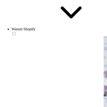
Warum Shopify