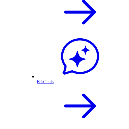
KI-Chats