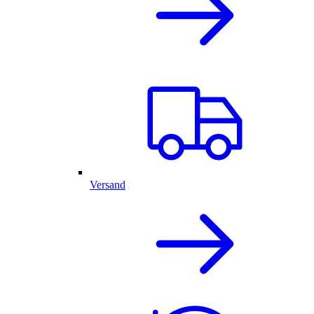
Versand