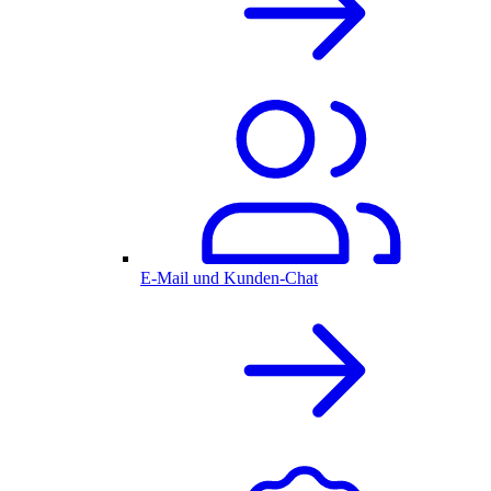
E-Mail und Kunden-Chat