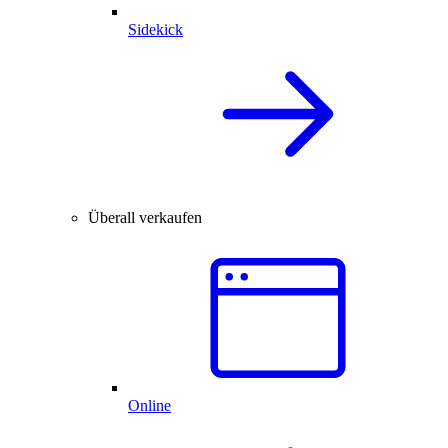
Sidekick
Überall verkaufen
Online