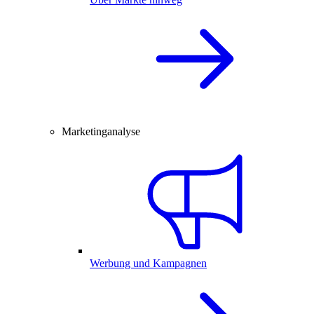
Marketinganalyse
Werbung und Kampagnen