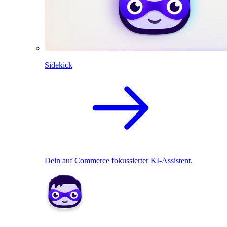
Sidekick
Dein auf Commerce fokussierter KI-Assistent.