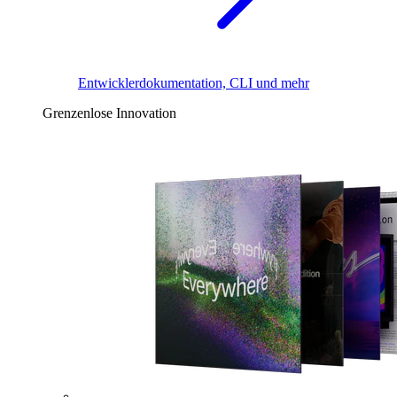
Entwicklerdokumentation, CLI und mehr
Grenzenlose Innovation