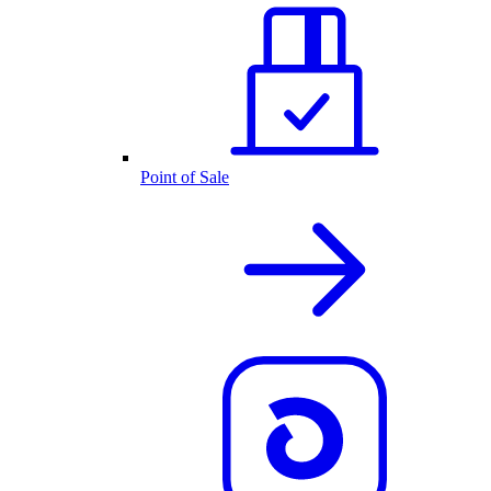
Point of Sale