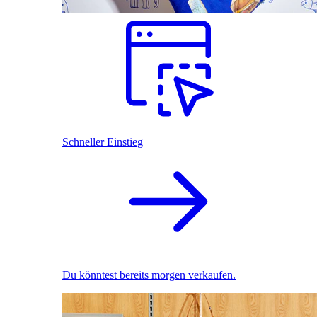
Schneller Einstieg
Du könntest bereits morgen verkaufen.