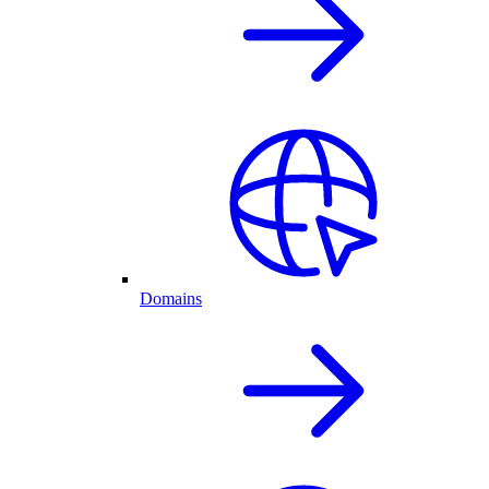
Domains