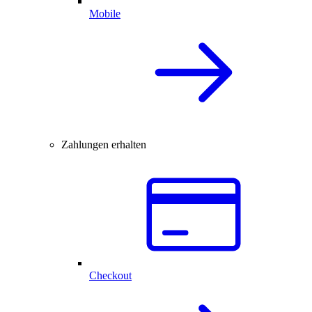
Mobile
Zahlungen erhalten
Checkout