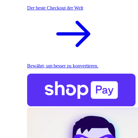
Der beste Checkout der Welt
Bewährt, um besser zu konvertieren.