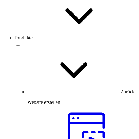
Produkte
Zurück
Website erstellen