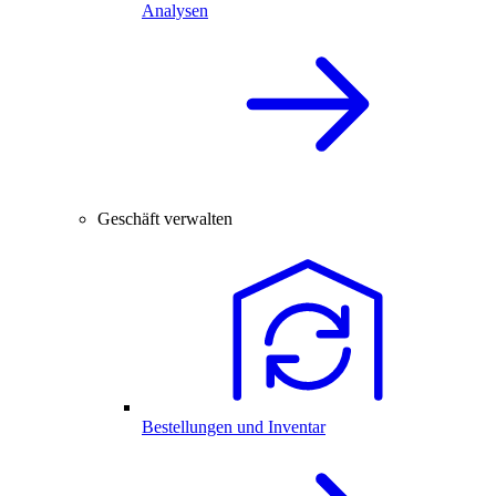
Analysen
Geschäft verwalten
Bestellungen und Inventar