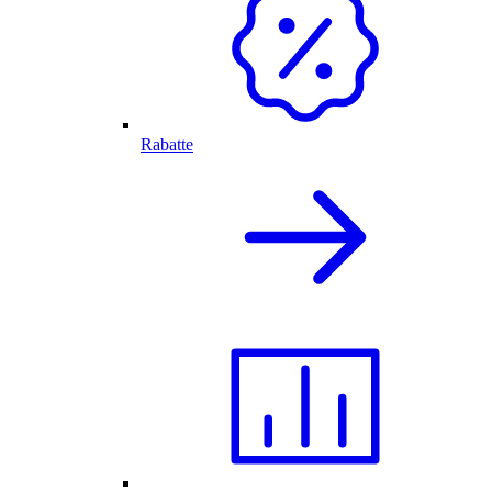
Rabatte