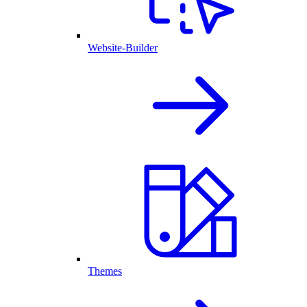
Website-Builder
Themes