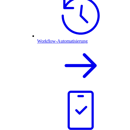
Workflow-Automatisierung