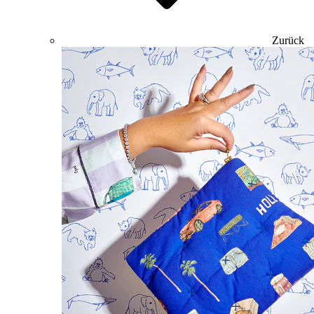
Zurück