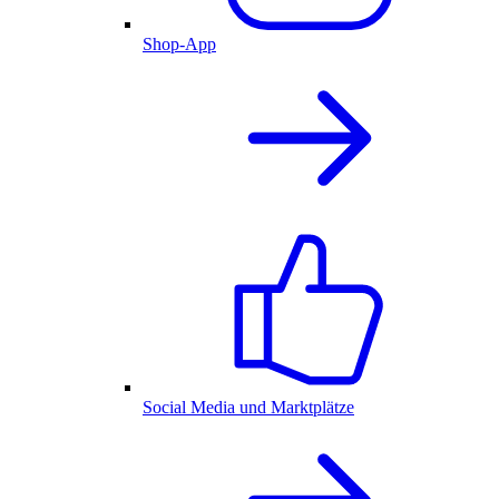
Shop-App
Social Media und Marktplätze