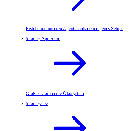
Erstelle mit unseren Agent-Tools dein eigenes Setup.
Shopify App Store
Größtes Commerce-Ökosystem
Shopify.dev