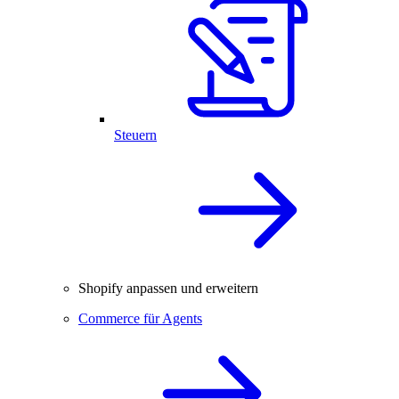
Steuern
Shopify anpassen und erweitern
Commerce für Agents