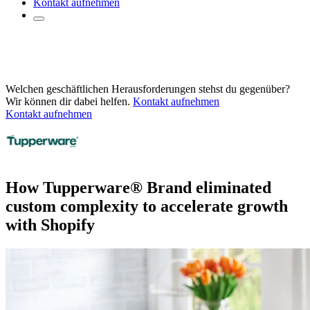
Kontakt aufnehmen
Welchen geschäftlichen Herausforderungen stehst du gegenüber?
Wir können dir dabei helfen.
Kontakt aufnehmen
Kontakt aufnehmen
How Tupperware® Brand eliminated
custom complexity to accelerate growth
with Shopify