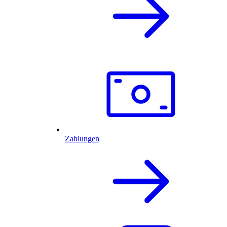
Zahlungen