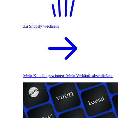
Zu Shopify wechseln
Mehr Kunden gewinnen. Mehr Verkäufe abschließen.