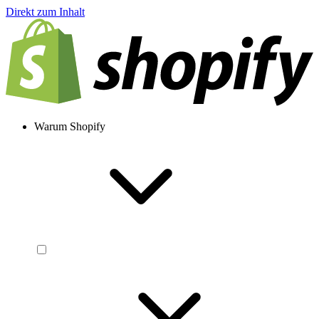
Direkt zum Inhalt
Warum Shopify