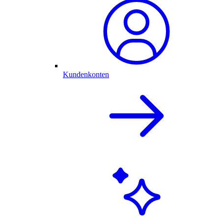
Kundenkonten