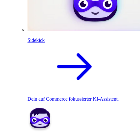
Sidekick
Dein auf Commerce fokussierter KI-Assistent.