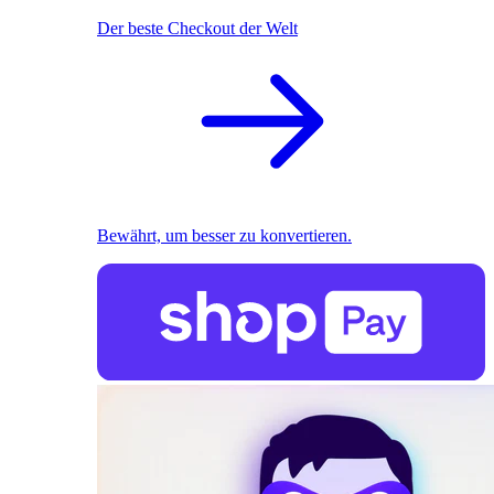
Der beste Checkout der Welt
Bewährt, um besser zu konvertieren.