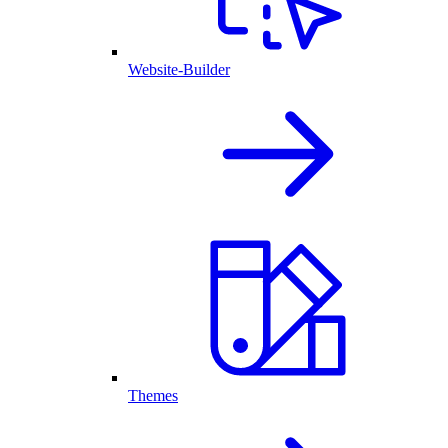
Website-Builder
Themes