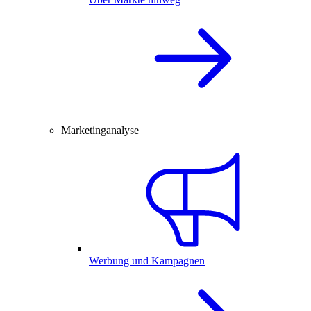
Marketinganalyse
Werbung und Kampagnen