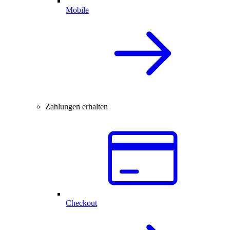
Mobile
Zahlungen erhalten
Checkout