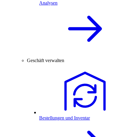
Analysen
Geschäft verwalten
Bestellungen und Inventar