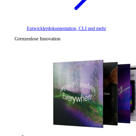
Entwicklerdokumentation, CLI und mehr
Grenzenlose Innovation