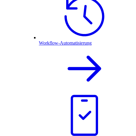
Workflow-Automatisierung