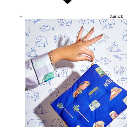
Zurück