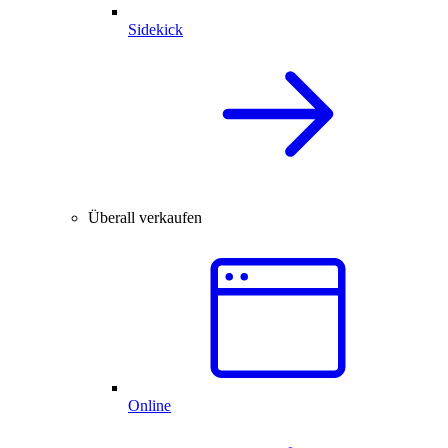
Sidekick
Überall verkaufen
Online