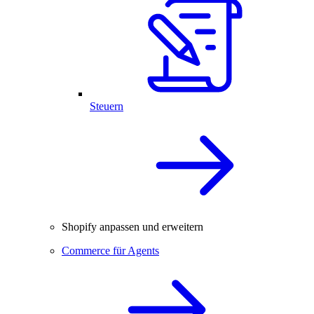
Steuern
Shopify anpassen und erweitern
Commerce für Agents