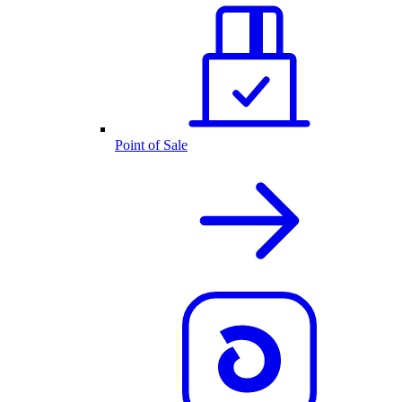
Point of Sale