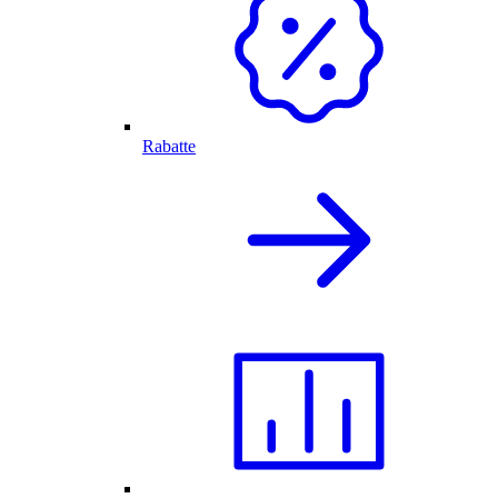
Rabatte