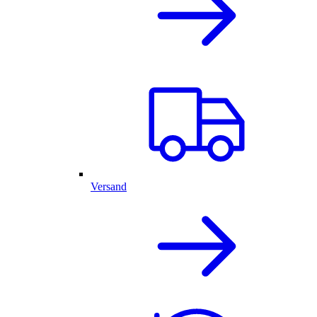
Versand