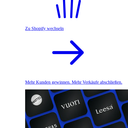
Zu Shopify wechseln
Mehr Kunden gewinnen. Mehr Verkäufe abschließen.