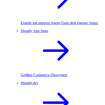
Erstelle mit unseren Agent-Tools dein eigenes Setup.
Shopify App Store
Größtes Commerce-Ökosystem
Shopify.dev