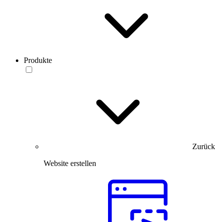
Produkte
Zurück
Website erstellen