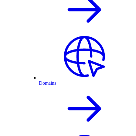
Domains