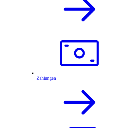
Zahlungen