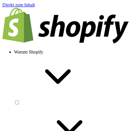
Direkt zum Inhalt
Warum Shopify