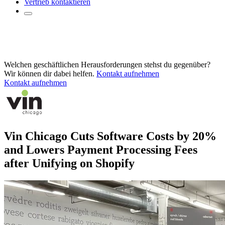
Vertrieb kontaktieren
Welchen geschäftlichen Herausforderungen stehst du gegenüber?
Wir können dir dabei helfen.
Kontakt aufnehmen
Kontakt aufnehmen
Vin Chicago Cuts Software Costs by 20%
and Lowers Payment Processing Fees
after Unifying on Shopify