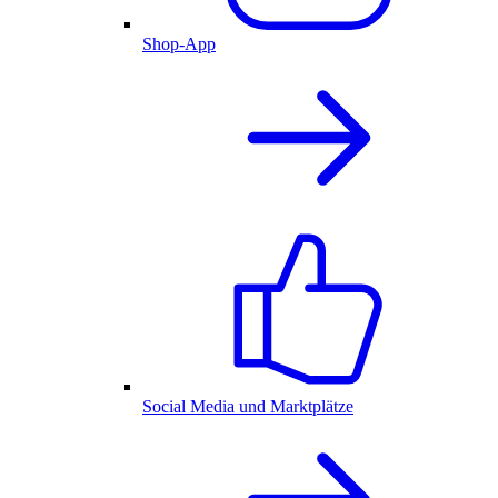
Shop-App
Social Media und Marktplätze