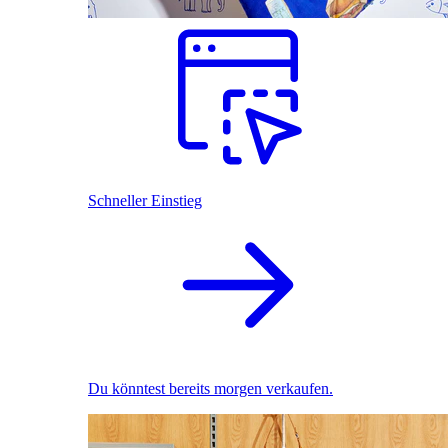
Schneller Einstieg
Du könntest bereits morgen verkaufen.