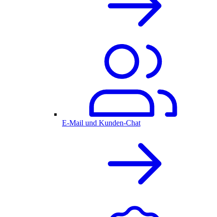
E-Mail und Kunden-Chat