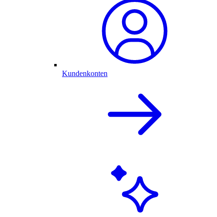
Kundenkonten