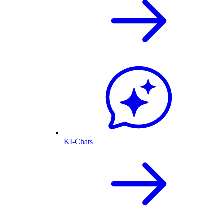
KI-Chats