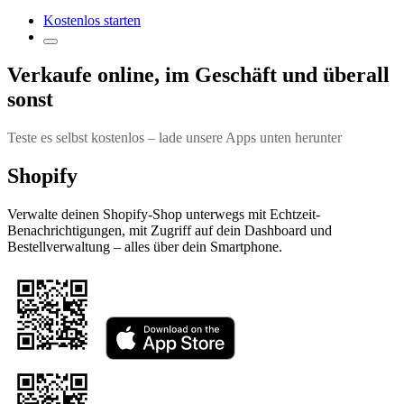
Kostenlos starten
Verkaufe online, im Geschäft und überall
sonst
Teste es selbst kostenlos – lade unsere Apps unten herunter
Shopify
Verwalte deinen Shopify-Shop unterwegs mit Echtzeit-
Benachrichtigungen, mit Zugriff auf dein Dashboard und
Bestellverwaltung – alles über dein Smartphone.