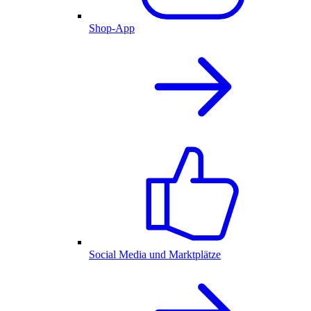
Shop-App
Social Media und Marktplätze