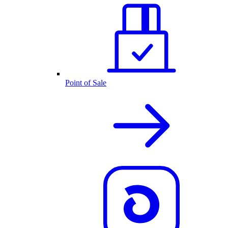
Point of Sale