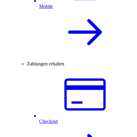
Mobile
Zahlungen erhalten
Checkout