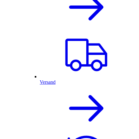
Versand