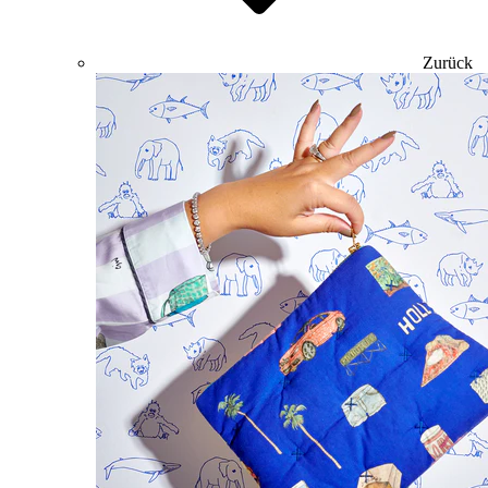
Zurück