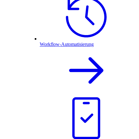
Workflow-Automatisierung