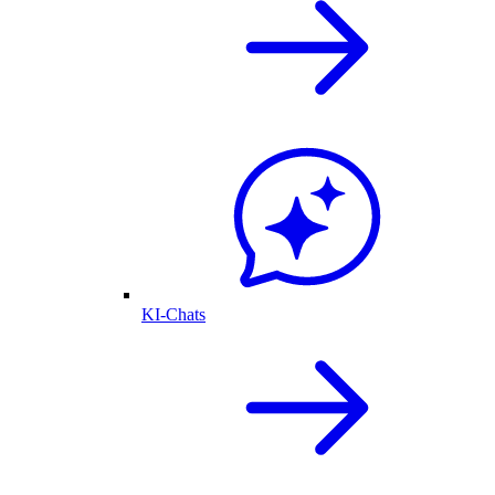
KI-Chats