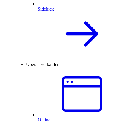
Sidekick
Überall verkaufen
Online