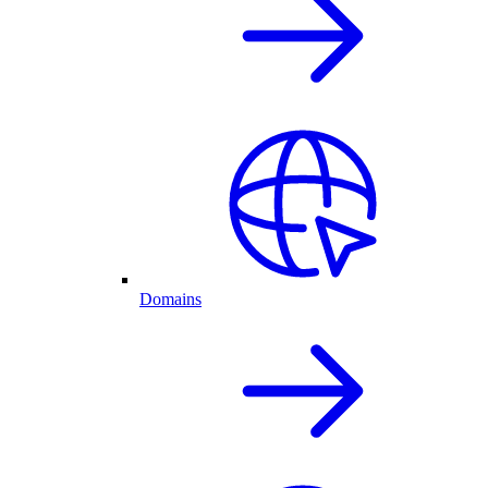
Domains