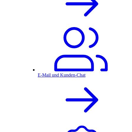
E-Mail und Kunden-Chat