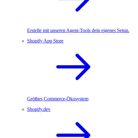
Erstelle mit unseren Agent-Tools dein eigenes Setup.
Shopify App Store
Größtes Commerce-Ökosystem
Shopify.dev