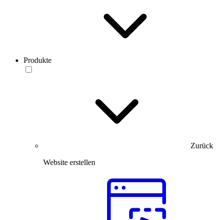
Produkte
Zurück
Website erstellen