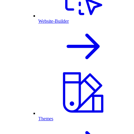
Website-Builder
Themes