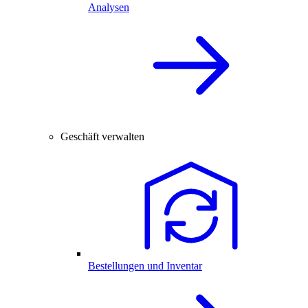
Analysen
Geschäft verwalten
Bestellungen und Inventar