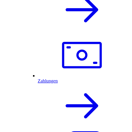
Zahlungen