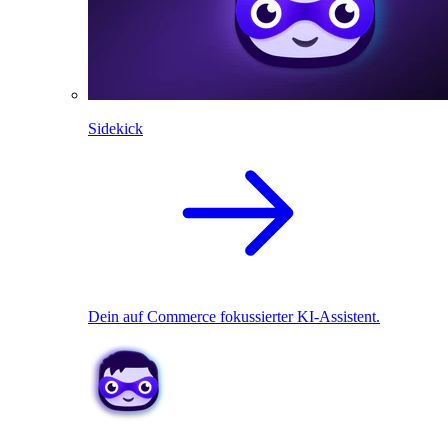
Sidekick
Dein auf Commerce fokussierter KI-Assistent.