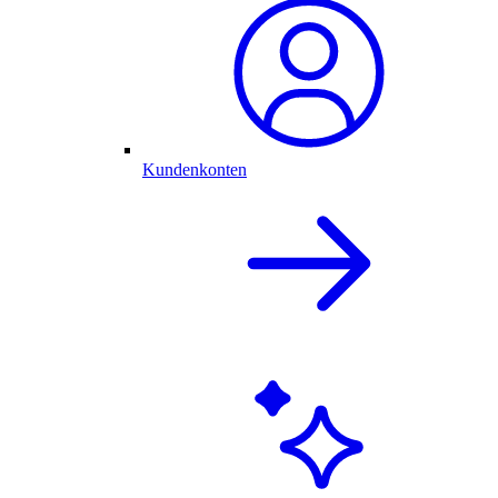
Kundenkonten