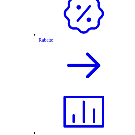
Rabatte