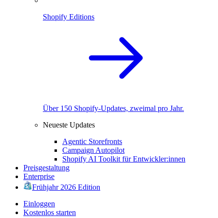
Shopify Editions
Über 150 Shopify-Updates, zweimal pro Jahr.
Neueste Updates
Agentic Storefronts
Campaign Autopilot
Shopify AI Toolkit für Entwickler:innen
Preisgestaltung
Enterprise
Frühjahr 2026 Edition
Einloggen
Kostenlos starten