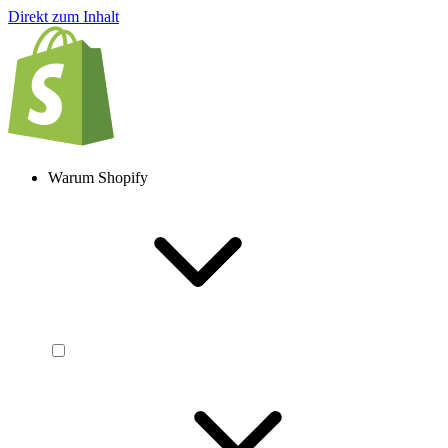
Direkt zum Inhalt
Warum Shopify