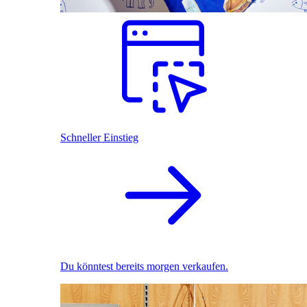
Schneller Einstieg
Du könntest bereits morgen verkaufen.