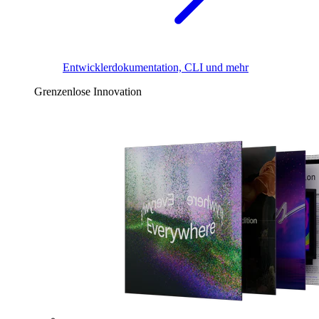
Entwicklerdokumentation, CLI und mehr
Grenzenlose Innovation