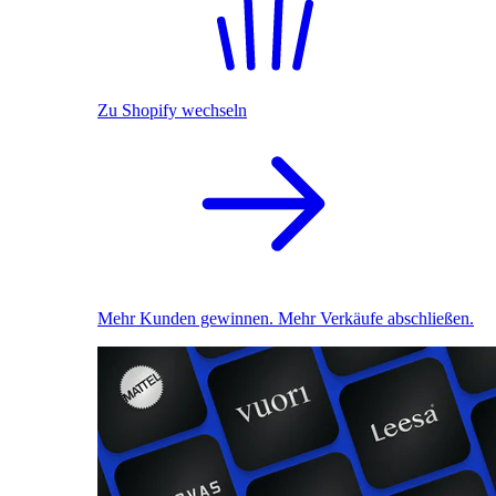
Zu Shopify wechseln
Mehr Kunden gewinnen. Mehr Verkäufe abschließen.