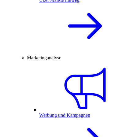
Über Märkte hinweg
Marketinganalyse
Werbung und Kampagnen