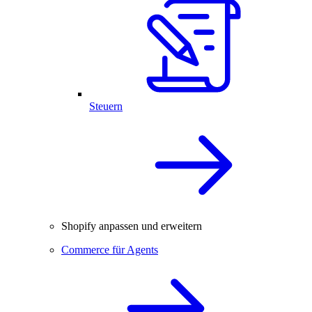
Steuern
Shopify anpassen und erweitern
Commerce für Agents